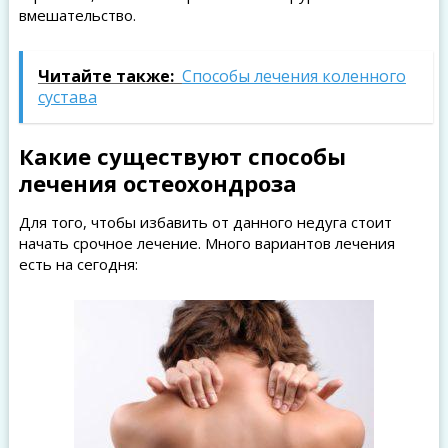
вмешательство.
Читайте также:
Способы лечения коленного
сустава
Какие существуют способы
лечения остеохондроза
Для того, чтобы избавить от данного недуга стоит
начать срочное лечение. Много вариантов лечения
есть на сегодня: