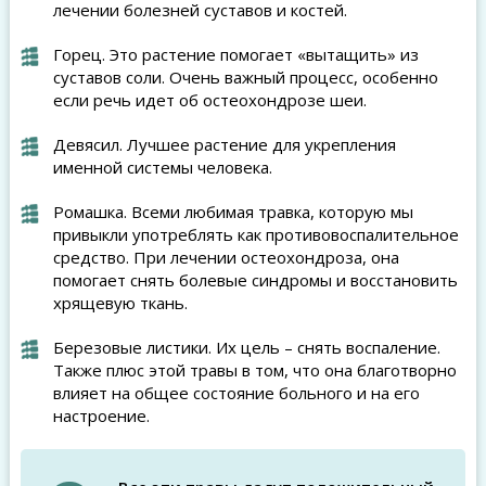
лечении болезней суставов и костей.
Горец. Это растение помогает «вытащить» из
суставов соли. Очень важный процесс, особенно
если речь идет об остеохондрозе шеи.
Девясил. Лучшее растение для укрепления
именной системы человека.
Ромашка. Всеми любимая травка, которую мы
привыкли употреблять как противовоспалительное
средство. При лечении остеохондроза, она
помогает снять болевые синдромы и восстановить
хрящевую ткань.
Березовые листики. Их цель – снять воспаление.
Также плюс этой травы в том, что она благотворно
влияет на общее состояние больного и на его
настроение.