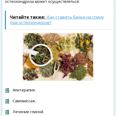
остеохондроза может осуществляться:
Читайте также:
Как ставить банки на спину
при остеохондрозе?
Апитерапия.
Самомассаж.
Лечение глиной.