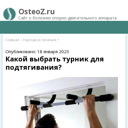
OsteoZ.ru
Сайт о болезнях опорно-двигательного аппарата
Главная
Народное лечение
Опубликовано: 18 января 2023
Какой выбрать турник для
подтягивания?