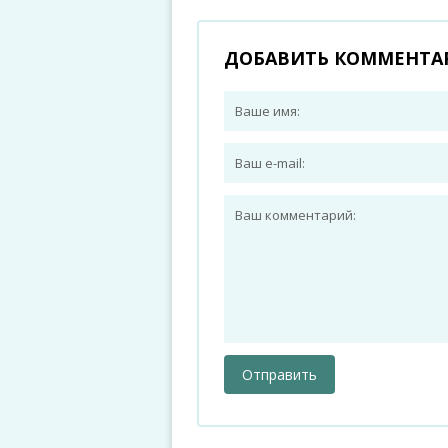
ДОБАВИТЬ КОММЕНТА