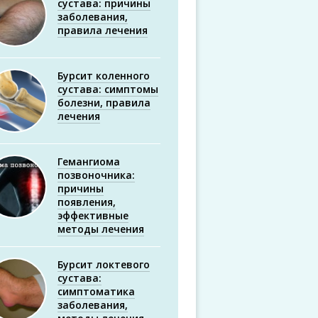
сустава: причины
заболевания,
правила лечения
Бурсит коленного
сустава: симптомы
болезни, правила
лечения
Гемангиома
позвоночника:
причины
появления,
эффективные
методы лечения
Бурсит локтевого
сустава:
симптоматика
заболевания,