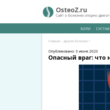
OsteoZ.ru
Сайт о болезнях опорно-двига
БОЛИ
СУСТА
Главная
Другие болезни
Опубликовано: 3 июня 2023
Опасный враг: что 