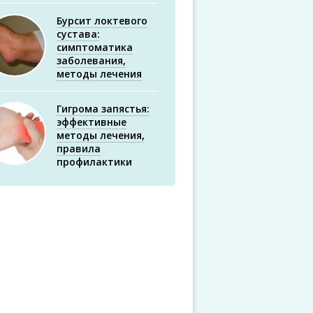
Бурсит локтевого
сустава:
симптоматика
заболевания,
методы лечения
Гигрома запястья:
эффективные
методы лечения,
правила
профилактики