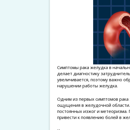
Симптомы рака желудка в начальн
делает диагностику затруднитель
увеличивается, поэтому важно об
нарушении работы желудка.
Одним из первых симптомов рака
ощущения в желудочной области.
постоянных изжог и метеоризма. 
привести к появлению болей в же