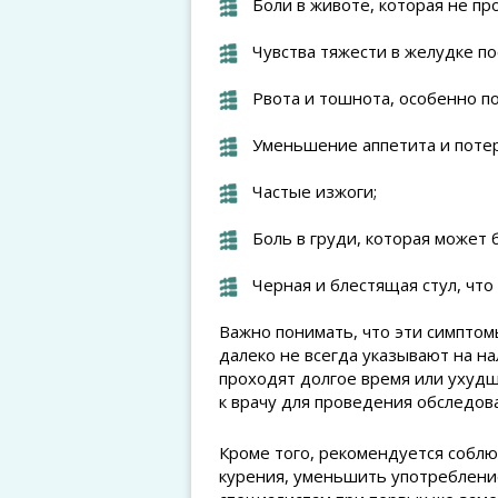
Боли в животе, которая не пр
Чувства тяжести в желудке по
Рвота и тошнота, особенно по
Уменьшение аппетита и потер
Частые изжоги;
Боль в груди, которая может
Черная и блестящая стул, что
Важно понимать, что эти симптом
далеко не всегда указывают на на
проходят долгое время или ухуд
к врачу для проведения обследов
Кроме того, рекомендуется соблю
курения, уменьшить употреблени