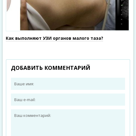
Как выполняют УЗИ органов малого таза?
ДОБАВИТЬ КОММЕНТАРИЙ