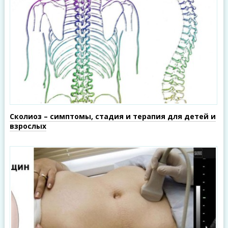
Сколиоз – симптомы, стадия и терапия для детей и
взрослых