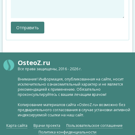
OsteoZ.ru
Все права защищены, 2016 - 2026 г.
Внимание! Информация, опубликованная на сайте, носит
исключительно ознакомительный характер и не является
рекомендацией к применению. Обязательно
проконсультируйтесь с вашим лечащим врачом!
Копирование материалов сайта «OsteoZ.ru» возможно без
предварительного согласования в случае установки активной
индексируемой ссылки на наш сайт.
Карта сайта
Врачи проекта
Пользовательское соглашение
Политика конфиденциальности