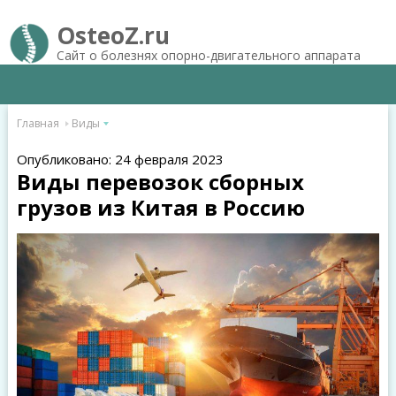
OsteoZ.ru
Сайт о болезнях опорно-двигательного аппарата
Главная
Виды
Опубликовано: 24 февраля 2023
Виды перевозок сборных
грузов из Китая в Россию