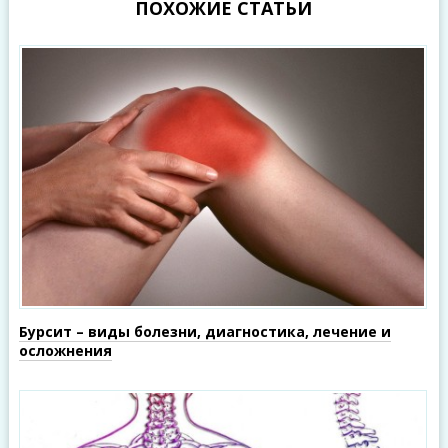
ПОХОЖИЕ СТАТЬИ
Бурсит – виды болезни, диагностика, лечение и
осложнения