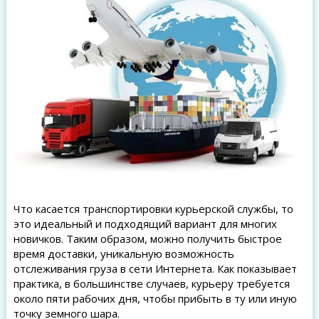
Что касается транспортировки курьерской службы, то
это идеальный и подходящий вариант для многих
новичков. Таким образом, можно получить быстрое
время доставки, уникальную возможность
отслеживания груза в сети Интернета. Как показывает
практика, в большинстве случаев, курьеру требуется
около пяти рабочих дня, чтобы прибыть в ту или иную
точку земного шара.