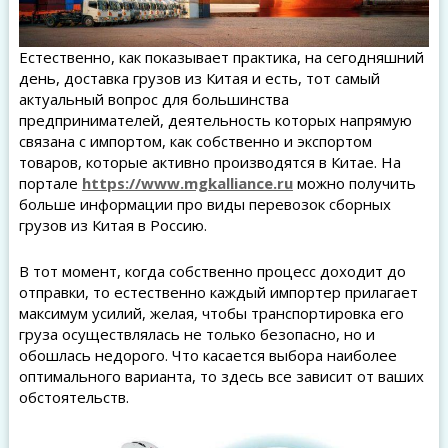
Естественно, как показывает практика, на сегодняшний
день, доставка грузов из Китая и есть, тот самый
актуальный вопрос для большинства
предпринимателей, деятельность которых напрямую
связана с импортом, как собственно и экспортом
товаров, которые активно производятся в Китае. На
портале
https://www.mgkalliance.ru
можно получить
больше информации про виды перевозок сборных
грузов из Китая в Россию.
В тот момент, когда собственно процесс доходит до
отправки, то естественно каждый импортер прилагает
максимум усилий, желая, чтобы транспортировка его
груза осуществлялась не только безопасно, но и
обошлась недорого. Что касается выбора наиболее
оптимального варианта, то здесь все зависит от ваших
обстоятельств.