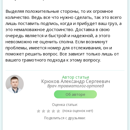
Выделяя положительные стороны, то их огромное
количество. Ведь все что нужно сделать, так это всего
лишь поставить подпись, когда и прибудет ваш груз, а
это немаловажное достоинство. Доставка в свою
очередь является и быстрой и надежной, а этого
невозможно не оценить сполна. Если возникнут
проблемы, имеется номер для отслеживания, он и
поможет решить вопрос. Все зависит только лишь от
вашего грамотного подхода к этому вопросу.
Автор статьи
Крюков Александр Сергеевич
Врач травматолог-ортопед
Об авторе
Оценка статьи:
(пока оценок нет)
Поделиться с друзьями: