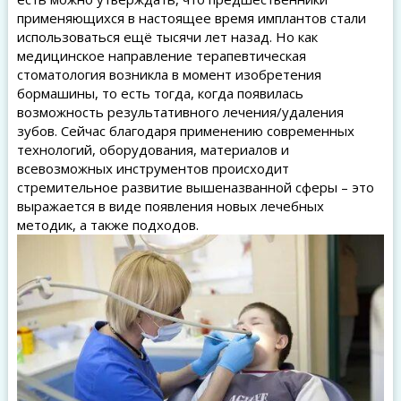
применяющихся в настоящее время имплантов стали
использоваться ещё тысячи лет назад. Но как
медицинское направление терапевтическая
стоматология возникла в момент изобретения
бормашины, то есть тогда, когда появилась
возможность результативного лечения/удаления
зубов. Сейчас благодаря применению современных
технологий, оборудования, материалов и
всевозможных инструментов происходит
стремительное развитие вышеназванной сферы – это
выражается в виде появления новых лечебных
методик, а также подходов.