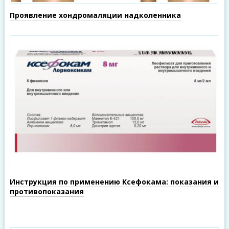
Проявление хондромаляции надколенника
Инструкция по применению Ксефокама: показания и
противопоказания