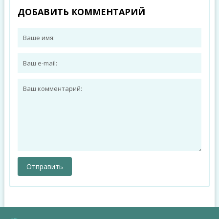
ДОБАВИТЬ КОММЕНТАРИЙ