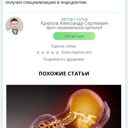
получил специализацию в эндодонтии.
Автор статьи
Крюков Александр Сергеевич
Врач травматолог-ортопед
Об авторе
Оценка статьи:
(пока оценок нет)
Поделиться с друзьями:
ПОХОЖИЕ СТАТЬИ