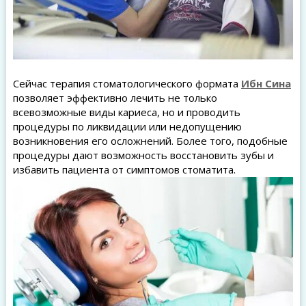
Сейчас терапия стоматологического формата
Ибн Сина
позволяет эффективно лечить не только
всевозможные виды кариеса, но и проводить
процедуры по ликвидации или недопущению
возникновения его осложнений. Более того, подобные
процедуры дают возможность восстановить зубы и
избавить пациента от симптомов стоматита.