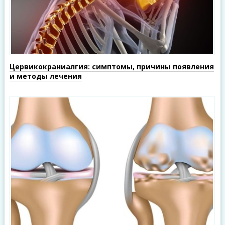
Цервикокраниалгия: симптомы, причины появления
и методы лечения