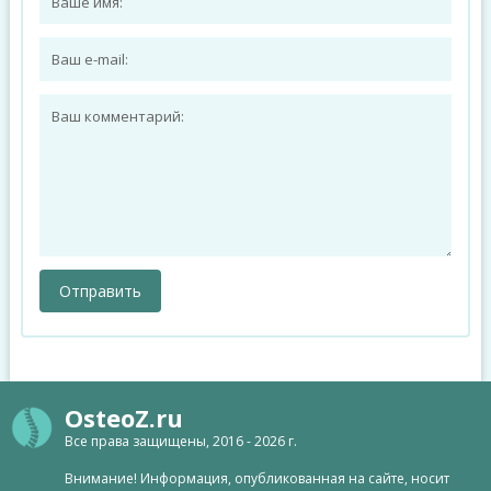
OsteoZ.ru
Все права защищены, 2016 - 2026 г.
Внимание! Информация, опубликованная на сайте, носит