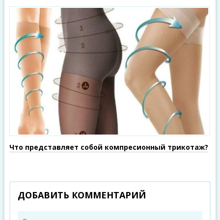
Что представляет собой компресионный трикотаж?
ДОБАВИТЬ КОММЕНТАРИЙ