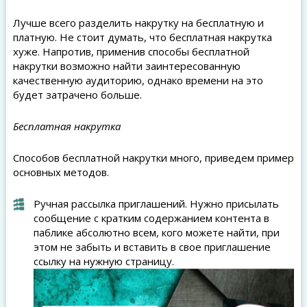
Лучше всего разделить накрутку на бесплатную и
платную. Не стоит думать, что бесплатная накрутка
хуже. Напротив, применив способы бесплатной
накрутки возможно найти заинтересованную
качественную аудиторию, однако времени на это
будет затрачено больше.
Бесплатная накрутка
Способов бесплатной накрутки много, приведем пример
основных методов.
Ручная рассылка приглашений. Нужно присылать
сообщение с кратким содержанием контента в
паблике абсолютно всем, кого можете найти, при
этом не забыть и вставить в свое приглашение
ссылку на нужную страницу.