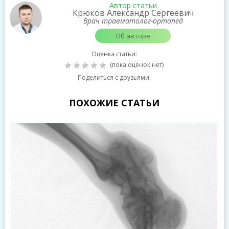
Автор статьи
Крюков Александр Сергеевич
Врач травматолог-ортопед
Об авторе
Оценка статьи:
(пока оценок нет)
Поделиться с друзьями:
ПОХОЖИЕ СТАТЬИ