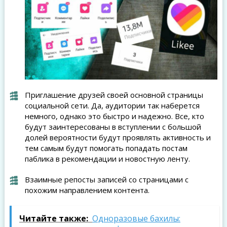
Приглашение друзей своей основной страницы
социальной сети. Да, аудитории так наберется
немного, однако это быстро и надежно. Все, кто
будут заинтересованы в вступлении с большой
долей вероятности будут проявлять активность и
тем самым будут помогать попадать постам
паблика в рекомендации и новостную ленту.
Взаимные репосты записей со страницами с
похожим направлением контента.
Читайте также:
Одноразовые бахилы: