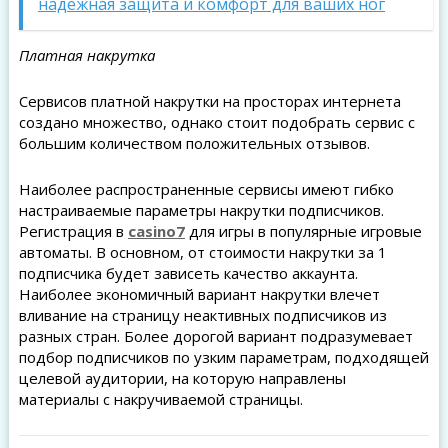
надежная защита и комфорт для ваших ног
Платная накрутка
Сервисов платной накрутки на просторах интернета
создано множество, однако стоит подобрать сервис с
большим количеством положительных отзывов.
Наиболее распространенные сервисы имеют гибко
настраиваемые параметры накрутки подписчиков.
Регистрация в
casino7
для игры в популярные игровые
автоматы. В основном, от стоимости накрутки за 1
подписчика будет зависеть качество аккаунта.
Наиболее экономичный вариант накрутки влечет
вливание на страницу неактивных подписчиков из
разных стран. Более дорогой вариант подразумевает
подбор подписчиков по узким параметрам, подходящей
целевой аудитории, на которую направлены
материалы с накручиваемой страницы.