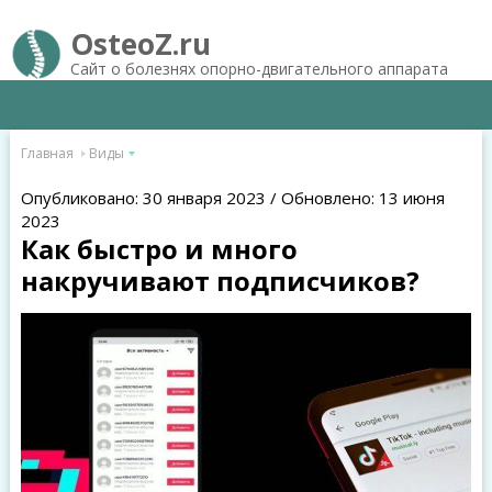
OsteoZ.ru
Сайт о болезнях опорно-двигательного аппарата
Главная
Виды
Опубликовано: 30 января 2023 / Обновлено: 13 июня
2023
Как быстро и много
накручивают подписчиков?