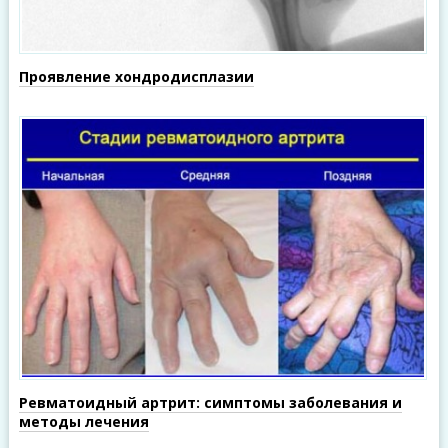
Проявление хондродисплазии
Ревматоидный артрит: симптомы заболевания и
методы лечения