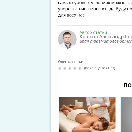
самых суровых условиях можно на
уверены, пингвины всегда будут 
для всех нас!
Автор статьи
Крюков Александр Се
Врач травматолог-орто
Оценка статьи:
(пока оценок нет)
ПО