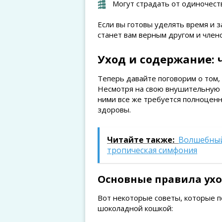
Могут страдать от одиночеств
Если вы готовы уделять время и 
станет вам верным другом и член
Уход и содержание: 
Теперь давайте поговорим о том,
Несмотря на свою внушительную в
ними все же требуется полноценн
здоровы.
Читайте также:
Волшебный
тропическая симфония
Основные правила ух
Вот некоторые советы, которые п
шоколадной кошкой: