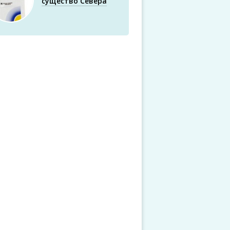
существо Севера