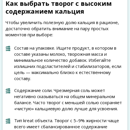
Как выбрать творог с высоким
содержанием кальция
Чтобы увеличить полезную долю кальция в рационе,
достаточно обратить внимание на пару простых
моментов при выборе:
Состав на упаковке. Ищите продукт, в котором в
составе указаны молоко, творожная масса и
минимальное количество добавок. Избегайте
излишних подсластителей и стабилизаторов, если
цель — максимально близко к естественному
составу.
Содержание соли. Чрезмерная соль может
негативно сказываться на общем минеральном
балансе. Часто творог с меньшей солью сохраняет
«чистую» кальциевую долю лучше для усвоения.
Тип kreat объекта. Творог с 5–9% жирности чаще
всего имеет сбалансированное содержание