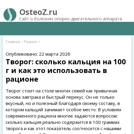
OsteoZ.ru
Сайт о болезнях опорно-двигательного аппарата
Главная
Разное
Опубликовано: 22 марта 2026
Творог: сколько кальция на 100
г и как это использовать в
рационе
Творог стоит на столе многих семей как привычная
основа завтрака и быстрый перекус. Он не только
вкусный, но и полезный благодаря своему составу, в
котором кальций занимает особое место. В условиях
современного рациона многие задаются вопросом:
сколько кальция реально содержится в 100 граммах
творога и как этот показатель соотносится с нашими