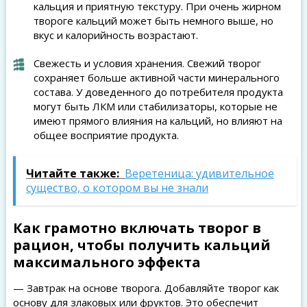
кальция и приятную текстуру. При очень жирном
твороге кальций может быть немного выше, но
вкус и калорийность возрастают.
Свежесть и условия хранения. Свежий творог
сохраняет больше активной части минерального
состава. У доведенного до потребителя продукта
могут быть ЛКМ или стабилизаторы, которые не
имеют прямого влияния на кальций, но влияют на
общее восприятие продукта.
Читайте также:
Веретеница: удивительное
существо, о котором вы не знали
Как грамотно включать творог в
рацион, чтобы получить кальций
максимального эффекта
— Завтрак на основе творога. Добавляйте творог как
основу для злаковых или фруктов. Это обеспечит