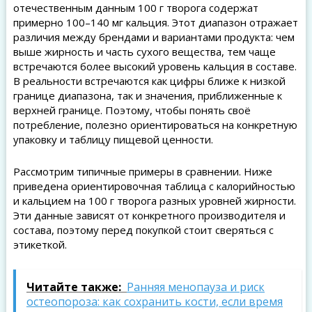
отечественным данным 100 г творога содержат
примерно 100–140 мг кальция. Этот диапазон отражает
различия между брендами и вариантами продукта: чем
выше жирность и часть сухого вещества, тем чаще
встречаются более высокий уровень кальция в составе.
В реальности встречаются как цифры ближе к низкой
границе диапазона, так и значения, приближенные к
верхней границе. Поэтому, чтобы понять своё
потребление, полезно ориентироваться на конкретную
упаковку и таблицу пищевой ценности.
Рассмотрим типичные примеры в сравнении. Ниже
приведена ориентировочная таблица с калорийностью
и кальцием на 100 г творога разных уровней жирности.
Эти данные зависят от конкретного производителя и
состава, поэтому перед покупкой стоит сверяться с
этикеткой.
Читайте также:
Ранняя менопауза и риск
остеопороза: как сохранить кости, если время