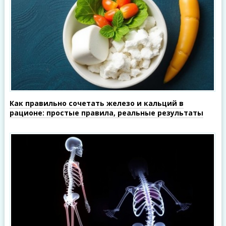
Как правильно сочетать железо и кальций в
рационе: простые правила, реальные результаты