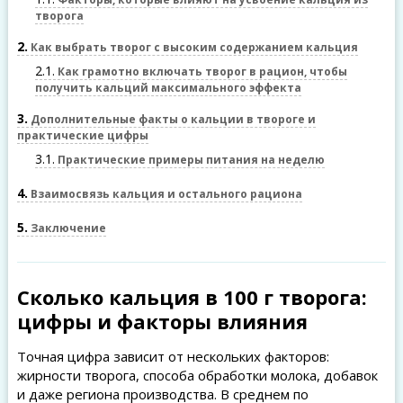
творога
2
Как выбрать творог с высоким содержанием кальция
2.1
Как грамотно включать творог в рацион, чтобы
получить кальций максимального эффекта
3
Дополнительные факты о кальции в твороге и
практические цифры
3.1
Практические примеры питания на неделю
4
Взаимосвязь кальция и остального рациона
5
Заключение
Сколько кальция в 100 г творога:
цифры и факторы влияния
Точная цифра зависит от нескольких факторов:
жирности творога, способа обработки молока, добавок
и даже региона производства. В среднем по