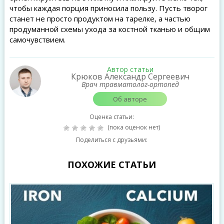
чтобы каждая порция приносила пользу. Пусть творог
станет не просто продуктом на тарелке, а частью
продуманной схемы ухода за костной тканью и общим
самочувствием.
Автор статьи
Крюков Александр Сергеевич
Врач травматолог-ортопед
Об авторе
Оценка статьи:
(пока оценок нет)
Поделиться с друзьями:
ПОХОЖИЕ СТАТЬИ