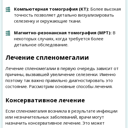
Компьютерная томография (КТ):
Более высокая
точность позволяет детально визуализировать
селезенку и окружающие ткани.
Магнитно-резонансная томография (МРТ):
В
некоторых случаях, когда требуется более
детальное обследование.
Лечение спленомегалии
Лечение спленомегалии в первую очередь зависит от
причины, вызвавшей увеличение селезенки. Именно
поэтому так важно правильно диагностировать это
состояние. Рассмотрим основные способы лечения.
Консервативное лечение
Если спленомегалия возникла в результате инфекции
или незначительных заболеваний, врачи могут
назначить консервативное лечение. Это может