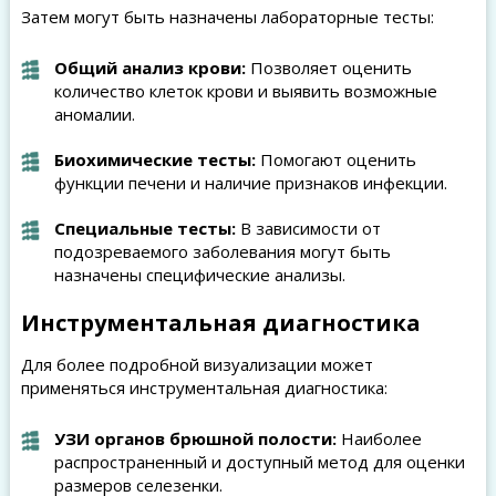
Затем могут быть назначены лабораторные тесты:
Общий анализ крови:
Позволяет оценить
количество клеток крови и выявить возможные
аномалии.
Биохимические тесты:
Помогают оценить
функции печени и наличие признаков инфекции.
Специальные тесты:
В зависимости от
подозреваемого заболевания могут быть
назначены специфические анализы.
Инструментальная диагностика
Для более подробной визуализации может
применяться инструментальная диагностика:
УЗИ органов брюшной полости:
Наиболее
распространенный и доступный метод для оценки
размеров селезенки.