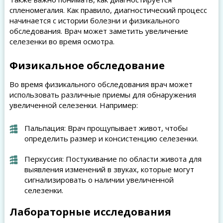
спленомегалия. Как правило, диагностический процесс
начинается с истории болезни и физикального
обследования. Врач может заметить увеличение
селезенки во время осмотра.
Физикальное обследование
Во время физикального обследования врач может
использовать различные приемы для обнаружения
увеличенной селезенки. Например:
Пальпация: Врач прощупывает живот, чтобы
определить размер и консистенцию селезенки.
Перкуссия: Постукивание по области живота для
выявления изменений в звуках, которые могут
сигнализировать о наличии увеличенной
селезенки.
Лабораторные исследования