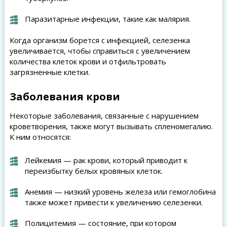
Паразитарные инфекции, такие как малярия.
Когда организм борется с инфекцией, селезенка
увеличивается, чтобы справиться с увеличением
количества клеток крови и отфильтровать
загрязненные клетки.
Заболевания крови
Некоторые заболевания, связанные с нарушением
кроветворения, также могут вызывать спленомегалию.
К ним относятся:
Лейкемия — рак крови, который приводит к
переизбытку белых кровяных клеток.
Анемия — низкий уровень железа или гемоглобина
также может привести к увеличению селезенки.
Полицитемия — состояние, при котором