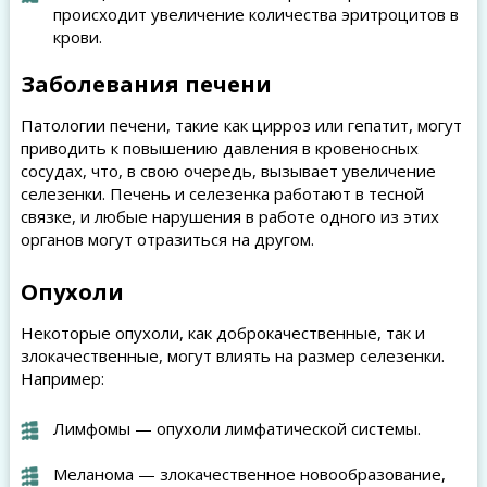
происходит увеличение количества эритроцитов в
крови.
Заболевания печени
Патологии печени, такие как цирроз или гепатит, могут
приводить к повышению давления в кровеносных
сосудах, что, в свою очередь, вызывает увеличение
селезенки. Печень и селезенка работают в тесной
связке, и любые нарушения в работе одного из этих
органов могут отразиться на другом.
Опухоли
Некоторые опухоли, как доброкачественные, так и
злокачественные, могут влиять на размер селезенки.
Например:
Лимфомы — опухоли лимфатической системы.
Меланома — злокачественное новообразование,