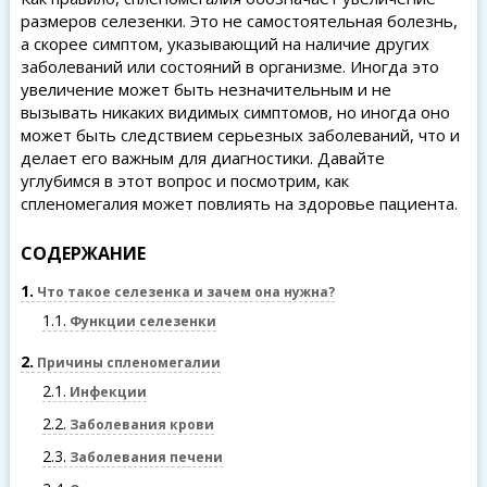
размеров селезенки. Это не самостоятельная болезнь,
а скорее симптом, указывающий на наличие других
заболеваний или состояний в организме. Иногда это
увеличение может быть незначительным и не
вызывать никаких видимых симптомов, но иногда оно
может быть следствием серьезных заболеваний, что и
делает его важным для диагностики. Давайте
углубимся в этот вопрос и посмотрим, как
спленомегалия может повлиять на здоровье пациента.
СОДЕРЖАНИЕ
1
Что такое селезенка и зачем она нужна?
1.1
Функции селезенки
2
Причины спленомегалии
2.1
Инфекции
2.2
Заболевания крови
2.3
Заболевания печени