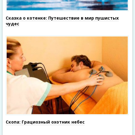
Сказка о котенке: Путешествие в мир пушистых
чудес
Скопа: Грациозный охотник небес