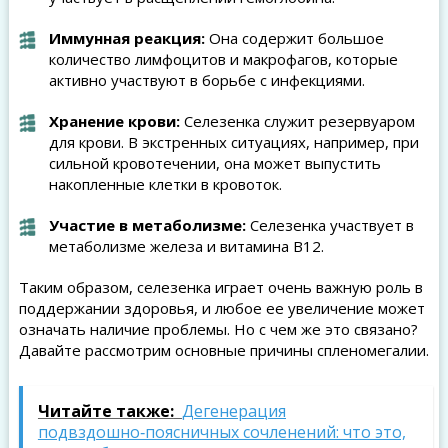
Иммунная реакция:
Она содержит большое
количество лимфоцитов и макрофагов, которые
активно участвуют в борьбе с инфекциями.
Хранение крови:
Селезенка служит резервуаром
для крови. В экстренных ситуациях, например, при
сильной кровотечении, она может выпустить
накопленные клетки в кровоток.
Участие в метаболизме:
Селезенка участвует в
метаболизме железа и витамина В12.
Таким образом, селезенка играет очень важную роль в
поддержании здоровья, и любое ее увеличение может
означать наличие проблемы. Но с чем же это связано?
Давайте рассмотрим основные причины спленомегалии.
Читайте также:
Дегенерация
подвздошно‑поясничных сочленений: что это,