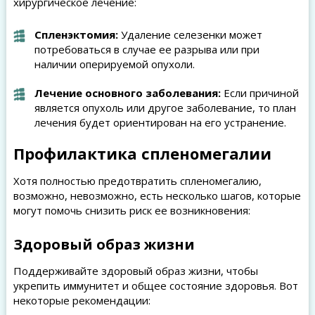
хирургическое лечение:
Спленэктомия:
Удаление селезенки может
потребоваться в случае ее разрыва или при
наличии оперируемой опухоли.
Лечение основного заболевания:
Если причиной
является опухоль или другое заболевание, то план
лечения будет ориентирован на его устранение.
Профилактика спленомегалии
Хотя полностью предотвратить спленомегалию,
возможно, невозможно, есть несколько шагов, которые
могут помочь снизить риск ее возникновения:
Здоровый образ жизни
Поддерживайте здоровый образ жизни, чтобы
укрепить иммунитет и общее состояние здоровья. Вот
некоторые рекомендации: