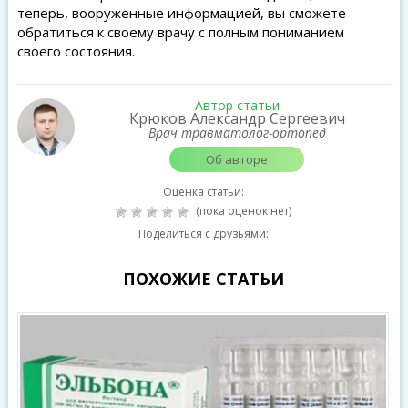
теперь, вооруженные информацией, вы сможете
обратиться к своему врачу с полным пониманием
своего состояния.
Автор статьи
Крюков Александр Сергеевич
Врач травматолог-ортопед
Об авторе
Оценка статьи:
(пока оценок нет)
Поделиться с друзьями:
ПОХОЖИЕ СТАТЬИ