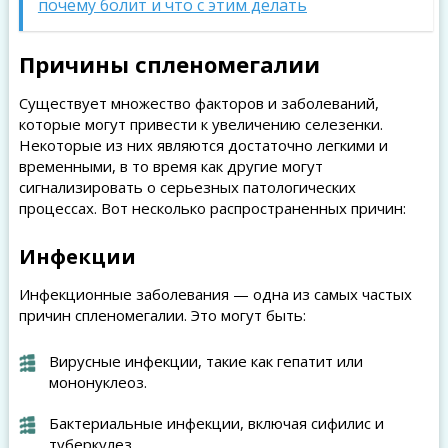
почему болит и что с этим делать
Причины спленомегалии
Существует множество факторов и заболеваний,
которые могут привести к увеличению селезенки.
Некоторые из них являются достаточно легкими и
временными, в то время как другие могут
сигнализировать о серьезных патологических
процессах. Вот несколько распространенных причин:
Инфекции
Инфекционные заболевания — одна из самых частых
причин спленомегалии. Это могут быть:
Вирусные инфекции, такие как гепатит или
мононуклеоз.
Бактериальные инфекции, включая сифилис и
туберкулез.