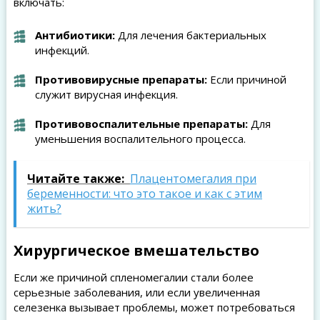
включать:
Антибиотики:
Для лечения бактериальных
инфекций.
Противовирусные препараты:
Если причиной
служит вирусная инфекция.
Противовоспалительные препараты:
Для
уменьшения воспалительного процесса.
Читайте также:
Плацентомегалия при
беременности: что это такое и как с этим
жить?
Хирургическое вмешательство
Если же причиной спленомегалии стали более
серьезные заболевания, или если увеличенная
селезенка вызывает проблемы, может потребоваться