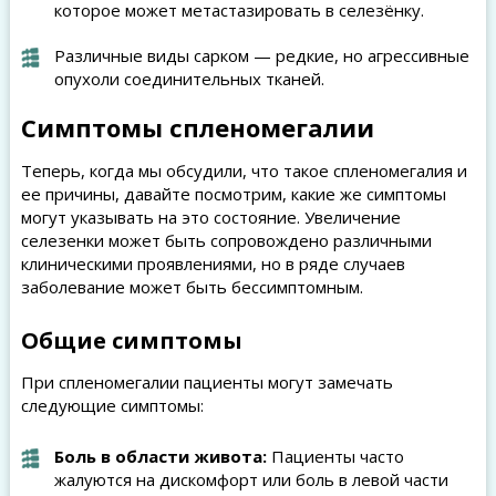
которое может метастазировать в селезёнку.
Различные виды сарком — редкие, но агрессивные
опухоли соединительных тканей.
Симптомы спленомегалии
Теперь, когда мы обсудили, что такое спленомегалия и
ее причины, давайте посмотрим, какие же симптомы
могут указывать на это состояние. Увеличение
селезенки может быть сопровождено различными
клиническими проявлениями, но в ряде случаев
заболевание может быть бессимптомным.
Общие симптомы
При спленомегалии пациенты могут замечать
следующие симптомы:
Боль в области живота:
Пациенты часто
жалуются на дискомфорт или боль в левой части