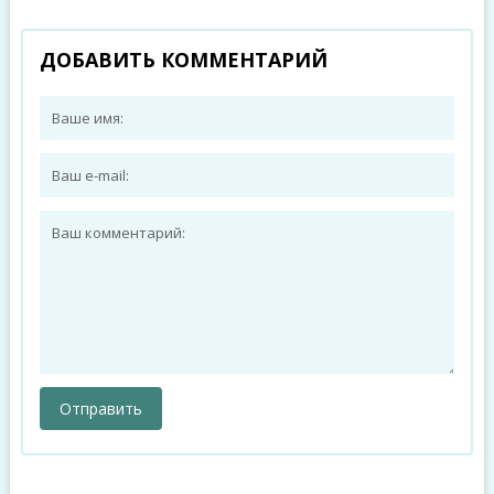
ДОБАВИТЬ КОММЕНТАРИЙ