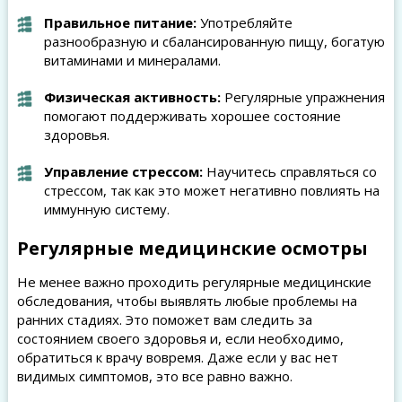
Правильное питание:
Употребляйте
разнообразную и сбалансированную пищу, богатую
витаминами и минералами.
Физическая активность:
Регулярные упражнения
помогают поддерживать хорошее состояние
здоровья.
Управление стрессом:
Научитесь справляться со
стрессом, так как это может негативно повлиять на
иммунную систему.
Регулярные медицинские осмотры
Не менее важно проходить регулярные медицинские
обследования, чтобы выявлять любые проблемы на
ранних стадиях. Это поможет вам следить за
состоянием своего здоровья и, если необходимо,
обратиться к врачу вовремя. Даже если у вас нет
видимых симптомов, это все равно важно.