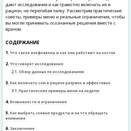
дают исследования и как грамотно включать их в
рацион, не перегибая палку. Рассмотрим практические
советы, примеры меню и реальные ограничения, чтобы
вы могли принимать осознанные решения вместе с
врачом.
СОДЕРЖАНИЕ
1
Что такое изофлавоны и как они работают на костях
2
Что говорят исследования
2.1
Обзор данных по исследованиям
3
Как включать сою в рацион разумно и эффективно
3.1
Практические примеры меню на неделю
4
Возможности и ограничения
5
Как выбрать соевые продукты и на что обращать
внимание
6
Заключение