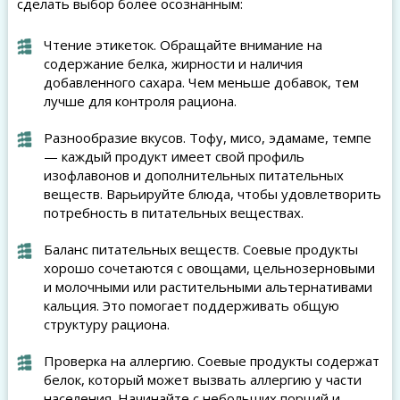
сделать выбор более осознанным:
Чтение этикеток. Обращайте внимание на
содержание белка, жирности и наличия
добавленного сахара. Чем меньше добавок, тем
лучше для контроля рациона.
Разнообразие вкусов. Тофу, мисо, эдамаме, темпе
— каждый продукт имеет свой профиль
изофлавонов и дополнительных питательных
веществ. Варьируйте блюда, чтобы удовлетворить
потребность в питательных веществах.
Баланс питательных веществ. Соевые продукты
хорошо сочетаются с овощами, цельнозерновыми
и молочными или растительными альтернативами
кальция. Это помогает поддерживать общую
структуру рациона.
Проверка на аллергию. Соевые продукты содержат
белок, который может вызвать аллергию у части
населения. Начинайте с небольших порций и