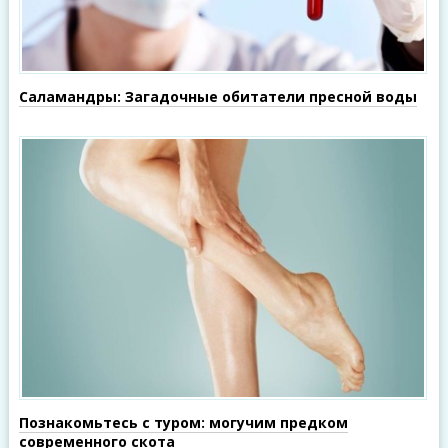
Саламандры: Загадочные обитатели пресной воды
Познакомьтесь с туром: могучим предком
современного скота