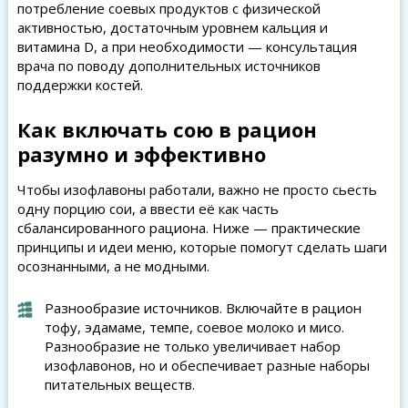
потребление соевых продуктов с физической
активностью, достаточным уровнем кальция и
витамина D, а при необходимости — консультация
врача по поводу дополнительных источников
поддержки костей.
Как включать сою в рацион
разумно и эффективно
Чтобы изофлавоны работали, важно не просто сьесть
одну порцию сои, а ввести её как часть
сбалансированного рациона. Ниже — практические
принципы и идеи меню, которые помогут сделать шаги
осознанными, а не модными.
Разнообразие источников. Включайте в рацион
тофу, эдамаме, темпе, соевое молоко и мисо.
Разнообразие не только увеличивает набор
изофлавонов, но и обеспечивает разные наборы
питательных веществ.