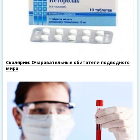
Скалярии: Очаровательные обитатели подводного
мира