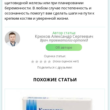
щитовидной железы или при планировании
беременности. В любом случае постепенность и
осознанность помогут вам сделать шаги на пути к
крепким костям и уверенной жизни.
Автор статьи
Крюков Александр Сергеевич
Врач травматолог-ортопед
Об авторе
Оценка статьи:
(пока оценок нет)
Поделиться с друзьями:
ПОХОЖИЕ СТАТЬИ