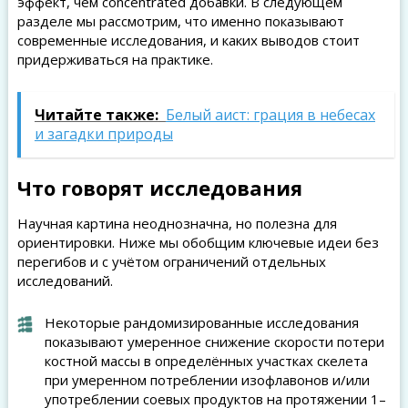
эффект, чем concentrated добавки. В следующем
разделе мы рассмотрим, что именно показывают
современные исследования, и каких выводов стоит
придерживаться на практике.
Читайте также:
Белый аист: грация в небесах
и загадки природы
Что говорят исследования
Научная картина неоднозначна, но полезна для
ориентировки. Ниже мы обобщим ключевые идеи без
перегибов и с учётом ограничений отдельных
исследований.
Некоторые рандомизированные исследования
показывают умеренное снижение скорости потери
костной массы в определённых участках скелета
при умеренном потреблении изофлавонов и/или
употреблении соевых продуктов на протяжении 1–