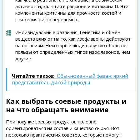
активности, кальция в рационе и витамина D. Эти
компоненты критичны для прочности костей и
снижения риска переломов.
Индивидуальные различия. Генетика и обмен
веществ влияют на то, как изофлавоны действуют
на организм. Некоторые люди получают больше
пользы от определённых типов изофлавонов, чем
другие.
Читайте также:
Обыкновенный фазан: яркий
представитель дикой природы
Как выбрать соевые продукты и
на что обращать внимание
При покупке соевых продуктов полезно
ориентироваться на состав и качество сырья. Вот
несколько практических советов, которые помогут