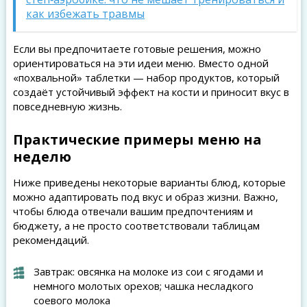
как избежать травмы
Если вы предпочитаете готовые решения, можно
ориентироваться на эти идеи меню. Вместо одной
«похвальной» таблетки — набор продуктов, который
создаёт устойчивый эффект на кости и приносит вкус в
повседневную жизнь.
Практические примеры меню на
неделю
Ниже приведены некоторые варианты блюд, которые
можно адаптировать под вкус и образ жизни. Важно,
чтобы блюда отвечали вашим предпочтениям и
бюджету, а не просто соответствовали таблицам
рекомендаций.
Завтрак: овсянка на молоке из сои с ягодами и
немного молотых орехов; чашка несладкого
соевого молока