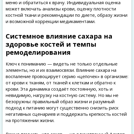
меню и обратиться к врачу. Индивидуальная оценка
может включать анализы крови, оценку плотности
костной ткани и рекомендации по диете, образу жизни
и возможной коррекции медикаментами.
Системное влияние сахара на
здоровье костей и темпы
ремоделирования
Ключ к пониманию — видеть не только отдельные
элементы, но и их взаимосвязи. Влияние сахара на
воспаление провоцирует серию «цепочек» в организме:
от крови к тканям, от тканей к клеткам и обратно к
крови. Эта динамика создаёт постоянную, хоть и
невидимую, нагрузку на костную систему. Но мы не
безоружны: правильный образ жизни и разумный
подход к питанию могут существенно снизить риск
негативных сценариев и поддержать крепкость костей
на протяжении жизни.