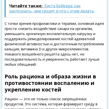
Читайте также:
Киста Бейкера: как
распознать, чем грозит и что с этим делать
С точки зрения профилактики и терапии, основная идея
проста: снизить воздействие сахара на организм,
уменьшить хроничную воспалительную нагрузку и
поддержать ремоделирование костей адекватной
физической активностью и достаточным потреблением
кальция, витамина D и других микроэлементов.
Никакого волшебного рецепта здесь нет, но
последовательность и умеренность работают лучше
любых обещаний.
Роль рациона и образа жизни в
противостоянии воспалению и
укреплению костей
Рацион — это не только список запрещённых
продуктов. Это система, которая формирует среду в