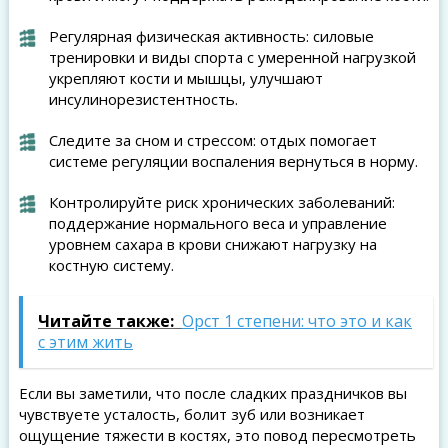
Регулярная физическая активность: силовые
тренировки и виды спорта с умеренной нагрузкой
укрепляют кости и мышцы, улучшают
инсулинорезистентность.
Следите за сном и стрессом: отдых помогает
системе регуляции воспаления вернуться в норму.
Контролируйте риск хронических заболеваний:
поддержание нормального веса и управление
уровнем сахара в крови снижают нагрузку на
костную систему.
Читайте также:
Орст 1 степени: что это и как
с этим жить
Если вы заметили, что после сладких праздничков вы
чувствуете усталость, болит зуб или возникает
ощущение тяжести в костях, это повод пересмотреть