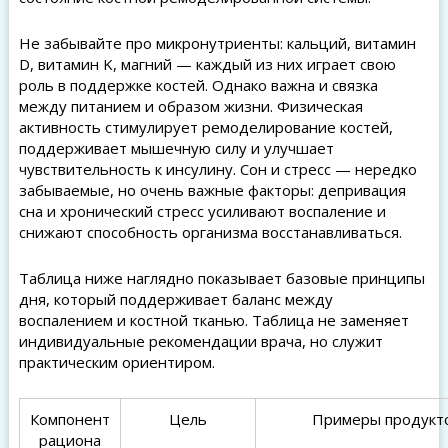
Не забывайте про микронутриенты: кальций, витамин
D, витамин K, магний — каждый из них играет свою
роль в поддержке костей. Однако важна и связка
между питанием и образом жизни. Физическая
активность стимулирует ремоделирование костей,
поддерживает мышечную силу и улучшает
чувствительность к инсулину. Сон и стресс — нередко
забываемые, но очень важные факторы: депривация
сна и хронический стресс усиливают воспаление и
снижают способность организма восстанавливаться.
Таблица ниже наглядно показывает базовые принципы
дня, который поддерживает баланс между
воспалением и костной тканью. Таблица не заменяет
индивидуальные рекомендации врача, но служит
практическим ориентиром.
Компонент
Цель
Примеры продукт
рациона