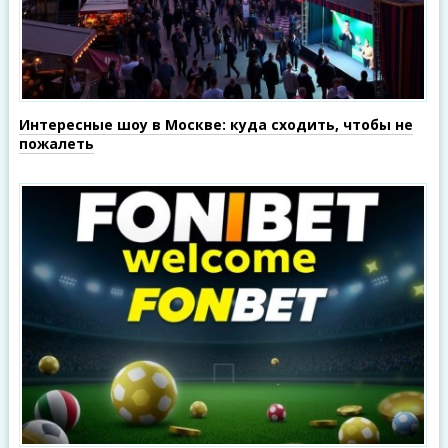
Интересные шоу в Москве: куда сходить, чтобы не
пожалеть