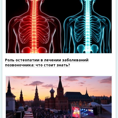
Роль остеопатии в лечении заболеваний
позвоночника: что стоит знать?