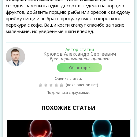
сегодня: заменить один десерт в неделю на порцию
фруктов, добавить порцию рыбы или орехов к каждому
приёму пищи и выбрать прогулку вместо короткого
перекура с кофе. Ваши кости скажут спасибо за такие
маленькие, но уверенные шаги вперед.
Автор статьи
Крюков Александр Сергеевич
Врач травматолог-ортопед
Об авторе
Оценка статьи:
(пока оценок нет)
Поделиться с друзьями:
ПОХОЖИЕ СТАТЬИ