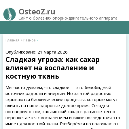
OsteoZ.ru
Сайт о болезнях опорно-двигательного аппарата
Главная
Разное
Опубликовано: 21 марта 2026
Сладкая угроза: как сахар
влияет на воспаление и
костную ткань
Мы часто думаем, что сладкое — это безобидный
источник радости и энергии. Но за этой радостью
скрываются биохимические процессы, которые могут
влиять на наше здоровье долгое время. Сегодня
поговорим о том, как лишний сахар в рационе тесно
переплетается с воспалением и какие последствия это
имеет для костной ткани. Разберёмся по полочкам: от