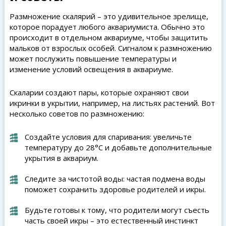
Размножение скалярий – это удивительное зрелище,
которое порадует любого аквариумиста. Обычно это
происходит в отдельном аквариуме, чтобы защитить
мальков от взрослых особей. Сигналом к размножению
может послужить повышение температуры и
изменение условий освещения в аквариуме.
Скаларии создают пары, которые охраняют свои
икринки в укрытии, например, на листьях растений. Вот
несколько советов по размножению:
Создайте условия для спаривания: увеличьте
температуру до 28°C и добавьте дополнительные
укрытия в аквариум.
Следите за чистотой воды: частая подмена воды
поможет сохранить здоровье родителей и икры.
Будьте готовы к тому, что родители могут съесть
часть своей икры – это естественный инстинкт