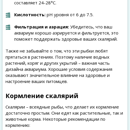
составляет 24-28°C.
Кислотность:
pH уровня от 6 до 7.5.
Фильтрация и аэрация:
Убедитесь, что ваш
аквариум хорошо аэрируется и фильтруется, это
поможет поддержать здоровье ваших скалярий.
Также не забывайте о том, что эти рыбки любят
прятаться в растениях. Поэтому наличие водных
растений, коряг и других укрытий – важная часть
дизайна аквариума. Хорошие условия содержания
оказывают значительное влияние на здоровье и
настроение ваших питомцев.
Кормление скалярий
Скалярии – всеядные рыбы, что делает их кормление
достаточно простым. Они едят как растительные, так и
животные корма. Некоторые рекомендации по
кормлению: