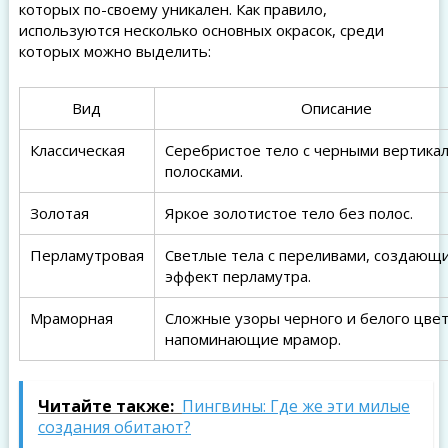
которых по-своему уникален. Как правило,
используются несколько основных окрасок, среди
которых можно выделить:
Вид
Описание
Классическая
Серебристое тело с черными вертика
полосками.
Золотая
Яркое золотистое тело без полос.
Перламутровая
Светлые тела с переливами, создающ
эффект перламутра.
Мраморная
Сложные узоры черного и белого цвет
напоминающие мрамор.
Читайте также:
Пингвины: Где же эти милые
создания обитают?