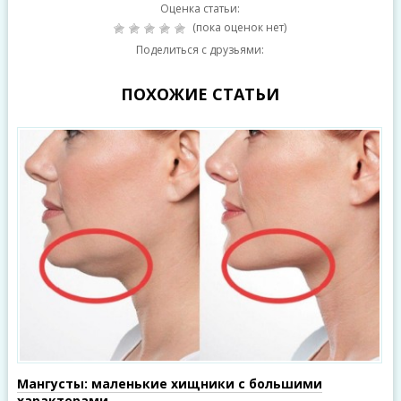
Оценка статьи:
(пока оценок нет)
Поделиться с друзьями:
ПОХОЖИЕ СТАТЬИ
Мангусты: маленькие хищники с большими
характерами