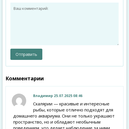
Комментарии
Владимир
25.07.2025 08:46
Скалярии — красивые и интересные
рыбы, которые отлично подходят для
домашнего аквариума. Они не только украшают
пространство, но и обладают необычным
поведением, что делает наблюдение за ними