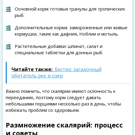
Основной корм: готовые гранулы для тропических
рыб.
Дополнительные корма: замороженные или живые
кормушки, такие как дафния, Ноблии и мотыль.
Растительные добавки: шпинат, салат и
специальные таблетки для донных рыб.
Читайте также:
Бестер: загадочный
обитатель рек и озер
Важно помнить, что скалярии имеют склонность к
перееданию, поэтому корм следует давать
небольшими порциями несколько раз в день, чтобы
избежать проблем со здоровьем.
Размножение скалярий: процесс
и советы