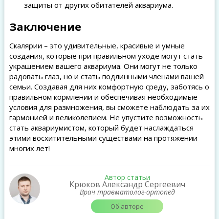
защиты от других обитателей аквариума.
Заключение
Скалярии – это удивительные, красивые и умные
создания, которые при правильном уходе могут стать
украшением вашего аквариума. Они могут не только
радовать глаз, но и стать подлинными членами вашей
семьи. Создавая для них комфортную среду, заботясь о
правильном кормлении и обеспечивая необходимые
условия для размножения, вы сможете наблюдать за их
гармонией и великолепием. Не упустите возможность
стать аквариумистом, который будет наслаждаться
этими восхитительными существами на протяжении
многих лет!
Автор статьи
Крюков Александр Сергеевич
Врач травматолог-ортопед
Об авторе