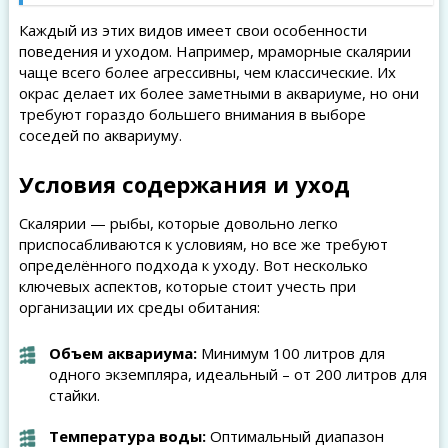
Каждый из этих видов имеет свои особенности
поведения и уходом. Например, мраморные скалярии
чаще всего более агрессивны, чем классические. Их
окрас делает их более заметными в аквариуме, но они
требуют гораздо большего внимания в выборе
соседей по аквариуму.
Условия содержания и уход
Скалярии — рыбы, которые довольно легко
приспосабливаются к условиям, но все же требуют
определённого подхода к уходу. Вот несколько
ключевых аспектов, которые стоит учесть при
организации их среды обитания:
Объем аквариума:
Минимум 100 литров для
одного экземпляра, идеальный – от 200 литров для
стайки.
Температура воды:
Оптимальный диапазон