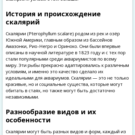
История и происхождение
скалярий
Скалярии (Pterophyllum scalare) родом из рек и озёр
Южной Америки, главным образом из бассейнов
Амазонки, Рио-Негро и Ориноко. Они были впервые
описаны в научной литературе в 1823 году и с тех пор
стали популярными среди аквариумистов по всему
миру. Эти рыбы прекрасно адаптировались к различным
условиям, и именно это качество сделало их
идеальными для аквариумов. Скалярии — это не только
красивые, но и социальные существа, которые могут
обитать в стаях, но также могут быть достаточно
независимыми.
Разнообразие видов и их
особенности
Скалярии могут быть разных видов и форм, каждый из