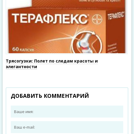
Трясогузки: Полет по следам красоты и
элегантности
ДОБАВИТЬ КОММЕНТАРИЙ