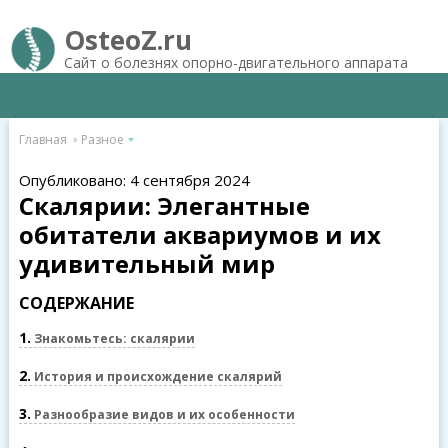
OsteoZ.ru
Сайт о болезнях опорно-двигательного аппарата
Главная
Разное
Опубликовано: 4 сентября 2024
Скалярии: Элегантные
обитатели аквариумов и их
удивительный мир
СОДЕРЖАНИЕ
1
Знакомьтесь: скалярии
2
История и происхождение скалярий
3
Разнообразие видов и их особенности