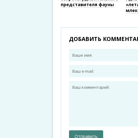
представителя фауны
«лет
млек
ДОБАВИТЬ КОММЕНТА