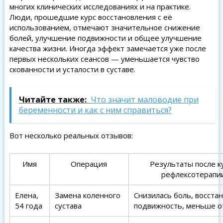
многих клинических исследованиях и на практике.
Люди, прошедшие курс восстановления с её
использованием, отмечают значительное снижение
болей, улучшение подвижности и общее улучшение
качества жизни. Иногда эффект замечается уже после
первых нескольких сеансов — уменьшается чувство
скованности и усталости в суставе.
Читайте также:
Что значит маловодие при
беременности и как с ним справиться?
Вот несколько реальных отзывов:
Имя
Операция
Результаты после к
рефлексотерапи
Елена,
Замена коленного
Снизилась боль, восста
54 года
сустава
подвижность, меньше о