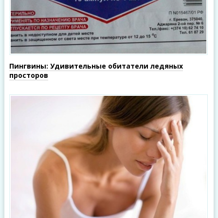
Пингвины: Удивительные обитатели ледяных
просторов