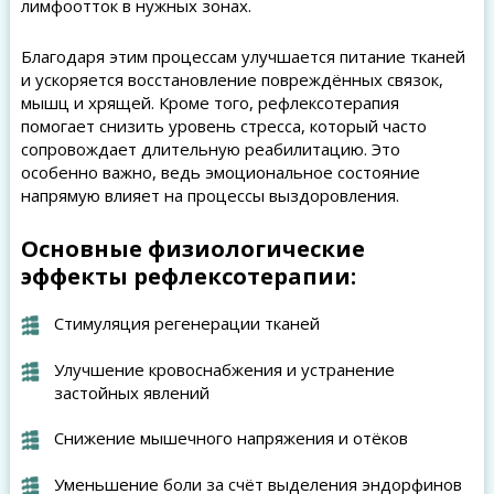
лимфоотток в нужных зонах.
Благодаря этим процессам улучшается питание тканей
и ускоряется восстановление повреждённых связок,
мышц и хрящей. Кроме того, рефлексотерапия
помогает снизить уровень стресса, который часто
сопровождает длительную реабилитацию. Это
особенно важно, ведь эмоциональное состояние
напрямую влияет на процессы выздоровления.
Основные физиологические
эффекты рефлексотерапии:
Стимуляция регенерации тканей
Улучшение кровоснабжения и устранение
застойных явлений
Снижение мышечного напряжения и отёков
Уменьшение боли за счёт выделения эндорфинов