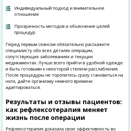
Индивидуальный подход и внимательное
отношение
Прозрачность методов и объяснение целей
процедур
Перед первым сеансом обязательно расскажите
специалисту обо всех деталях операции,
сопутствующих заболеваниях и текущих
медикаментах. Лучше всего прийти в удобной одежде
и быть готовыми к некоторой степени расслабления.
После процедуры не торопитесь сразу становиться на
ноги, дайте организму немного времени
адаптироваться.
Результаты и отзывы пациентов:
как рефлексотерапия меняет
жизнь после операции
Рефлексотерапия доказала свою эффективность во