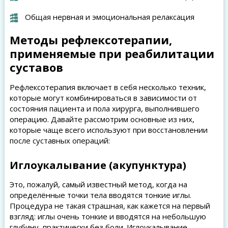
Общая нервная и эмоциональная релаксация
Методы рефлексотерапии,
применяемые при реабилитации
суставов
Рефлексотерапия включает в себя несколько техник,
которые могут комбинироваться в зависимости от
состояния пациента и пола хирурга, выполнившего
операцию. Давайте рассмотрим основные из них,
которые чаще всего используют при восстановлении
после суставных операций:
Иглоукалывание (акупунктура)
Это, пожалуй, самый известный метод, когда на
определённые точки тела вводятся тонкие иглы.
Процедура не такая страшная, как кажется на первый
взгляд: иглы очень тонкие и вводятся на небольшую
глубину, практически без боли. Иглоукалывание