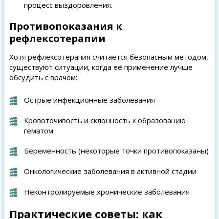
процесс выздоровления.
Противопоказания к
рефлексотерапии
Хотя рефлексотерапия считается безопасным методом,
существуют ситуации, когда её применение лучше
обсудить с врачом:
Острые инфекционные заболевания
Кровоточивость и склонность к образованию
гематом
Беременность (некоторые точки противопоказаны)
Онкологические заболевания в активной стадии
Неконтролируемые хронические заболевания
Практические советы: как