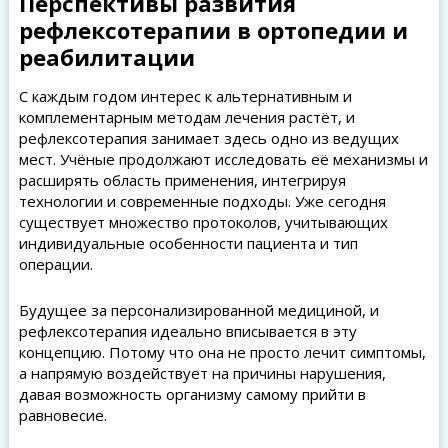
Перспективы развития
рефлексотерапии в ортопедии и
реабилитации
С каждым годом интерес к альтернативным и
комплементарным методам лечения растёт, и
рефлексотерапия занимает здесь одно из ведущих
мест. Учёные продолжают исследовать её механизмы и
расширять область применения, интегрируя
технологии и современные подходы. Уже сегодня
существует множество протоколов, учитывающих
индивидуальные особенности пациента и тип
операции.
Будущее за персонализированной медициной, и
рефлексотерапия идеально вписывается в эту
концепцию. Потому что она не просто лечит симптомы,
а напрямую воздействует на причины нарушения,
давая возможность организму самому прийти в
равновесие.