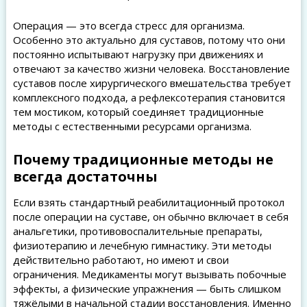
Операция — это всегда стресс для организма.
Особенно это актуально для суставов, потому что они
постоянно испытывают нагрузку при движениях и
отвечают за качество жизни человека. Восстановление
суставов после хирургического вмешательства требует
комплексного подхода, а рефлексотерапия становится
тем мостиком, который соединяет традиционные
методы с естественными ресурсами организма.
Почему традиционные методы не
всегда достаточны
Если взять стандартный реабилитационный протокол
после операции на суставе, он обычно включает в себя
анальгетики, противовоспалительные препараты,
физиотерапию и лечебную гимнастику. Эти методы
действительно работают, но имеют и свои
ограничения. Медикаменты могут вызывать побочные
эффекты, а физические упражнения — быть слишком
тяжёлыми в начальной стадии восстановления. Именно