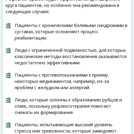
круга пациентов, но особенно она рекомендована в
следующих случаях:
Пациенты с хроническими болевыми синдромами в
суставах, которые осложняют процесс
реабилитации.
Люди с ограниченной подвижностью, для которых
классические методы восстановления оказываются
недостаточно эффективными.
Пациенты с противопоказаниями к приему
некоторых медикаментов, например, из-за
проблем с желудком или аллергий.
Люди, которые склонны к образованию рубцов и
спаек, поскольку рефлексотерапия помогает
снижать их формирование.
Пациенты, испытывающие высокий уровень
стресса или тревожности, которые замедляют