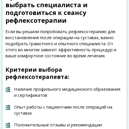
выбрать специалиста и
подготовиться к сеансу
рефлексотерапии
Если вы решили попробовать рефлексотерапию для
восстановления после операции на суставах, важно
подобрать грамотного и опытного специалиста. От
этого во многом зависит эффективность процедур и
ваше комфортное состояние во время лечения.
Критерии выбора
рефлексотерапевта:
Наличие профильного медицинского образования
и сертификатов
Опыт работы с пациентами после операций на
суставах
Положительные отзывы и рекомендации