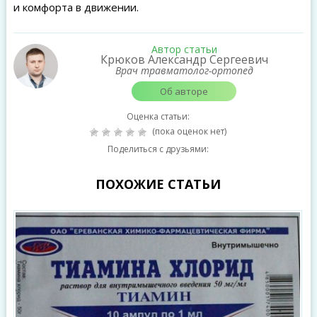
и комфорта в движении.
Автор статьи
Крюков Александр Сергеевич
Врач травматолог-ортопед
Об авторе
Оценка статьи:
(пока оценок нет)
Поделиться с друзьями:
ПОХОЖИЕ СТАТЬИ