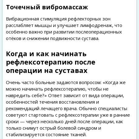
Точечный вибромассаж
Вибрационная стимуляция рефлекторных зон
расслабляет мышцы и улучшает лимфодренаж, что
особенно важно при развитии послеоперационных
отёков и снижении подвижности сустава.
Когда и как начинать
рефлексотерапию после
операции на суставах
Очень часто больные задаются вопросом: «Когда же
можно начинать рефлексотерапию, чтобы не
навредить себе?» Ответ зависит от вида операции,
особенностей течения восстановления и
рекомендаций лечащего врача. Обычно специалисты
советуют стартовать с рефлексотерапии уже в ранние
сроки — через несколько дней после операции, как
только снимут острый болевой синдром и
стабилизируется состояние тканей.