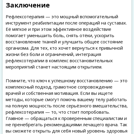
Заключение
Рефлексотерапия — это мощный вспомогательный
инструмент реабилитации после операций на суставах.
Её мягкое и при этом эффективное воздействие
помогает уменьшить боль, снять отёки, ускорить
восстановление тканей и улучшить общее состояние
организма. Для тех, кто хочет вернуться к привычной
жизни без боли и ограничений, интеграция
рефлексотерапии в комплекс восстановительных
мероприятий станет настоящим открытием.
Помните, что ключ к успешному восстановлению — это
комплексный подход, грамотное сопровождение
врачей и собственная мотивация. Если вы ищете
методы, которые смогут помочь вашему телу работать
на полную мощность после серьёзного вмешательства,
рефлексотерапия — то, что стоит попробовать.
Главное — обращаться к проверенным специалистам и
не пренебрегать рекомендациями лечащего врача. Так
вы сможете открыть для себя новый уровень здоровья