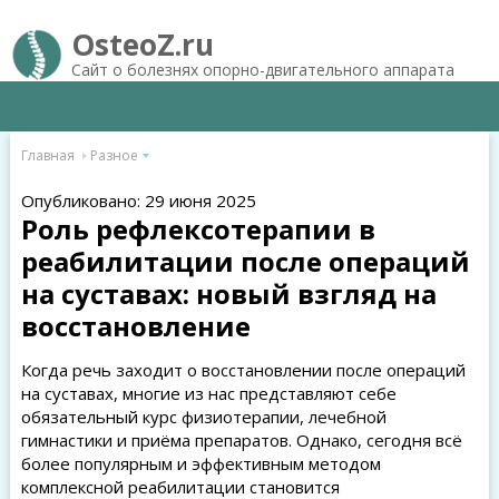
OsteoZ.ru
Сайт о болезнях опорно-двигательного аппарата
Главная
Разное
Опубликовано: 29 июня 2025
Роль рефлексотерапии в
реабилитации после операций
на суставах: новый взгляд на
восстановление
Когда речь заходит о восстановлении после операций
на суставах, многие из нас представляют себе
обязательный курс физиотерапии, лечебной
гимнастики и приёма препаратов. Однако, сегодня всё
более популярным и эффективным методом
комплексной реабилитации становится