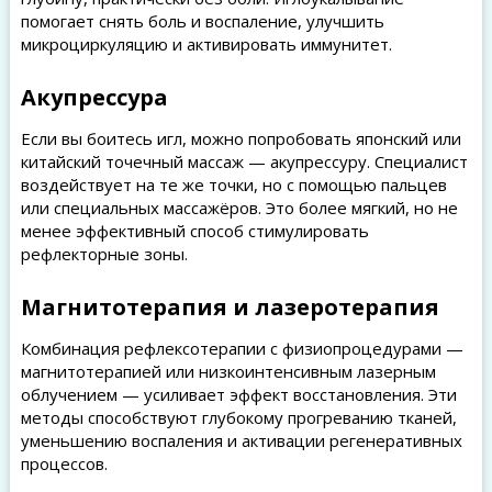
помогает снять боль и воспаление, улучшить
микроциркуляцию и активировать иммунитет.
Акупрессура
Если вы боитесь игл, можно попробовать японский или
китайский точечный массаж — акупрессуру. Специалист
воздействует на те же точки, но с помощью пальцев
или специальных массажёров. Это более мягкий, но не
менее эффективный способ стимулировать
рефлекторные зоны.
Магнитотерапия и лазеротерапия
Комбинация рефлексотерапии с физиопроцедурами —
магнитотерапией или низкоинтенсивным лазерным
облучением — усиливает эффект восстановления. Эти
методы способствуют глубокому прогреванию тканей,
уменьшению воспаления и активации регенеративных
процессов.