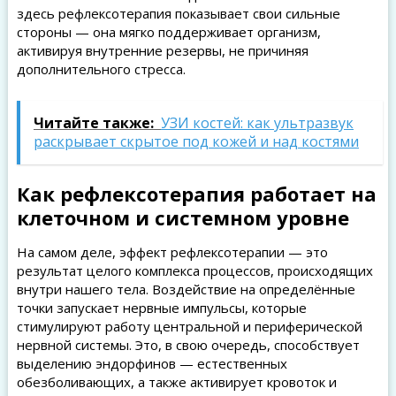
здесь рефлексотерапия показывает свои сильные
стороны — она мягко поддерживает организм,
активируя внутренние резервы, не причиняя
дополнительного стресса.
Читайте также:
УЗИ костей: как ультразвук
раскрывает скрытое под кожей и над костями
Как рефлексотерапия работает на
клеточном и системном уровне
На самом деле, эффект рефлексотерапии — это
результат целого комплекса процессов, происходящих
внутри нашего тела. Воздействие на определённые
точки запускает нервные импульсы, которые
стимулируют работу центральной и периферической
нервной системы. Это, в свою очередь, способствует
выделению эндорфинов — естественных
обезболивающих, а также активирует кровоток и