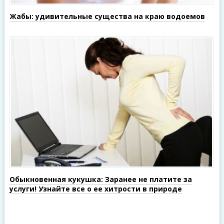
Жабы: удивительные существа на краю водоемов
Обыкновенная кукушка: Заранее не платите за
услуги! Узнайте все о ее хитрости в природе