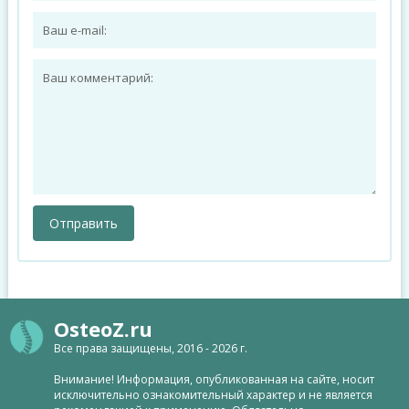
OsteoZ.ru
Все права защищены, 2016 - 2026 г.
Внимание! Информация, опубликованная на сайте, носит
исключительно ознакомительный характер и не является