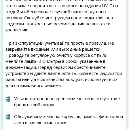
это снижает вероятность прямого попадания UV-C на
людей и обеспечивает лучший цикл воздушных
потоков. Следуйте инструкции производителя: она
содержит конкретные рекомендации по высоте и
креплению.
При эксплуатации учитывайте простые правила. Не
закрывайте входные или выходные решётки.
Проводите регулярную очистку корпуса от пыли,
меняйте лампы и фильтры в сроки, указанные в
документации. Перед сервисом обесточивайте
устройство и дайте лампе остыть. Если есть индикатор
работы или датчик качества воздуха, используйте их
для оптимального режима.
Установка: прочное крепление к стене, отсутствие
препятствий вокруг.
Обслуживание: чистка корпусов, замена фильтров и
ламп в заявленные сроки.