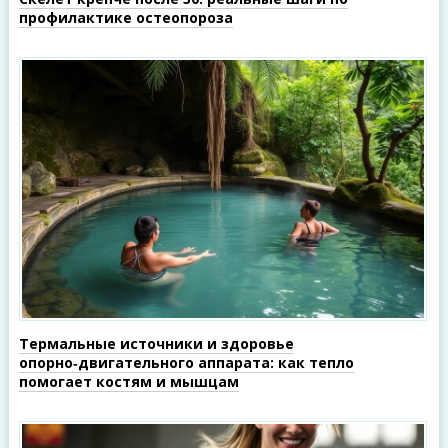
профилактике остеопороза
Термальные источники и здоровье
опорно‑двигательного аппарата: как тепло
помогает костям и мышцам