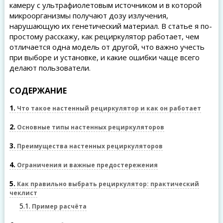
камеру с ультрафиолетовым источником и в которой
микроорганизмы получают дозу излучения,
нарушающую их генетический материал. В статье я по-
простому расскажу, как рециркулятор работает, чем
отличается одна модель от другой, что важно учесть
при выборе и установке, и какие ошибки чаще всего
делают пользователи.
СОДЕРЖАНИЕ
1
Что такое настенный рециркулятор и как он работает
2
Основные типы настенных рециркуляторов
3
Преимущества настенных рециркуляторов
4
Ограничения и важные предостережения
5
Как правильно выбрать рециркулятор: практический
чеклист
5.1
Пример расчёта