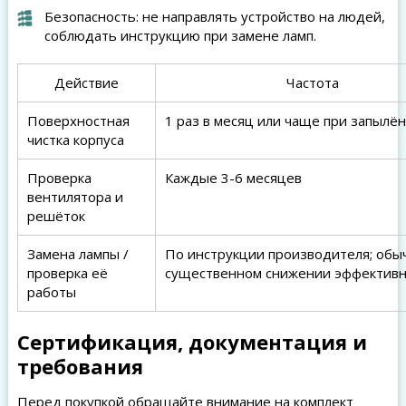
Безопасность: не направлять устройство на людей,
соблюдать инструкцию при замене ламп.
Действие
Частота
Поверхностная
1 раз в месяц или чаще при запылё
чистка корпуса
Проверка
Каждые 3-6 месяцев
вентилятора и
решёток
Замена лампы /
По инструкции производителя; обы
проверка её
существенном снижении эффективн
работы
Сертификация, документация и
требования
Перед покупкой обращайте внимание на комплект