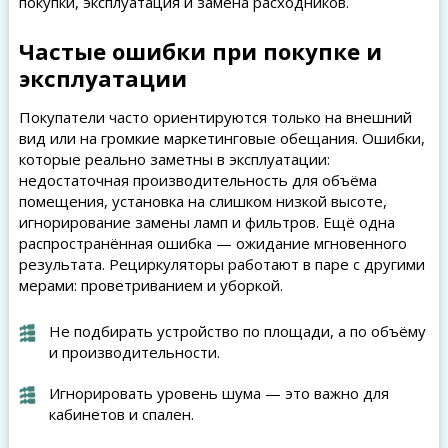
покупки, эксплуатация и замена расходников.
Частые ошибки при покупке и
эксплуатации
Покупатели часто ориентируются только на внешний
вид или на громкие маркетинговые обещания. Ошибки,
которые реально заметны в эксплуатации:
недостаточная производительность для объёма
помещения, установка на слишком низкой высоте,
игнорирование замены ламп и фильтров. Ещё одна
распространённая ошибка — ожидание мгновенного
результата. Рециркуляторы работают в паре с другими
мерами: проветриванием и уборкой.
Не подбирать устройство по площади, а по объёму
и производительности.
Игнорировать уровень шума — это важно для
кабинетов и спален.