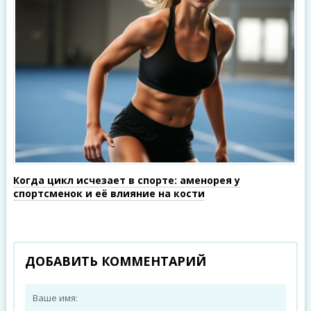
Когда цикл исчезает в спорте: аменорея у
спортсменок и её влияние на кости
ДОБАВИТЬ КОММЕНТАРИЙ