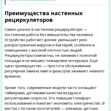
Преимущества настенных
рециркуляторов
Самое ценное в настенном рециркуляторе —
постоянная работа без вмешательства человека.
Устройство работает фоном: уменьшает риск
распространения вирусов и бактерий, особенно в
помещениях с высокой плотностью людей.
Рециркуляторы компактны, не занимают полезной
площади и не мешают планировке интерьера. Ещё
одно преимущество — простота обслуживания:
регулярная замена ламп и фильтров занимает немного
времени.
Кроме того, современные модели часто оснащают
таймерами, датчиками качества воздуха и
регуляторами скорости. Это повышает комфорт
использования и помогает экономить электричество. В
местах с потоком посетителей — клиниках, детских