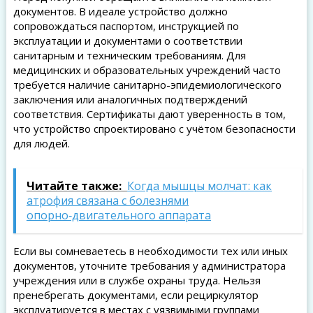
документов. В идеале устройство должно
сопровождаться паспортом, инструкцией по
эксплуатации и документами о соответствии
санитарным и техническим требованиям. Для
медицинских и образовательных учреждений часто
требуется наличие санитарно-эпидемиологического
заключения или аналогичных подтверждений
соответствия. Сертификаты дают уверенность в том,
что устройство спроектировано с учётом безопасности
для людей.
Читайте также:
Когда мышцы молчат: как
атрофия связана с болезнями
опорно‑двигательного аппарата
Если вы сомневаетесь в необходимости тех или иных
документов, уточните требования у администратора
учреждения или в службе охраны труда. Нельзя
пренебрегать документами, если рециркулятор
эксплуатируется в местах с уязвимыми группами