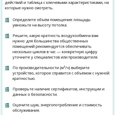
действий и таблица с ключевыми характеристиками, на
которые нужно смотреть.
Определите объём помещения: площадь
умножьте на высоту потолка.
Решите, какую кратность воздухообмена вам
нужно: для большинства общественных
помещений рекомендуется обеспечивать
несколько циклов в час — конкретную цифру
уточните у специалистов или производителя.
По производительности (м³/ч) выберите
устройство, которое справится с объёмом с нужной
кратностью.
Проверьте наличие сертификатов, инструкции и
данных о безопасности.
Оцените шум, энергопотребление и стоимость
обслуживания.