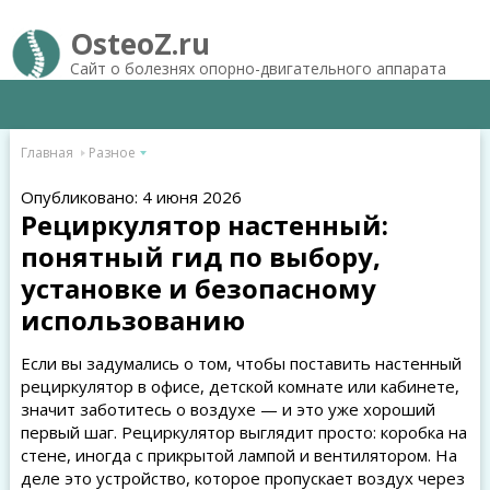
OsteoZ.ru
Сайт о болезнях опорно-двигательного аппарата
Главная
Разное
Опубликовано: 4 июня 2026
Рециркулятор настенный:
понятный гид по выбору,
установке и безопасному
использованию
Если вы задумались о том, чтобы поставить настенный
рециркулятор в офисе, детской комнате или кабинете,
значит заботитесь о воздухе — и это уже хороший
первый шаг. Рециркулятор выглядит просто: коробка на
стене, иногда с прикрытой лампой и вентилятором. На
деле это устройство, которое пропускает воздух через