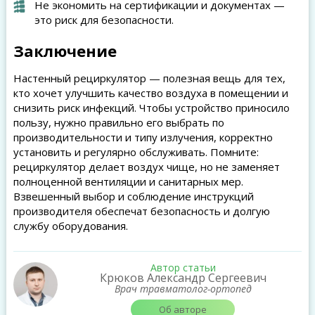
Не экономить на сертификации и документах —
это риск для безопасности.
Заключение
Настенный рециркулятор — полезная вещь для тех,
кто хочет улучшить качество воздуха в помещении и
снизить риск инфекций. Чтобы устройство приносило
пользу, нужно правильно его выбрать по
производительности и типу излучения, корректно
установить и регулярно обслуживать. Помните:
рециркулятор делает воздух чище, но не заменяет
полноценной вентиляции и санитарных мер.
Взвешенный выбор и соблюдение инструкций
производителя обеспечат безопасность и долгую
службу оборудования.
Автор статьи
Крюков Александр Сергеевич
Врач травматолог-ортопед
Об авторе