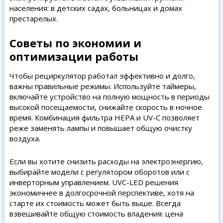
населения: в детских садах, больницах и домах
престарелых.
Советы по экономии и
оптимизации работы
Чтобы рециркулятор работал эффективно и долго,
важны правильные режимы. Используйте таймеры,
включайте устройство на полную мощность в периоды
высокой посещаемости, снижайте скорость в ночное
время. Комбинация фильтра HEPA и UV-C позволяет
реже заменять лампы и повышает общую очистку
воздуха.
Если вы хотите снизить расходы на электроэнергию,
выбирайте модели с регулятором оборотов или с
инверторным управлением. UVC-LED решения
экономичнее в долгосрочной перспективе, хотя на
старте их стоимость может быть выше. Всегда
взвешивайте общую стоимость владения: цена