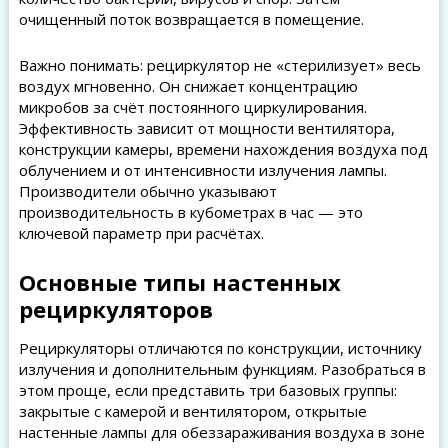
очищенный поток возвращается в помещение.
Важно понимать: рециркулятор не «стерилизует» весь
воздух мгновенно. Он снижает концентрацию
микробов за счёт постоянного циркулирования.
Эффективность зависит от мощности вентилятора,
конструкции камеры, времени нахождения воздуха под
облучением и от интенсивности излучения лампы.
Производители обычно указывают
производительность в кубометрах в час — это
ключевой параметр при расчётах.
Основные типы настенных
рециркуляторов
Рециркуляторы отличаются по конструкции, источнику
излучения и дополнительным функциям. Разобраться в
этом проще, если представить три базовых группы:
закрытые с камерой и вентилятором, открытые
настенные лампы для обеззараживания воздуха в зоне