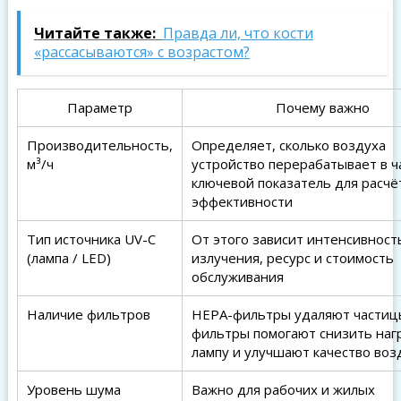
Читайте также:
Правда ли, что кости
«рассасываются» с возрастом?
Параметр
Почему важно
Производительность,
Определяет, сколько воздуха
м³/ч
устройство перерабатывает в ча
ключевой показатель для расчё
эффективности
Тип источника UV-C
От этого зависит интенсивност
(лампа / LED)
излучения, ресурс и стоимость
обслуживания
Наличие фильтров
HEPA-фильтры удаляют частиц
фильтры помогают снизить нагр
лампу и улучшают качество воз
Уровень шума
Важно для рабочих и жилых