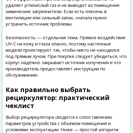
удаляет углекислый газ и не выводит из помещения
химические загрязнители. Если есть плесень в
вентиляции или сильный запах, сначала нужно
устранить источник проблемы.
Безопасность — отдельная тема. Прямое воздействие
UV-C на кожу и глаза опасно, поэтому настенные
модели проектируют так, чтобы никто не находился
под прямым лучом. При покупке следует убедиться, что
корпус надёжно закрывает источник излучения и что
производитель предоставляет инструкции по
обслуживанию.
Как правильно выбрать
рециркулятор: практический
чеклист
Выбор рециркулятора сводится к сопоставлению
параметров устройства с объёмом помещения и
условиями эксплуатации. Ниже — простой алгоритм