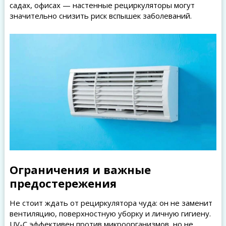
садах, офисах — настенные рециркуляторы могут
значительно снизить риск вспышек заболеваний.
Ограничения и важные
предостережения
Не стоит ждать от рециркулятора чуда: он не заменит
вентиляцию, поверхностную уборку и личную гигиену.
UV-C эффективен против микроорганизмов, но не