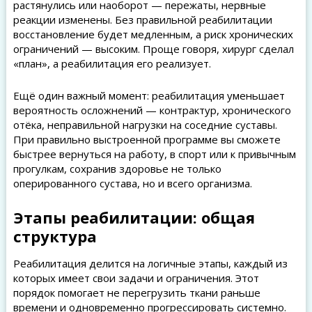
растянулись или наоборот — пережаты, нервные
реакции изменены. Без правильной реабилитации
восстановление будет медленным, а риск хронических
ограничений — высоким. Проще говоря, хирург сделал
«план», а реабилитация его реализует.
Ещё один важный момент: реабилитация уменьшает
вероятность осложнений — контрактур, хронического
отёка, неправильной нагрузки на соседние суставы.
При правильно выстроенной программе вы сможете
быстрее вернуться на работу, в спорт или к привычным
прогулкам, сохранив здоровье не только
оперированного сустава, но и всего организма.
Этапы реабилитации: общая
структура
Реабилитация делится на логичные этапы, каждый из
которых имеет свои задачи и ограничения. Этот
порядок помогает не перегрузить ткани раньше
времени и одновременно прогрессировать системно.