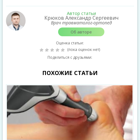
Автор статьи
Крюков Александр Сергеевич
Врач травматолог-ортопед
Об авторе
Оценка статьи:
(пока оценок нет)
Поделиться с друзьями:
ПОХОЖИЕ СТАТЬИ