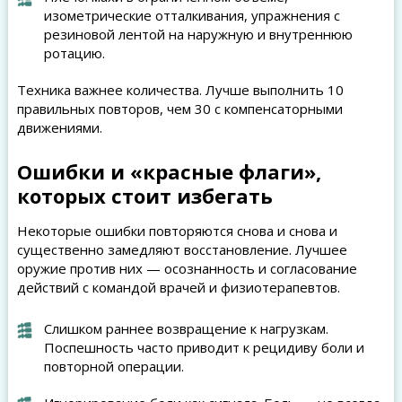
изометрические отталкивания, упражнения с
резиновой лентой на наружную и внутреннюю
ротацию.
Техника важнее количества. Лучше выполнить 10
правильных повторов, чем 30 с компенсаторными
движениями.
Ошибки и «красные флаги»,
которых стоит избегать
Некоторые ошибки повторяются снова и снова и
существенно замедляют восстановление. Лучшее
оружие против них — осознанность и согласование
действий с командой врачей и физиотерапевтов.
Слишком раннее возвращение к нагрузкам.
Поспешность часто приводит к рецидиву боли и
повторной операции.