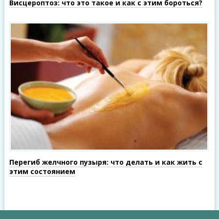
Висцероптоз: что это такое и как с этим бороться?
Перегиб желчного пузыря: что делать и как жить с
этим состоянием