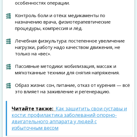
особенностях операции.
Контроль боли и отёка: медикаменты по
назначению врача, физиотерапевтические
процедуры, компрессия и лёд.
Лечебная физкультура: постепенное увеличение
нагрузки, работу надо качеством движения, не
только на «вес».
Пассивные методики: мобилизация, массаж и
мягкотканные техники для снятия напряжения.
Образ жизни: сон, питание, отказ от курения — всё
это влияет на заживление и регенерацию.
Читайте также:
Как защитить свои суставы и
кости: профилактика заболеваний опорно-
двигательного аппарата у людей с
избыточным весом