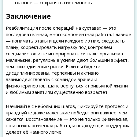
главное — сохранять системность.
Заключение
Реабилитация после операций на суставах — это
последовательная, многокомпонентная работа. Главное
— понимать этапы и цели каждого из них, следовать
плану, корректировать нагрузку под контролем
специалистов и не игнорировать сигналы организма.
Маленькие, регулярные усилия дают больший эффект,
чем эпизодические рывки. Если вы будете
дисциплинированы, терпеливы и активно
взаимодействовать с командой врачей и
физиотерапевтов, шанс вернуться к привычной жизни
и любимым занятиям существенно возрастёт.
Начинайте с небольших шагов, фиксируйте прогресс и
празднуйте даже маленькие победы: они важнее, чем
кажется. Восстановление — это не только физическая,
но и психологическая работа, и подходящая поддержка
делает её намного легче.