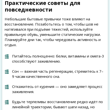
Практические советы для
повседневности
Небольшие бытовые привычки тоже влияют на
восстановление. Позаботьтесь о том, чтобы шов не
натягивался при подъёме тяжестей, используйте
правильную обувь, уменьшите статические нагрузки.
Планируйте дни так, чтобы чередовать активность и
отдых.
Питайтесь полноценно: белки, витамины и омега-3
способствуют заживлению.
Сон — важная часть регенерации, стремитесь к 7–
9 часам качественного сна.
Откажитесь от курения — оно замедляет процесс
заживления.
Будьте терпеливы: восстановление редко идёт по
линейной траектории, бывают шаги назад, но