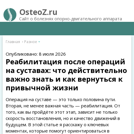
OsteoZ.ru
Сайт о болезнях опорно-двигательного аппарата
Главная
Разное
Опубликовано: 8 июля 2026
Реабилитация после операций
на суставах: что действительно
важно знать и как вернуться к
привычной жизни
Операция на суставе — это только половина пути.
Вторая, не менее важная часть — реабилитация. От
того, как вы пройдёте этот этап, зависит не только
скорость восстановления, но и качество движений в
будущем. В этой статье я расскажу о ключевых
моментах, которые помогут ориентироваться в