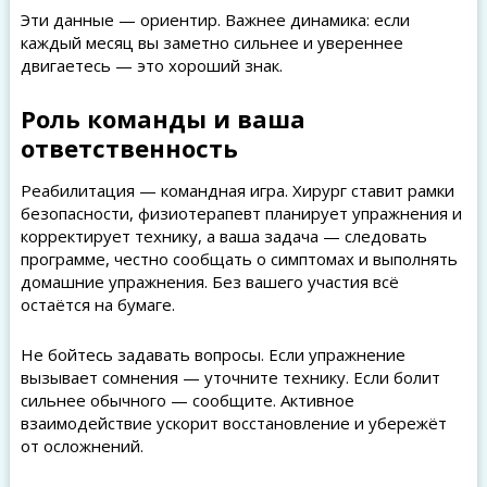
Эти данные — ориентир. Важнее динамика: если
каждый месяц вы заметно сильнее и увереннее
двигаетесь — это хороший знак.
Роль команды и ваша
ответственность
Реабилитация — командная игра. Хирург ставит рамки
безопасности, физиотерапевт планирует упражнения и
корректирует технику, а ваша задача — следовать
программе, честно сообщать о симптомах и выполнять
домашние упражнения. Без вашего участия всё
остаётся на бумаге.
Не бойтесь задавать вопросы. Если упражнение
вызывает сомнения — уточните технику. Если болит
сильнее обычного — сообщите. Активное
взаимодействие ускорит восстановление и убережёт
от осложнений.