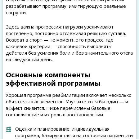
разрабатывают программу, имитирующую реальные
нагрузки.
Здесь важна прогрессия: нагрузки увеличивают
постепенно, постоянно отслеживая реакцию сустава.
Возврат в спорт — не момент, это процесс, где
ключевой критерий — способность выполнять
действия без усиления боли и без значительного отёка
на следующий день.
Основные компоненты
эффективной программы
Хорошая программа реабилитации включает несколько
обязательных элементов. Упустите хотя бы один — и
эффект снизится. Ниже перечислены базовые
составляющие и их роль в восстановлении.
Оценка и планирование: индивидуальная
программа, базирующаяся на состоянии пациента и