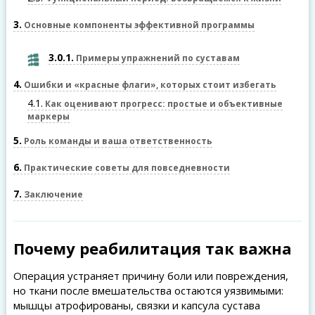
3
Основные компоненты эффективной программы
3.0.1
Примеры упражнений по суставам
4
Ошибки и «красные флаги», которых стоит избегать
4.1
Как оценивают прогресс: простые и объективные
маркеры
5
Роль команды и ваша ответственность
6
Практические советы для повседневности
7
Заключение
Почему реабилитация так важна
Операция устраняет причину боли или повреждения,
но ткани после вмешательства остаются уязвимыми:
мышцы атрофированы, связки и капсула сустава