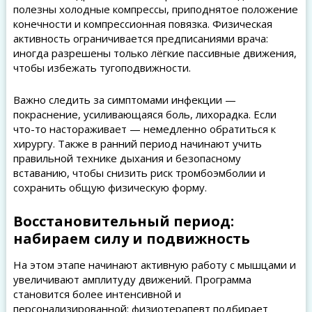
полезны холодные компрессы, приподнятое положение
конечности и компрессионная повязка. Физическая
активность ограничивается предписаниями врача:
иногда разрешены только лёгкие пассивные движения,
чтобы избежать тугоподвижности.
Важно следить за симптомами инфекции —
покраснение, усиливающаяся боль, лихорадка. Если
что-то настораживает — немедленно обратиться к
хирургу. Также в ранний период начинают учить
правильной технике дыхания и безопасному
вставанию, чтобы снизить риск тромбоэмболии и
сохранить общую физическую форму.
Восстановительный период:
набираем силу и подвижность
На этом этапе начинают активную работу с мышцами и
увеличивают амплитуду движений. Программа
становится более интенсивной и
персонализированной: физиотерапевт подбирает