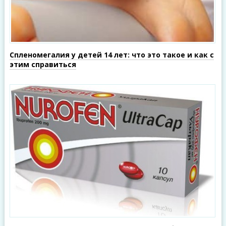
Спленомегалия у детей 14 лет: что это такое и как с
этим справиться