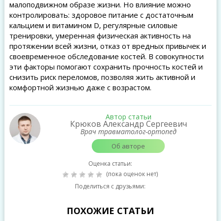
малоподвижном образе жизни. Но влияние можно
контролировать: здоровое питание с достаточным
кальцием и витамином D, регулярные силовые
тренировки, умеренная физическая активность на
протяжении всей жизни, отказ от вредных привычек и
своевременное обследование костей. В совокупности
эти факторы помогают сохранить прочность костей и
снизить риск переломов, позволяя жить активной и
комфортной жизнью даже с возрастом.
Автор статьи
Крюков Александр Сергеевич
Врач травматолог-ортопед
Об авторе
Оценка статьи:
(пока оценок нет)
Поделиться с друзьями:
ПОХОЖИЕ СТАТЬИ