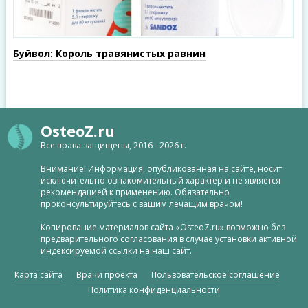
Буйвол: Король травянистых равнин
OsteoZ.ru
Все права защищены, 2016 - 2026 г.
Внимание! Информация, опубликованная на сайте, носит
исключительно ознакомительный характер и не является
рекомендацией к применению. Обязательно
проконсультируйтесь с вашим лечащим врачом!
Копирование материалов сайта «OsteoZ.ru» возможно без
предварительного согласования в случае установки активной
индексируемой ссылки на наш сайт.
Карта сайта
Врачи проекта
Пользовательское соглашение
Политика конфиденциальности