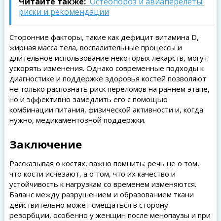
Читайте также:
Остеопороз и авиаперелёты:
риски и рекомендации
Сторонние факторы, такие как дефицит витамина D,
жирная масса тела, воспалительные процессы и
длительное использование некоторых лекарств, могут
ускорять изменения. Однако современные подходы к
диагностике и поддержке здоровья костей позволяют
не только распознать риск переломов на раннем этапе,
но и эффективно замедлить его с помощью
комбинации питания, физической активности и, когда
нужно, медикаментозной поддержки.
Заключение
Рассказывая о костях, важно помнить: речь не о том,
что кости исчезают, а о том, что их качество и
устойчивость к нагрузкам со временем изменяются.
Баланс между разрушением и образованием ткани
действительно может смещаться в сторону
резорбции, особенно у женщин после менопаузы и при