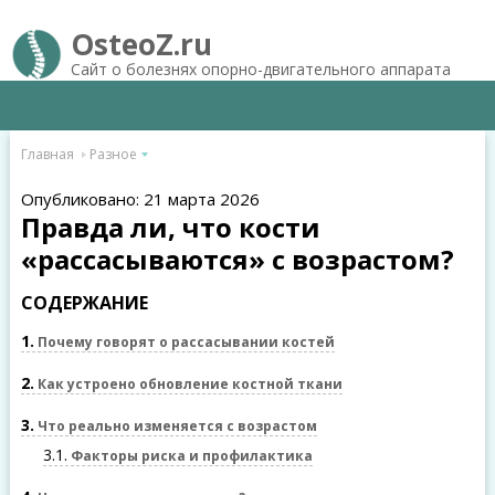
OsteoZ.ru
Сайт о болезнях опорно-двигательного аппарата
Главная
Разное
Опубликовано: 21 марта 2026
Правда ли, что кости
«рассасываются» с возрастом?
СОДЕРЖАНИЕ
1
Почему говорят о рассасывании костей
2
Как устроено обновление костной ткани
3
Что реально изменяется с возрастом
3.1
Факторы риска и профилактика