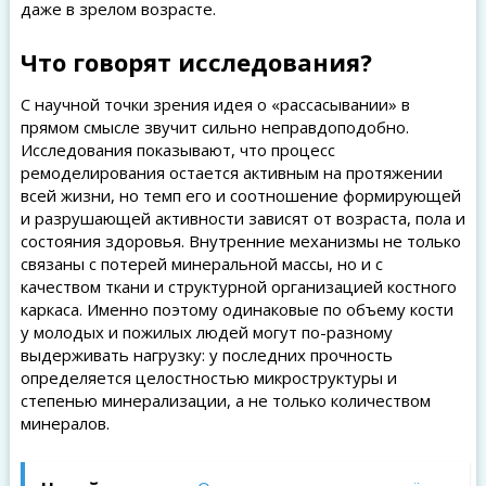
даже в зрелом возрасте.
Что говорят исследования?
С научной точки зрения идея о «рассасывании» в
прямом смысле звучит сильно неправдоподобно.
Исследования показывают, что процесс
ремоделирования остается активным на протяжении
всей жизни, но темп его и соотношение формирующей
и разрушающей активности зависят от возраста, пола и
состояния здоровья. Внутренние механизмы не только
связаны с потерей минеральной массы, но и с
качеством ткани и структурной организацией костного
каркаса. Именно поэтому одинаковые по объему кости
у молодых и пожилых людей могут по-разному
выдерживать нагрузку: у последних прочность
определяется целостностью микроструктуры и
степенью минерализации, а не только количеством
минералов.