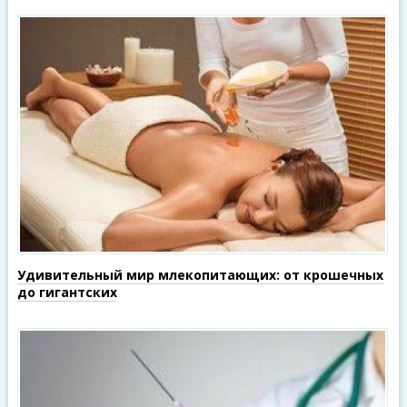
Удивительный мир млекопитающих: от крошечных
до гигантских