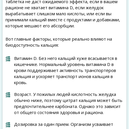
таблетка не даст ожидаемого эффекта, если в вашем
рационе не хватает витамина D, если желудок
вырабатывает слишком мало кислоты, или если вы
принимали кальций вместе с продуктами и добавками,
которые мешают его абсорбции.
Вот главные факторы, которые реально влияют на
биодоступность кальция:
Витамин D. Без него кальций хуже всасывается в
кишечнике. Нормальный уровень витамина D в
крови поддерживает активность транспортёров
кальция и ускоряет транспорт ионов кальция в
кровь.
Возраст. У пожилых людей кислотность желудка
обычно ниже, поэтому цитрат кальция может быть
предпочтительнее карбоната. Однако это зависит
от общего состояния здоровья и рациона.
Дозировка за один прием. Организм усваивает