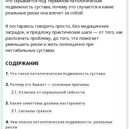
что скрывается под термином патологическая
подвижность сустава, почему это случается и какие
реальные риски она влечет за собой.
Я постараюсь говорить просто, без медицинских
заградок, и предложу практические шаги — от того, как
распознать проблему, до того, что помогает
уменьшить риски и жить полноценно при
нестабильных суставах.
СОДЕРЖАНИЕ
1
Что такое патологическая подвижность сустава
2
Почему это бывает — основные причины
2.1
Отличие от нормальной гибкости
3
Какие симптомы должны насторожить
3.1
Сигналы тревоги
4
Чем опасна патологическая подвижность: реальные
риски