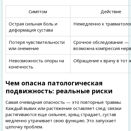
Симптом
Действие
Острая сильная боль и
Немедленно к травматоло
деформация сустава
Потеря чувствительности
Срочное обследование —
или онемение
возможна компрессия нер
Невозможность опоры на
Обращение к врачу в тот 
конечность
Чем опасна патологическая
подвижность: реальные риски
Самая очевидная опасность — это повторные травмы.
Каждый вывих или растяжение оставляет след: связки
растягиваются еще сильнее, хрящ страдает, сустав
медленно утрачивает свою функцию. Это запускает
цепочку проблем.