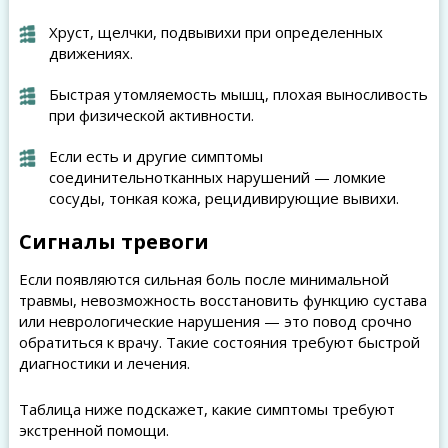
Хруст, щелчки, подвывихи при определенных
движениях.
Быстрая утомляемость мышц, плохая выносливость
при физической активности.
Если есть и другие симптомы
соединительнотканных нарушений — ломкие
сосуды, тонкая кожа, рецидивирующие вывихи.
Сигналы тревоги
Если появляются сильная боль после минимальной
травмы, невозможность восстановить функцию сустава
или неврологические нарушения — это повод срочно
обратиться к врачу. Такие состояния требуют быстрой
диагностики и лечения.
Таблица ниже подскажет, какие симптомы требуют
экстренной помощи.