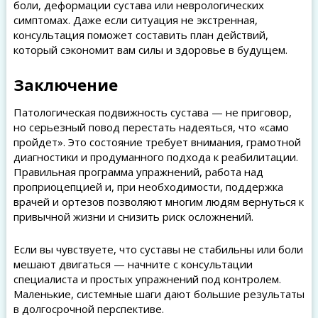
боли, деформации сустава или неврологических
симптомах. Даже если ситуация не экстренная,
консультация поможет составить план действий,
который сэкономит вам силы и здоровье в будущем.
Заключение
Патологическая подвижность сустава — не приговор,
но серьезный повод перестать надеяться, что «само
пройдет». Это состояние требует внимания, грамотной
диагностики и продуманного подхода к реабилитации.
Правильная программа упражнений, работа над
проприоцепцией и, при необходимости, поддержка
врачей и ортезов позволяют многим людям вернуться к
привычной жизни и снизить риск осложнений.
Если вы чувствуете, что суставы не стабильны или боли
мешают двигаться — начните с консультации
специалиста и простых упражнений под контролем.
Маленькие, системные шаги дают большие результаты
в долгосрочной перспективе.