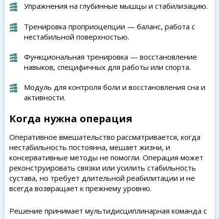
Упражнения на глубинные мышцы и стабилизацию.
Тренировка проприоцепции — баланс, работа с
нестабильной поверхностью.
Функциональная тренировка — восстановление
навыков, специфичных для работы или спорта.
Модуль для контроля боли и восстановления сна и
активности.
Когда нужна операция
Оперативное вмешательство рассматривается, когда
нестабильность постоянна, мешает жизни, и
консервативные методы не помогли. Операция может
реконструировать связки или усилить стабильность
сустава, но требует длительной реабилитации и не
всегда возвращает к прежнему уровню.
Решение принимает мультидисциплинарная команда с