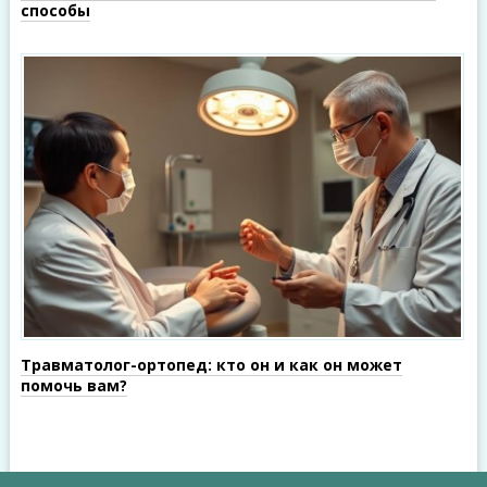
способы
Травматолог-ортопед: кто он и как он может
помочь вам?