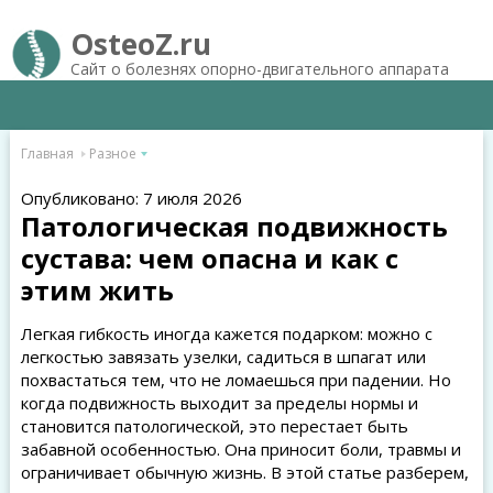
OsteoZ.ru
Сайт о болезнях опорно-двигательного аппарата
Главная
Разное
Опубликовано: 7 июля 2026
Патологическая подвижность
сустава: чем опасна и как с
этим жить
Легкая гибкость иногда кажется подарком: можно с
легкостью завязать узелки, садиться в шпагат или
похвастаться тем, что не ломаешься при падении. Но
когда подвижность выходит за пределы нормы и
становится патологической, это перестает быть
забавной особенностью. Она приносит боли, травмы и
ограничивает обычную жизнь. В этой статье разберем,