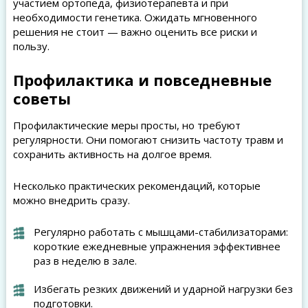
участием ортопеда, физиотерапевта и при
необходимости генетика. Ожидать мгновенного
решения не стоит — важно оценить все риски и
пользу.
Профилактика и повседневные
советы
Профилактические меры просты, но требуют
регулярности. Они помогают снизить частоту травм и
сохранить активность на долгое время.
Несколько практических рекомендаций, которые
можно внедрить сразу.
Регулярно работать с мышцами-стабилизаторами:
короткие ежедневные упражнения эффективнее
раз в неделю в зале.
Избегать резких движений и ударной нагрузки без
подготовки.