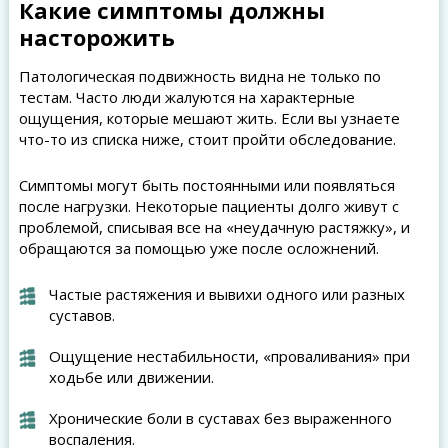
Какие симптомы должны
насторожить
Патологическая подвижность видна не только по
тестам. Часто люди жалуются на характерные
ощущения, которые мешают жить. Если вы узнаете
что-то из списка ниже, стоит пройти обследование.
Симптомы могут быть постоянными или появляться
после нагрузки. Некоторые пациенты долго живут с
проблемой, списывая все на «неудачную растяжку», и
обращаются за помощью уже после осложнений.
Частые растяжения и вывихи одного или разных
суставов.
Ощущение нестабильности, «проваливания» при
ходьбе или движении.
Хронические боли в суставах без выраженного
воспаления.