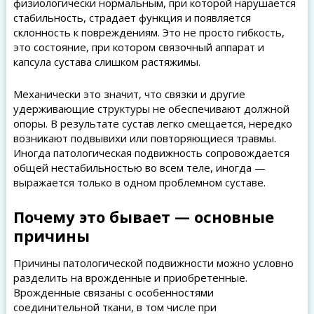
физиологически нормальным, при которой нарушается
стабильность, страдает функция и появляется
склонность к повреждениям. Это не просто гибкость,
это состояние, при котором связочный аппарат и
капсула сустава слишком растяжимы.
Механически это значит, что связки и другие
удерживающие структуры не обеспечивают должной
опоры. В результате сустав легко смещается, нередко
возникают подвывихи или повторяющиеся травмы.
Иногда патологическая подвижность сопровождается
общей нестабильностью во всем теле, иногда —
выражается только в одном проблемном суставе.
Почему это бывает — основные
причины
Причины патологической подвижности можно условно
разделить на врожденные и приобретенные.
Врожденные связаны с особенностями
соединительной ткани, в том числе при