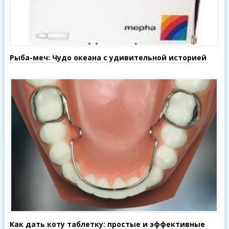
Рыба-меч: Чудо океана с удивительной историей
Как дать коту таблетку: простые и эффективные