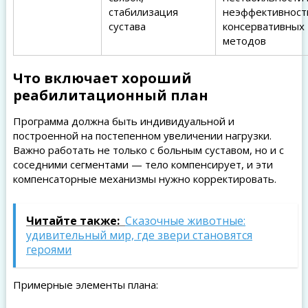
стабилизация
неэффективност
сустава
консервативных
методов
Что включает хороший
реабилитационный план
Программа должна быть индивидуальной и
построенной на постепенном увеличении нагрузки.
Важно работать не только с больным суставом, но и с
соседними сегментами — тело компенсирует, и эти
компенсаторные механизмы нужно корректировать.
Читайте также:
Сказочные животные:
удивительный мир, где звери становятся
героями
Примерные элементы плана: