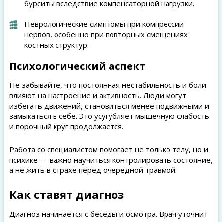
бурситы вследствие компенсаторной нагрузки.
Неврологические симптомы при компрессии
нервов, особенно при повторных смещениях
костных структур.
Психологический аспект
Не забывайте, что постоянная нестабильность и боли
влияют на настроение и активность. Люди могут
избегать движений, становиться менее подвижными и
замыкаться в себе. Это усугубляет мышечную слабость
и порочный круг продолжается.
Работа со специалистом помогает не только телу, но и
психике — важно научиться контролировать состояние,
а не жить в страхе перед очередной травмой.
Как ставят диагноз
Диагноз начинается с беседы и осмотра. Врач уточнит