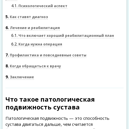
4.1
Психологический аспект
5
Как ставят диагноз
6
Лечение и реабилитация
6.1
Что включает хороший реабилитационный план
6.2
Когда нужна операция
7
Профилактика и повседневные советы
8
Когда обращаться к врачу
9
Заключение
Что такое патологическая
подвижность сустава
Патологическая подвижность — это способность
сустава двигаться дальше, чем считается