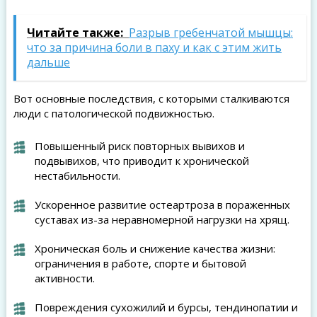
Читайте также:
Разрыв гребенчатой мышцы:
что за причина боли в паху и как с этим жить
дальше
Вот основные последствия, с которыми сталкиваются
люди с патологической подвижностью.
Повышенный риск повторных вывихов и
подвывихов, что приводит к хронической
нестабильности.
Ускоренное развитие остеартроза в пораженных
суставах из-за неравномерной нагрузки на хрящ.
Хроническая боль и снижение качества жизни:
ограничения в работе, спорте и бытовой
активности.
Повреждения сухожилий и бурсы, тендинопатии и