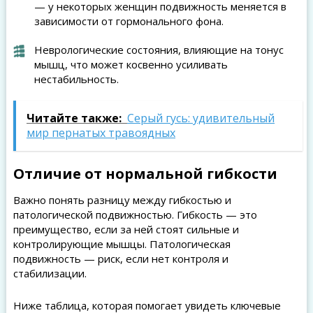
— у некоторых женщин подвижность меняется в
зависимости от гормонального фона.
Неврологические состояния, влияющие на тонус
мышц, что может косвенно усиливать
нестабильность.
Читайте также:
Серый гусь: удивительный
мир пернатых травоядных
Отличие от нормальной гибкости
Важно понять разницу между гибкостью и
патологической подвижностью. Гибкость — это
преимущество, если за ней стоят сильные и
контролирующие мышцы. Патологическая
подвижность — риск, если нет контроля и
стабилизации.
Ниже таблица, которая помогает увидеть ключевые