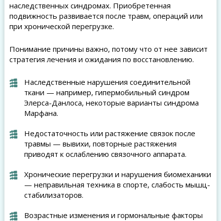
наследственных синдромах. Приобретенная
подвижность развивается после травм, операций или
при хронической перегрузке.
Понимание причины важно, потому что от нее зависит
стратегия лечения и ожидания по восстановлению.
Наследственные нарушения соединительной
ткани — например, гипермобильный синдром
Элерса-Данлоса, некоторые варианты синдрома
Марфана.
Недостаточность или растяжение связок после
травмы — вывихи, повторные растяжения
приводят к ослаблению связочного аппарата.
Хронические перегрузки и нарушения биомеханики
— неправильная техника в спорте, слабость мышц-
стабилизаторов.
Возрастные изменения и гормональные факторы