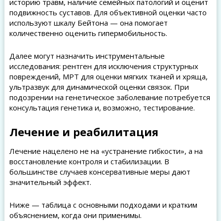
историю травм, наличие семейных патологий и оценит
подвижность суставов. Для объективной оценки часто
используют шкалу Бейтона — она помогает
количественно оценить гипермобильность.
Далее могут назначить инструментальные
исследования: рентген для исключения структурных
повреждений, МРТ для оценки мягких тканей и хряща,
ультразвук для динамической оценки связок. При
подозрении на генетическое заболевание потребуется
консультация генетика и, возможно, тестирование.
Лечение и реабилитация
Лечение нацелено не на «устранение гибкости», а на
восстановление контроля и стабилизации. В
большинстве случаев консервативные меры дают
значительный эффект.
Ниже — таблица с основными подходами и кратким
объяснением, когда они применимы.