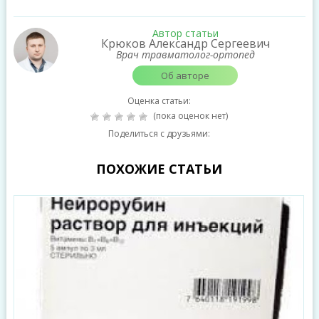
Автор статьи
Крюков Александр Сергеевич
Врач травматолог-ортопед
Об авторе
Оценка статьи:
(пока оценок нет)
Поделиться с друзьями:
ПОХОЖИЕ СТАТЬИ