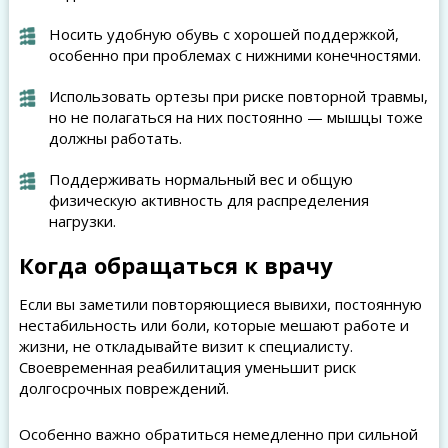
Носить удобную обувь с хорошей поддержкой,
особенно при проблемах с нижними конечностями.
Использовать ортезы при риске повторной травмы,
но не полагаться на них постоянно — мышцы тоже
должны работать.
Поддерживать нормальный вес и общую
физическую активность для распределения
нагрузки.
Когда обращаться к врачу
Если вы заметили повторяющиеся вывихи, постоянную
нестабильность или боли, которые мешают работе и
жизни, не откладывайте визит к специалисту.
Своевременная реабилитация уменьшит риск
долгосрочных повреждений.
Особенно важно обратиться немедленно при сильной