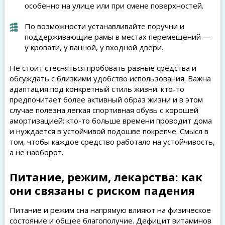
особенно на улице или при смене поверхностей.
По возможности устанавливайте поручни и
поддерживающие рамы в местах перемещений —
у кровати, у ванной, у входной двери.
Не стоит стесняться пробовать разные средства и
обсуждать с близкими удобство использования. Важна
адаптация под конкретный стиль жизни: кто-то
предпочитает более активный образ жизни и в этом
случае полезна легкая спортивная обувь с хорошей
амортизацией; кто-то больше времени проводит дома
и нуждается в устойчивой подошве покрепче. Смысл в
том, чтобы каждое средство работало на устойчивость,
а не наоборот.
Питание, режим, лекарства: как
они связаны с риском падения
Питание и режим сна напрямую влияют на физическое
состояние и общее благополучие. Дефицит витаминов