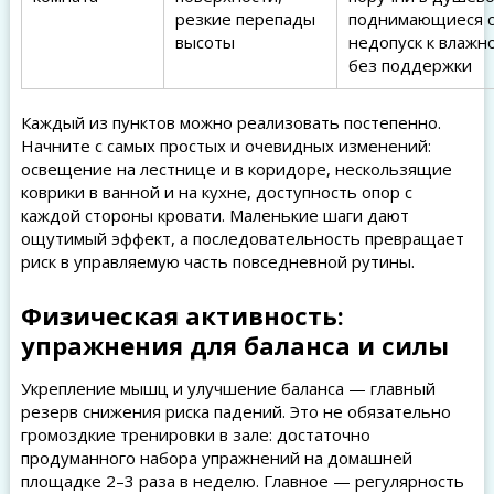
резкие перепады
поднимающиеся с
высоты
недопуск к влажн
без поддержки
Каждый из пунктов можно реализовать постепенно.
Начните с самых простых и очевидных изменений:
освещение на лестнице и в коридоре, нескользящие
коврики в ванной и на кухне, доступность опор с
каждой стороны кровати. Маленькие шаги дают
ощутимый эффект, а последовательность превращает
риск в управляемую часть повседневной рутины.
Физическая активность:
упражнения для баланса и силы
Укрепление мышц и улучшение баланса — главный
резерв снижения риска падений. Это не обязательно
громоздкие тренировки в зале: достаточно
продуманного набора упражнений на домашней
площадке 2–3 раза в неделю. Главное — регулярность