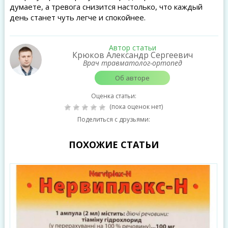
думаете, а тревога снизится настолько, что каждый
день станет чуть легче и спокойнее.
Автор статьи
Крюков Александр Сергеевич
Врач травматолог-ортопед
Об авторе
Оценка статьи:
(пока оценок нет)
Поделиться с друзьями:
ПОХОЖИЕ СТАТЬИ