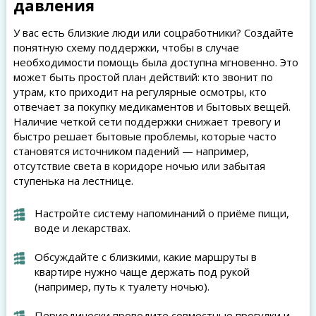
давления
У вас есть близкие люди или соцработники? Создайте
понятную схему поддержки, чтобы в случае
необходимости помощь была доступна мгновенно. Это
может быть простой план действий: кто звонит по
утрам, кто приходит на регулярные осмотры, кто
отвечает за покупку медикаментов и бытовых вещей.
Наличие четкой сети поддержки снижает тревогу и
быстро решает бытовые проблемы, которые часто
становятся источником падений — например,
отсутствие света в коридоре ночью или забытая
ступенька на лестнице.
Настройте систему напоминаний о приёме пищи,
воде и лекарствах.
Обсуждайте с близкими, какие маршруты в
квартире нужно чаще держать под рукой
(например, путь к туалету ночью).
Периодически проводите совместные прогулки и