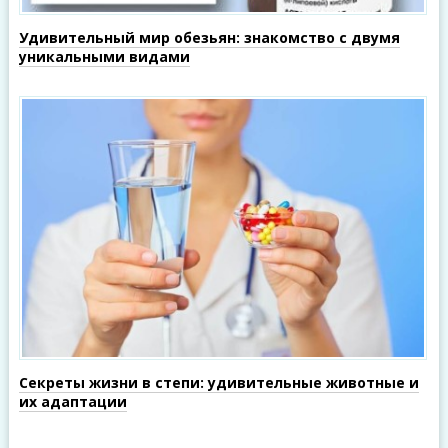
Удивительный мир обезьян: знакомство с двумя
уникальными видами
Секреты жизни в степи: удивительные животные и
их адаптации