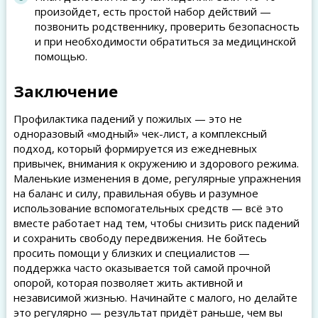
произойдет, есть простой набор действий —
позвонить родственнику, проверить безопасность
и при необходимости обратиться за медицинской
помощью.
Заключение
Профилактика падений у пожилых — это не
одноразовый «модный» чек-лист, а комплексный
подход, который формируется из ежедневных
привычек, внимания к окружению и здорового режима.
Маленькие изменения в доме, регулярные упражнения
на баланс и силу, правильная обувь и разумное
использование вспомогательных средств — всё это
вместе работает над тем, чтобы снизить риск падений
и сохранить свободу передвижения. Не бойтесь
просить помощи у близких и специалистов —
поддержка часто оказывается той самой прочной
опорой, которая позволяет жить активной и
независимой жизнью. Начинайте с малого, но делайте
это регулярно — результат придёт раньше, чем вы