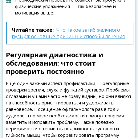
физические упражнения — так безопаснее и
мотивация выше.
Читайте также:
Что такое загиб желчного
пузыря: основные причины и способы лечения
Регулярная диагностика и
обследования: что стоит
проверить постоянно
Ещё один важный аспект профилактики — регулярные
проверки зрения, слуха и функций суставов. Проблемы
с глазами и ушами часто не сразу видны, но они влияют
на способность ориентироваться и удерживать
равновесие. Посещение офтальмолога раз в год и
аудиолога по мере необходимости помогут вовремя
заметить и исправить проблему. Также полезно
периодически оценивать подвижность суставов и
гибкость мышц, чтобы корректировать программу