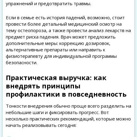
упражнений и предотвратить травмы.
Если в семье есть история падений, возможно, стоит
провести более детальный медицинский осмотр на
тему остеопороза, а также провести анализ лекарств на
предмет риска падения. Врач может предложить
дополнительные меры: коррекцию дозировок,
альтернативные препараты или направить к
физиотерапевту для индивидуальной программы
безопасности.
Практическая выручка: как
внедрять принципы
профилактики в повседневность
Тонкости внедрения обычно проще всего разделить на
небольшие шаги и фиксировать прогресс. Вот
несколько практических рекомендаций, которые можно
начать реализовывать сегодня: