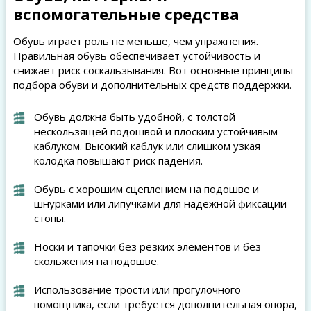
вспомогательные средства
Обувь играет роль не меньше, чем упражнения.
Правильная обувь обеспечивает устойчивость и
снижает риск соскальзывания. Вот основные принципы
подбора обуви и дополнительных средств поддержки.
Обувь должна быть удобной, с толстой
нескользящей подошвой и плоским устойчивым
каблуком. Высокий каблук или слишком узкая
колодка повышают риск падения.
Обувь с хорошим сцеплением на подошве и
шнурками или липучками для надёжной фиксации
стопы.
Носки и тапочки без резких элементов и без
скольжения на подошве.
Использование трости или прогулочного
помощника, если требуется дополнительная опора,