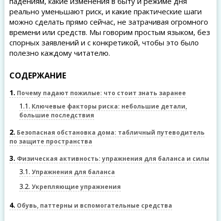
падениям, какие изменения в быту и режиме дня
реально уменьшают риск, и какие практические шаги
можно сделать прямо сейчас, не затрачивая огромного
времени или средств. Мы говорим простым языком, без
спорных заявлений и с конкретикой, чтобы это было
полезно каждому читателю.
СОДЕРЖАНИЕ
1
Почему падают пожилые: что стоит знать заранее
1.1
Ключевые факторы риска: небольшие детали,
большие последствия
2
Безопасная обстановка дома: табличный путеводитель
по защите пространства
3
Физическая активность: упражнения для баланса и силы
3.1
Упражнения для баланса
3.2
Укрепляющие упражнения
4
Обувь, паттерны и вспомогательные средства