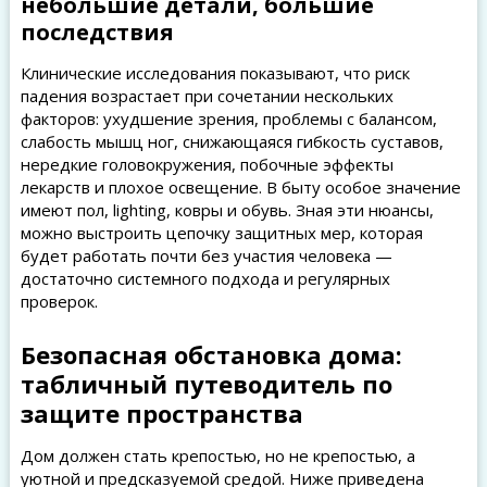
небольшие детали, большие
последствия
Клинические исследования показывают, что риск
падения возрастает при сочетании нескольких
факторов: ухудшение зрения, проблемы с балансом,
слабость мышц ног, снижающаяся гибкость суставов,
нередкие головокружения, побочные эффекты
лекарств и плохое освещение. В быту особое значение
имеют пол, lighting, ковры и обувь. Зная эти нюансы,
можно выстроить цепочку защитных мер, которая
будет работать почти без участия человека —
достаточно системного подхода и регулярных
проверок.
Безопасная обстановка дома:
табличный путеводитель по
защите пространства
Дом должен стать крепостью, но не крепостью, а
уютной и предсказуемой средой. Ниже приведена