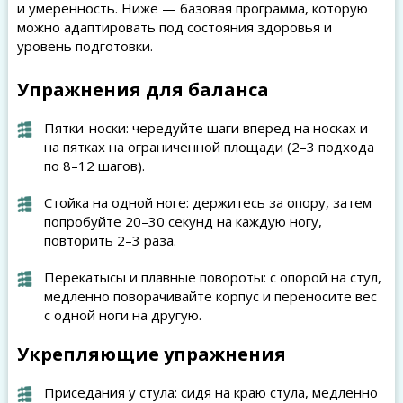
и умеренность. Ниже — базовая программа, которую
можно адаптировать под состояния здоровья и
уровень подготовки.
Упражнения для баланса
Пятки-носки: чередуйте шаги вперед на носках и
на пятках на ограниченной площади (2–3 подхода
по 8–12 шагов).
Стойка на одной ноге: держитесь за опору, затем
попробуйте 20–30 секунд на каждую ногу,
повторить 2–3 раза.
Перекатысы и плавные повороты: с опорой на стул,
медленно поворачивайте корпус и переносите вес
с одной ноги на другую.
Укрепляющие упражнения
Приседания у стула: сидя на краю стула, медленно