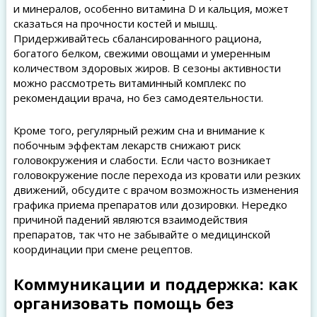
и минералов, особенно витамина D и кальция, может
сказаться на прочности костей и мышц.
Придерживайтесь сбалансированного рациона,
богатого белком, свежими овощами и умеренным
количеством здоровых жиров. В сезоны активности
можно рассмотреть витаминный комплекс по
рекомендации врача, но без самодеятельности.
Кроме того, регулярный режим сна и внимание к
побочным эффектам лекарств снижают риск
головокружения и слабости. Если часто возникает
головокружение после перехода из кровати или резких
движений, обсудите с врачом возможность изменения
графика приема препаратов или дозировки. Нередко
причиной падений являются взаимодействия
препаратов, так что не забывайте о медицинской
координации при смене рецептов.
Коммуникации и поддержка: как
организовать помощь без