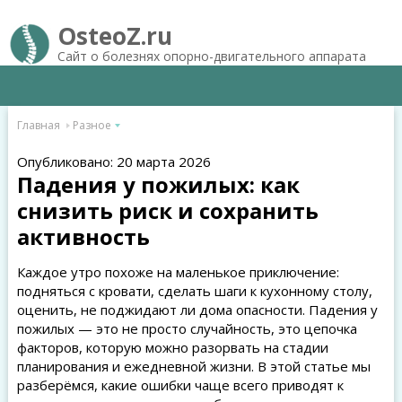
OsteoZ.ru
Сайт о болезнях опорно-двигательного аппарата
Главная
Разное
Опубликовано: 20 марта 2026
Падения у пожилых: как
снизить риск и сохранить
активность
Каждое утро похоже на маленькое приключение:
подняться с кровати, сделать шаги к кухонному столу,
оценить, не поджидают ли дома опасности. Падения у
пожилых — это не просто случайность, это цепочка
факторов, которую можно разорвать на стадии
планирования и ежедневной жизни. В этой статье мы
разберёмся, какие ошибки чаще всего приводят к