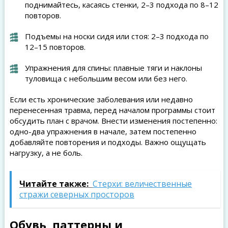
поднимайтесь, касаясь стенки, 2–3 подхода по 8–12
повторов.
Подъемы на носки сидя или стоя: 2–3 подхода по
12–15 повторов.
Упражнения для спины: плавные тяги и наклоны
туловища с небольшим весом или без него.
Если есть хронические заболевания или недавно
перенесенная травма, перед началом программы стоит
обсудить план с врачом. Внести изменения постепенно:
одно-два упражнения в начале, затем постепенно
добавляйте повторения и подходы. Важно ощущать
нагрузку, а не боль.
Читайте также:
Стерхи: величественные
стражи северных просторов
Обувь, паттерны и