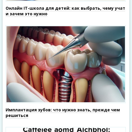
Онлайн IT-школа для детей: как выбрать, чему учат
и зачем это нужно
Имплантация зубов: что нужно знать, прежде чем
решиться