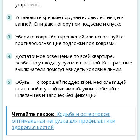
устранены.
Установите крепкие поручни вдоль лестниц и в
ванной. Они дают опору при подъеме и спуске.
Уберите ковры без креплений или используйте
противоскользящие подложки под коврами.
Достаточное освещение по всей квартире,
особенно у входа, у кухни и в ванной. Контрастные
выключатели помогут увидеть ходовые линии.
Обувь — с хорошей поддержкой, нескользящей
подошвой и устойчивым каблуком. Избегайте
шлепанцев и тапочек без фиксации.
Читайте также:
Ходьба и остеопороз:
оптимальная нагрузка для профилактики
здоровья костей