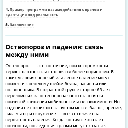
4
Пример программы взаимодействия с врачом и
адаптация под реальность
5
Заключение
Остеопороз и падения: связь
между ними
Остеопороз — это состояние, при котором кости
теряют плотность и становятся более пористыми. В
таких условиях перегиб или легкое падение могут
привести к перелому шейки бедра, запястья или
позвоночника. В возрастной группе старше 65 лет
переломы из-за остеопороза часто становятся
причиной снижения мобильности и независимости. Но
падения не возникают на пустом месте: баланс, зрение,
сила мышц и окружение — все это влияет на
вероятность падения. Когда костям не хватает
прочности, последствия травмы могут оказаться