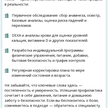
в реальности:
Первичное обследование: сбор анамнеза, осмотр,
базовые анализы, оценка риска падений и
переломов.
DEXA и анализы крови для оценки уровней
кальция, витамина D и других показателей.
Разработка индивидуальной программы:
физические упражнения, питание, добавки,
бытовая безопасность и график контроля.
Регулярная корректировка плана по мере
изменений состояния и возраста.
Не забывайте, что ключевые слова здесь —
постепенность и умеренность. Успешная профилактика
сочетает в себе движения, питание и домашнюю
заботу о безопасности. Если вы беспокоитесь о боли,
сомневаетесь в подходе — обратитесь к специалисту.