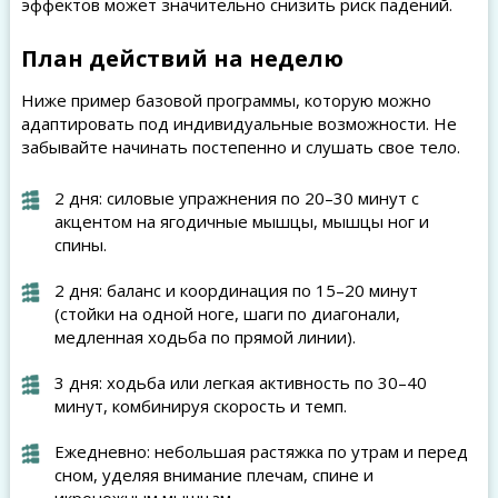
эффектов может значительно снизить риск падений.
План действий на неделю
Ниже пример базовой программы, которую можно
адаптировать под индивидуальные возможности. Не
забывайте начинать постепенно и слушать свое тело.
2 дня: силовые упражнения по 20–30 минут с
акцентом на ягодичные мышцы, мышцы ног и
спины.
2 дня: баланс и координация по 15–20 минут
(стойки на одной ноге, шаги по диагонали,
медленная ходьба по прямой линии).
3 дня: ходьба или легкая активность по 30–40
минут, комбинируя скорость и темп.
Ежедневно: небольшая растяжка по утрам и перед
сном, уделяя внимание плечам, спине и