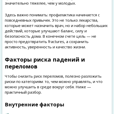
значительно тяжелее, чем у молодых.
Здесь важно понимать: профилактика начинается с
повседневных привычек. Это не только лекарства,
которые может назначить врач, но и набор небольших
действий, которые улучшают баланс, силу и
безопасность дома. В конечном счете цель — не
просто предотвратить fractures, а сохранить
активность, уверенность и качество жизни.
Факторы риска падений и
переломов
Чтобы снизить риск переломов, полезно разложить
риски по категориям: то, чем можно управлять, и что
можно улучшить в среде вокруг себя. Ниже —
практичный разбор.
Внутренние факторы