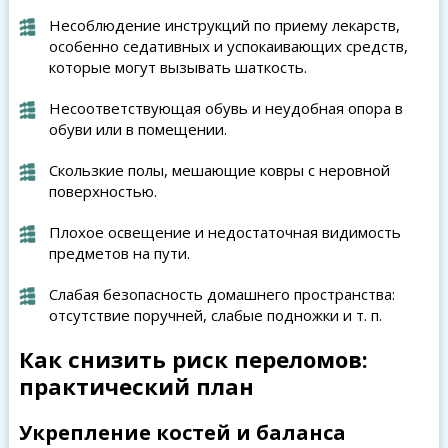
Несоблюдение инструкций по приему лекарств,
особенно седативных и успокаивающих средств,
которые могут вызывать шаткость.
Несоответствующая обувь и неудобная опора в
обуви или в помещении.
Скользкие полы, мешающие ковры с неровной
поверхностью.
Плохое освещение и недостаточная видимость
предметов на пути.
Слабая безопасность домашнего пространства:
отсутствие поручней, слабые подножки и т. п.
Как снизить риск переломов:
практический план
Укрепление костей и баланса