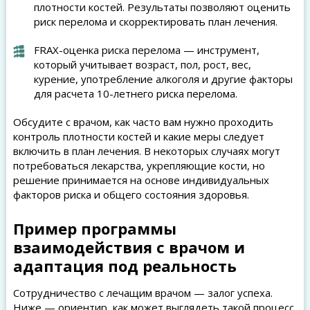
плотности костей. Результаты позволяют оценить
риск перелома и скорректировать план лечения.
FRAX-оценка риска перелома — инструмент,
который учитывает возраст, пол, рост, вес,
курение, употребление алкоголя и другие факторы
для расчета 10-летнего риска перелома.
Обсудите с врачом, как часто вам нужно проходить
контроль плотности костей и какие меры следует
включить в план лечения. В некоторых случаях могут
потребоваться лекарства, укрепляющие кости, но
решение принимается на основе индивидуальных
факторов риска и общего состояния здоровья.
Пример программы
взаимодействия с врачом и
адаптация под реальность
Сотрудничество с лечащим врачом — залог успеха.
Ниже — ориентир, как может выглядеть такой процесс