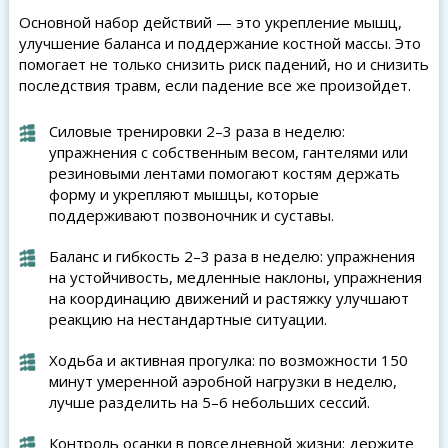
Основной набор действий — это укрепление мышц,
улучшение баланса и поддержание костной массы. Это
помогает не только снизить риск падений, но и снизить
последствия травм, если падение все же произойдет.
Силовые тренировки 2–3 раза в неделю:
упражнения с собственным весом, гантелями или
резиновыми лентами помогают костям держать
форму и укрепляют мышцы, которые
поддерживают позвоночник и суставы.
Баланс и гибкость 2–3 раза в неделю: упражнения
на устойчивость, медленные наклоны, упражнения
на координацию движений и растяжку улучшают
реакцию на нестандартные ситуации.
Ходьба и активная прогулка: по возможности 150
минут умеренной аэробной нагрузки в неделю,
лучше разделить на 5–6 небольших сессий.
Контроль осанки в повседневной жизни: держите