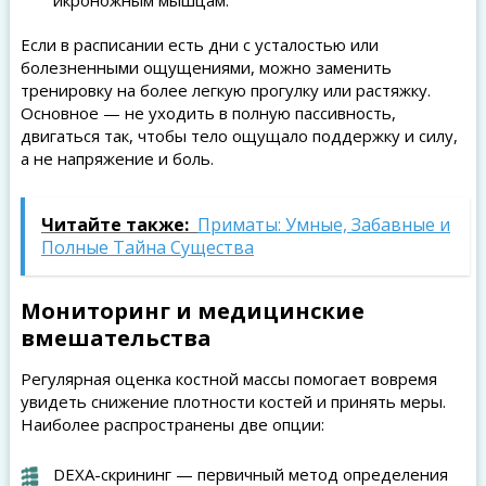
икроножным мышцам.
Если в расписании есть дни с усталостью или
болезненными ощущениями, можно заменить
тренировку на более легкую прогулку или растяжку.
Основное — не уходить в полную пассивность,
двигаться так, чтобы тело ощущало поддержку и силу,
а не напряжение и боль.
Читайте также:
Приматы: Умные, Забавные и
Полные Тайна Существа
Мониторинг и медицинские
вмешательства
Регулярная оценка костной массы помогает вовремя
увидеть снижение плотности костей и принять меры.
Наиболее распространены две опции:
DEXA-скрининг — первичный метод определения