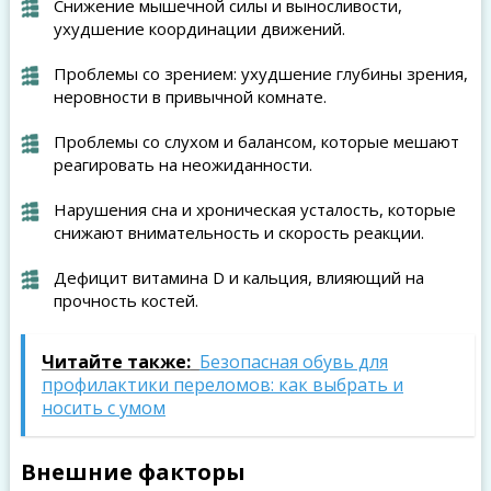
Снижение мышечной силы и выносливости,
ухудшение координации движений.
Проблемы со зрением: ухудшение глубины зрения,
неровности в привычной комнате.
Проблемы со слухом и балансом, которые мешают
реагировать на неожиданности.
Нарушения сна и хроническая усталость, которые
снижают внимательность и скорость реакции.
Дефицит витамина D и кальция, влияющий на
прочность костей.
Читайте также:
Безопасная обувь для
профилактики переломов: как выбрать и
носить с умом
Внешние факторы