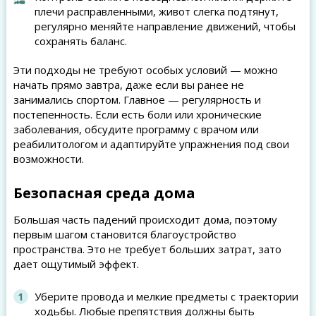
плечи расправленными, живот слегка подтянут,
регулярно меняйте направление движений, чтобы
сохранять баланс.
Эти подходы не требуют особых условий — можно
начать прямо завтра, даже если вы ранее не
занимались спортом. Главное — регулярность и
постепенность. Если есть боли или хронические
заболевания, обсудите программу с врачом или
реабилитологом и адаптируйте упражнения под свои
возможности.
Безопасная среда дома
Большая часть падений происходит дома, поэтому
первым шагом становится благоустройство
пространства. Это не требует больших затрат, зато
дает ощутимый эффект.
Уберите провода и мелкие предметы с траектории
ходьбы. Любые препятствия должны быть