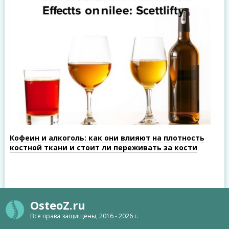
Кофеин и алкоголь: как они влияют на плотность
костной ткани и стоит ли переживать за кости
OsteoZ.ru
Все права защищены, 2016 - 2026 г.