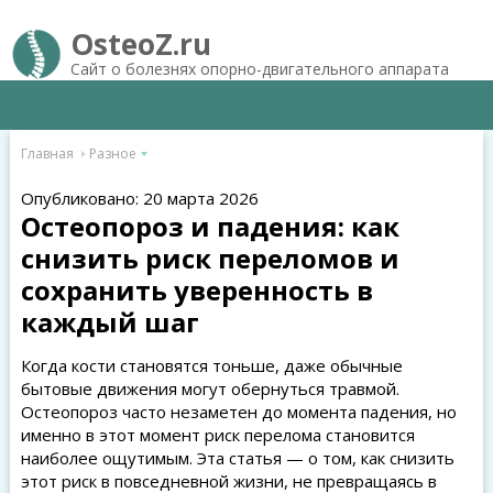
OsteoZ.ru
Сайт о болезнях опорно-двигательного аппарата
Главная
Разное
Опубликовано: 20 марта 2026
Остеопороз и падения: как
снизить риск переломов и
сохранить уверенность в
каждый шаг
Когда кости становятся тоньше, даже обычные
бытовые движения могут обернуться травмой.
Остеопороз часто незаметен до момента падения, но
именно в этот момент риск перелома становится
наиболее ощутимым. Эта статья — о том, как снизить
этот риск в повседневной жизни, не превращаясь в