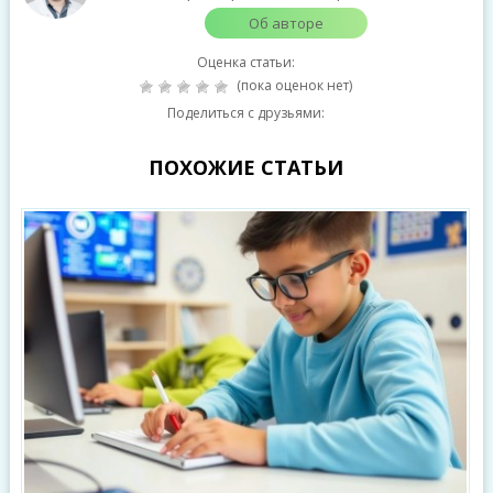
Об авторе
Оценка статьи:
(пока оценок нет)
Поделиться с друзьями:
ПОХОЖИЕ СТАТЬИ