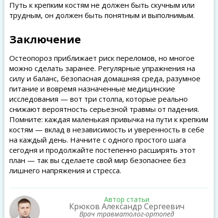
Путь к крепким костям не должен быть скучным или
трудным, он должен быть понятным и выполнимым.
Заключение
Остеопороз приближает риск переломов, но многое
можно сделать заранее. Регулярные упражнения на
силу и баланс, безопасная домашняя среда, разумное
питание и вовремя назначенные медицинские
исследования — вот три столпа, которые реально
снижают вероятность серьезной травмы от падения.
Помните: каждая маленькая привычка на пути к крепким
костям — вклад в независимость и уверенность в себе
на каждый день. Начните с одного простого шага
сегодня и продолжайте постепенно расширять этот
план — так вы сделаете свой мир безопаснее без
лишнего напряжения и стресса.
Автор статьи
Крюков Александр Сергеевич
Врач травматолог-ортопед