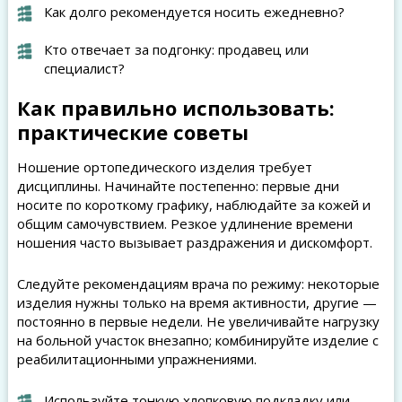
Как долго рекомендуется носить ежедневно?
Кто отвечает за подгонку: продавец или
специалист?
Как правильно использовать:
практические советы
Ношение ортопедического изделия требует
дисциплины. Начинайте постепенно: первые дни
носите по короткому графику, наблюдайте за кожей и
общим самочувствием. Резкое удлинение времени
ношения часто вызывает раздражения и дискомфорт.
Следуйте рекомендациям врача по режиму: некоторые
изделия нужны только на время активности, другие —
постоянно в первые недели. Не увеличивайте нагрузку
на больной участок внезапно; комбинируйте изделие с
реабилитационными упражнениями.
Используйте тонкую хлопковую подкладку или