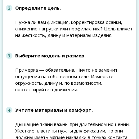
Определите цель.
Нужна ли вам фиксация, корректировка осанки,
снижение нагрузки или профилактика? Цель влияет
на жесткость, длину и материалы изделия.
Выберите модель и размер.
Примерка — обязательна. Ничто не заменит
ощущения на собственном теле. Измерьте
окружность, длину и, по возможности,
протестируйте в движении.
Учтите материалы и комфорт.
Дышащие ткани важны при длительном ношении.
Жёсткие пластины нужны для фиксации, но они
должны иметь мягкие накладки в точках контакта.