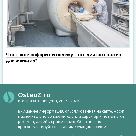
Что такое оофорит и почему этот диагноз важен
для женщин?
OsteoZ.ru
Все права защищены, 2016 - 2026 г.
Внимание! Информация, опубликованная на сайте, носит
исключительно ознакомительный характер и не является
рекомендацией к применению. Обязательно
проконсультируйтесь с вашим лечащим врачом!