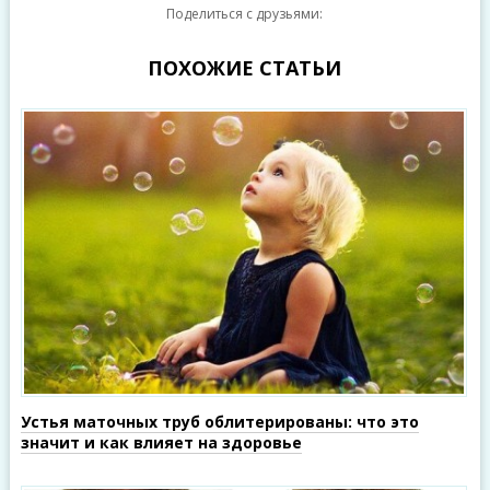
Поделиться с друзьями:
ПОХОЖИЕ СТАТЬИ
Устья маточных труб облитерированы: что это
значит и как влияет на здоровье