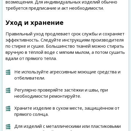
возмещения. Для индивидуальных изделий обычно
требуется предписание и акт необходимости.
Уход и хранение
Правильный уход продлевает срок службы и сохраняет
эффективность. Следуйте инструкциям производителя
по стирке и сушке. Большинство тканей можно стирать
вручную в тёплой воде с мягким мылом, а потом сушить
вдали от прямого тепла.
Не используйте агрессивные моющие средства и
отбеливатели.
Регулярно проверяйте застёжки и швы, при
необходимости ремонтируйте.
Храните изделие в сухом месте, защищённом от
прямого солнца.
Для изделий с металлическими или пластиковыми