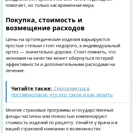
помогает, но только как временная мера.
Покупка, стоимость и
возмещение расходов
Цены на ортопедические изделия варьируются:
простые стельки стоят недорого, а индивидуальный
ортез — значительно дороже. Стоит помнить, что
экономия на качестве может обернуться потерей
эффективности и дополнительными расходами на
лечение.
Читайте также:
Серозометра в
постменопаузе: что это такое и как лечить
Многие страховые программы и государственные
фонды частично или полностью компенсируют
стоимость изделий по рецепту. Узнайте у врача и в
вашей страховой компании о возможностях