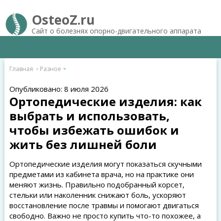
OsteoZ.ru
Сайт о болезнях опорно-двигательного аппарата
Главная
Разное
Опубликовано: 8 июля 2026
Ортопедические изделия: как
выбрать и использовать,
чтобы избежать ошибок и
жить без лишней боли
Ортопедические изделия могут показаться скучными
предметами из кабинета врача, но на практике они
меняют жизнь. Правильно подобранный корсет,
стельки или наколенник снижают боль, ускоряют
восстановление после травмы и помогают двигаться
свободно. Важно не просто купить что-то похожее, а