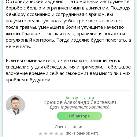
Ортопедические изделия — это мощный инструмент в
борьбе с болью и ограничениями в движении. Подходя
к выбору осознанно и сотрудничая с врачом, вы
получите реальную пользу: быстрее восстановитесь
после травмы, уменьшите боли и улучшите качество
жизни. Главное — четкая цель, правильная посадка и
регулярный контроль. Тогда изделие будет помогать, а
не мешать.
Если вы сомневаетесь, с чего начать, запишитесь к
специалисту для обследования и примерки. Небольшое
вложение времени сейчас сэкономит вам много лишних
проблем в будущем.
Автор статьи
Крюков Александр Сергеевич
Врач травматолог-ортопед
Об авторе
Оценка статьи:
(пока оценок нет)