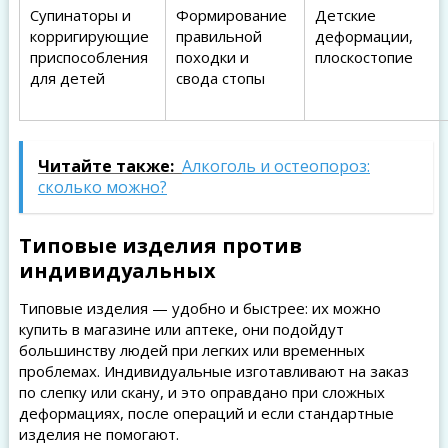
Супинаторы и
Формирование
Детские
корригирующие
правильной
деформации,
приспособления
походки и
плоскостопие
для детей
свода стопы
Читайте также:
Алкоголь и остеопороз:
сколько можно?
Типовые изделия против
индивидуальных
Типовые изделия — удобно и быстрее: их можно
купить в магазине или аптеке, они подойдут
большинству людей при легких или временных
проблемах. Индивидуальные изготавливают на заказ
по слепку или скану, и это оправдано при сложных
деформациях, после операций и если стандартные
изделия не помогают.