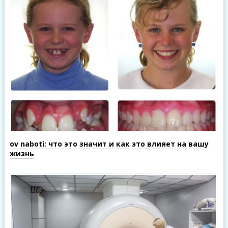
ov naboti: что это значит и как это влияет на вашу
жизнь