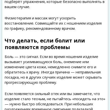
подберёт упражнения, которые безопасно выполнять в
вашем случае.
Физиотерапия и массаж могут ускорить
восстановление. Совмещайте их с ношением изделия
по графику, рекомендованному врачом.
Что делать, если болит или
появляются проблемы
Боль — это сигнал. Если во время ношения изделие
вызывает усиливающуюся боль, онемение или
изменение цвета кожи, немедленно снимите его и
обратитесь к врачу. Иногда причина — неправильная
посадка, но в других случаях изделие может скрывать
прогрессирующую проблему.
Если появляется сильный отек или вы замечаете, что
изделие стало тесным, не пытайтесь «посидеть на это»
— нужно быстро обследоваться. При небольших
раздражениях временное смягчение подкладкой