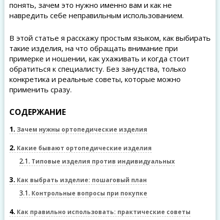
понять, зачем это нужно именно вам и как не
навредить себе неправильным использованием.
В этой статье я расскажу простым языком, как выбирать
такие изделия, на что обращать внимание при
примерке и ношении, как ухаживать и когда стоит
обратиться к специалисту. Без занудства, только
конкретика и реальные советы, которые можно
применить сразу.
СОДЕРЖАНИЕ
1
Зачем нужны ортопедические изделия
2
Какие бывают ортопедические изделия
2.1
Типовые изделия против индивидуальных
3
Как выбрать изделие: пошаговый план
3.1
Контрольные вопросы при покупке
4
Как правильно использовать: практические советы