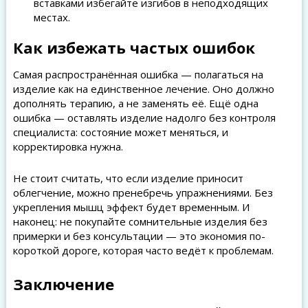
вставками избегайте изгибов в неподходящих
местах.
Как избежать частых ошибок
Самая распространённая ошибка — полагаться на
изделие как на единственное лечение. Оно должно
дополнять терапию, а не заменять её. Ещё одна
ошибка — оставлять изделие надолго без контроля
специалиста: состояние может меняться, и
корректировка нужна.
Не стоит считать, что если изделие приносит
облегчение, можно пренебречь упражнениями. Без
укрепления мышц эффект будет временным. И
наконец: не покупайте сомнительные изделия без
примерки и без консультации — это экономия по-
короткой дороге, которая часто ведёт к проблемам.
Заключение