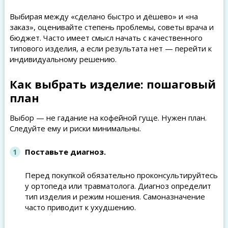
Выбирая между «сделано быстро и дёшево» и «на
заказ», оценивайте степень проблемы, советы врача и
бюджет. Часто имеет смысл начать с качественного
типового изделия, а если результата нет — перейти к
индивидуальному решению.
Как выбрать изделие: пошаговый
план
Выбор — не гадание на кофейной гуще. Нужен план.
Следуйте ему и риски минимальны.
Поставьте диагноз.
Перед покупкой обязательно проконсультируйтесь
у ортопеда или травматолога. Диагноз определит
тип изделия и режим ношения. Самоназначение
часто приводит к ухудшению.