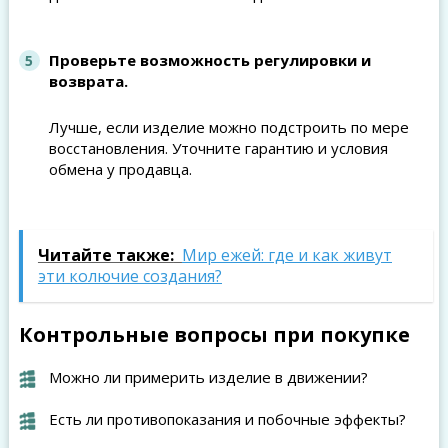
Проверьте возможность регулировки и
возврата.
Лучше, если изделие можно подстроить по мере
восстановления. Уточните гарантию и условия
обмена у продавца.
Читайте также:
Мир ежей: где и как живут
эти колючие создания?
Контрольные вопросы при покупке
Можно ли примерить изделие в движении?
Есть ли противопоказания и побочные эффекты?