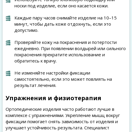
носки под изделие, если оно касается кожи.
Каждые пару часов снимайте изделие на 10–15
минут, чтобы дать коже отдохнуть, если это
допустимо.
Проверяйте кожу на покраснения и потертости
ежедневно. При появлении волдырей или сильного
покраснения прекратите использование и
обратитесь к врачу.
Не изменяйте настройки фиксации
самостоятельно, если это может повлиять на
результат лечения.
Упражнения и физиотерапия
Ортопедические изделия часто работают лучше в
комплексе с упражнениями. Укрепление мышц вокруг
фиксации помогает снять зависимость от изделия и
улучшает устойчивость результата. Специалист