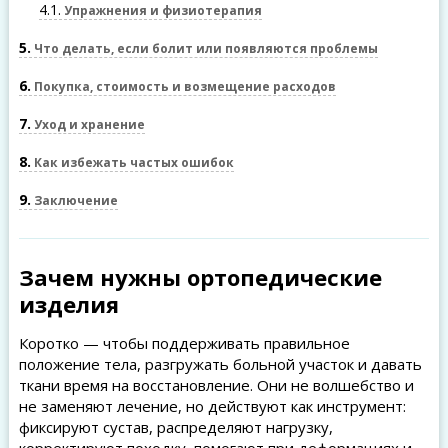
4.1
Упражнения и физиотерапия
5
Что делать, если болит или появляются проблемы
6
Покупка, стоимость и возмещение расходов
7
Уход и хранение
8
Как избежать частых ошибок
9
Заключение
Зачем нужны ортопедические
изделия
Коротко — чтобы поддерживать правильное
положение тела, разгружать больной участок и давать
ткани время на восстановление. Они не волшебство и
не заменяют лечение, но действуют как инструмент:
фиксируют сустав, распределяют нагрузку,