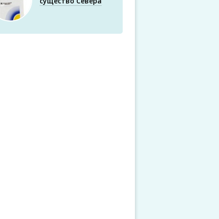
существо Севера