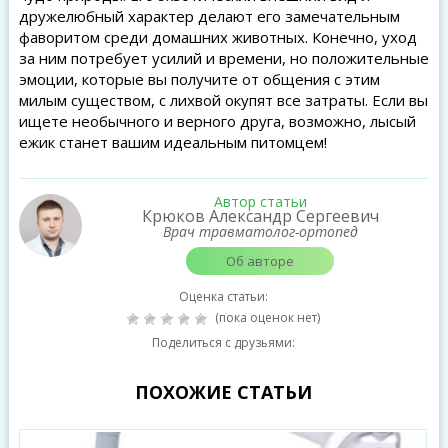
дружелюбный характер делают его замечательным
фаворитом среди домашних животных. Конечно, уход
за ним потребует усилий и времени, но положительные
эмоции, которые вы получите от общения с этим
милым существом, с лихвой окупят все затраты. Если вы
ищете необычного и верного друга, возможно, лысый
ежик станет вашим идеальным питомцем!
Автор статьи
Крюков Александр Сергеевич
Врач травматолог-ортопед
Об авторе
Оценка статьи:
(пока оценок нет)
Поделиться с друзьями:
ПОХОЖИЕ СТАТЬИ