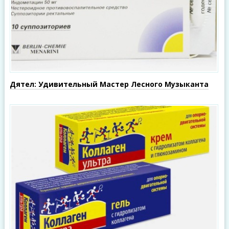
Дятел: Удивительный Мастер Лесного Музыканта