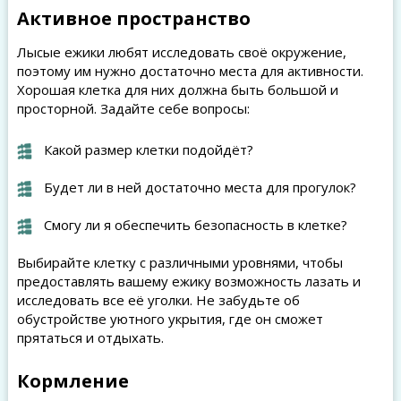
Активное пространство
Лысые ежики любят исследовать своё окружение,
поэтому им нужно достаточно места для активности.
Хорошая клетка для них должна быть большой и
просторной. Задайте себе вопросы:
Какой размер клетки подойдёт?
Будет ли в ней достаточно места для прогулок?
Смогу ли я обеспечить безопасность в клетке?
Выбирайте клетку с различными уровнями, чтобы
предоставлять вашему ежику возможность лазать и
исследовать все её уголки. Не забудьте об
обустройстве уютного укрытия, где он сможет
прятаться и отдыхать.
Кормление