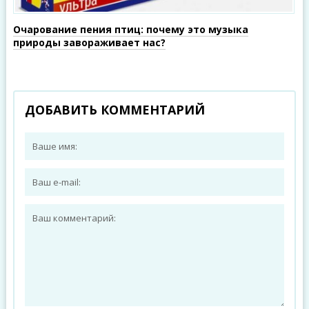
Очарование пения птиц: почему это музыка
природы завораживает нас?
ДОБАВИТЬ КОММЕНТАРИЙ