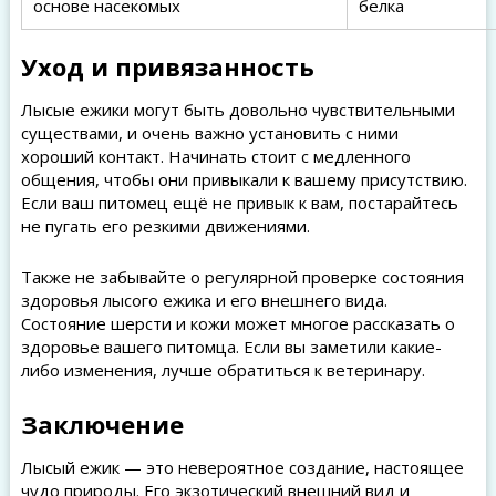
основе насекомых
белка
Уход и привязанность
Лысые ежики могут быть довольно чувствительными
существами, и очень важно установить с ними
хороший контакт. Начинать стоит с медленного
общения, чтобы они привыкали к вашему присутствию.
Если ваш питомец ещё не привык к вам, постарайтесь
не пугать его резкими движениями.
Также не забывайте о регулярной проверке состояния
здоровья лысого ежика и его внешнего вида.
Состояние шерсти и кожи может многое рассказать о
здоровье вашего питомца. Если вы заметили какие-
либо изменения, лучше обратиться к ветеринару.
Заключение
Лысый ежик — это невероятное создание, настоящее
чудо природы. Его экзотический внешний вид и