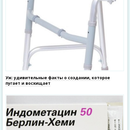
Уж: удивительные факты о создании, которое
пугает и восхищает