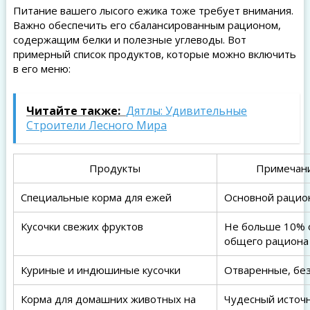
Питание вашего лысого ежика тоже требует внимания.
Важно обеспечить его сбалансированным рационом,
содержащим белки и полезные углеводы. Вот
примерный список продуктов, которые можно включить
в его меню:
Читайте также:
Дятлы: Удивительные
Строители Лесного Мира
Продукты
Примечан
Специальные корма для ежей
Основной рацио
Кусочки свежих фруктов
Не больше 10% 
общего рациона
Куриные и индюшиные кусочки
Отваренные, без
Корма для домашних животных на
Чудесный источ