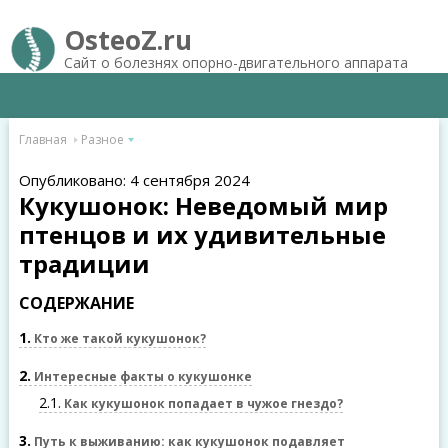
OsteoZ.ru
Сайт о болезнях опорно-двигательного аппарата
Главная
Разное
Опубликовано: 4 сентября 2024
Кукушонок: Неведомый мир
птенцов и их удивительные
традиции
СОДЕРЖАНИЕ
1
Кто же такой кукушонок?
2
Интересные факты о кукушонке
2.1
Как кукушонок попадает в чужое гнездо?
3
Путь к выживанию: как кукушонок подавляет