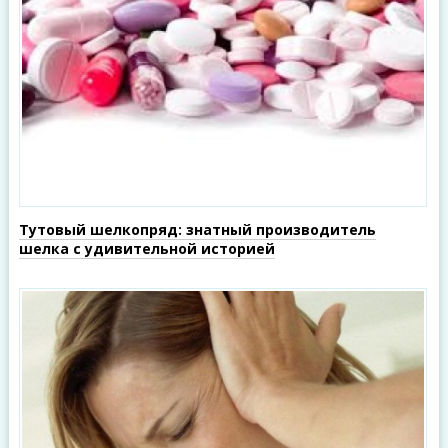
Тутовый шелкопряд: знатный производитель
шелка с удивительной историей