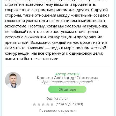
стратегии позволяют ему выжить и процветать,
сопряженные с огромным риском для других. С другой
стороны, такие отношения между животными создают
сложные и увлекательные механизмы взаимосвязи в
экосистеме. Поэтому, когда мы смотрим на кукушонка,
не забывайте, что за его поступками стоит целая
история о выживании, конкуренции и преодолении
препятствий. Возможно, каждый из нас может найти в
нем что-то знакомое — ведь в мире, полном жесткой
конкуренции, мы все стремимся к одинаковой цели:
выжить и быть счастливыми.
Автор статьи
Крюков Александр Сергеевич
Врач травматолог-ортопед
Об авторе
Оценка статьи:
(пока оценок нет)
Поделиться с друзьями: