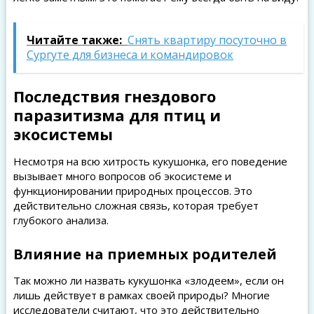
Читайте также:
Снять квартиру посуточно в
Сургуте для бизнеса и командировок
Последствия гнездового
паразитизма для птиц и
экосистемы
Несмотря на всю хитрость кукушонка, его поведение
вызывает много вопросов об экосистеме и
функционировании природных процессов. Это
действительно сложная связь, которая требует
глубокого анализа.
Влияние на приемных родителей
Так можно ли назвать кукушонка «злодеем», если он
лишь действует в рамках своей природы? Многие
исследователи считают, что это действительно