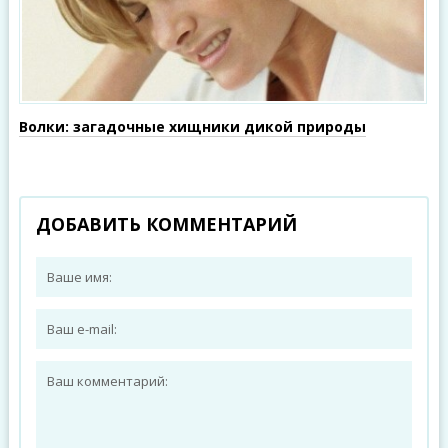
Волки: загадочные хищники дикой природы
ДОБАВИТЬ КОММЕНТАРИЙ