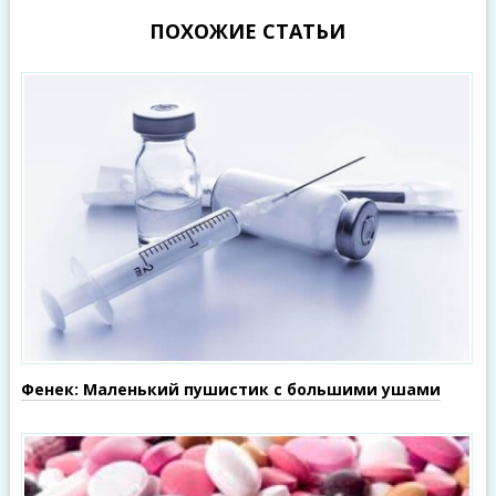
ПОХОЖИЕ СТАТЬИ
Фенек: Маленький пушистик с большими ушами