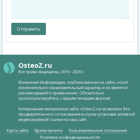
OsteoZ.ru
Все права защищены, 2016 - 2026 г.
Внимание! Информация, опубликованная на сайте, носит
исключительно ознакомительный характер и не является
рекомендацией к применению. Обязательно
проконсультируйтесь с вашим лечащим врачом!
Копирование материалов сайта «OsteoZ.ru» возможно без
предварительного согласования в случае установки активной
индексируемой ссылки на наш сайт.
Карта сайта
Врачи проекта
Пользовательское соглашение
Политика конфиденциальности