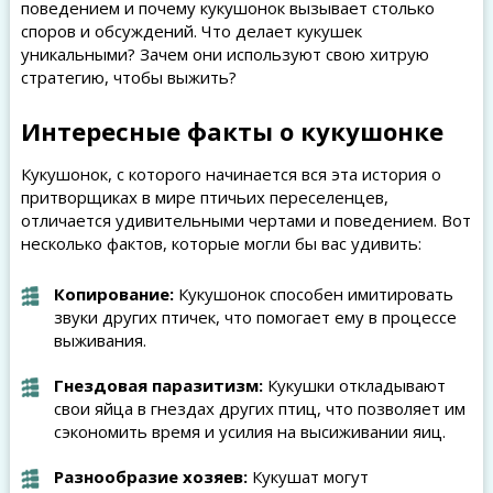
поведением и почему кукушонок вызывает столько
споров и обсуждений. Что делает кукушек
уникальными? Зачем они используют свою хитрую
стратегию, чтобы выжить?
Интересные факты о кукушонке
Кукушонок, с которого начинается вся эта история о
притворщиках в мире птичьих переселенцев,
отличается удивительными чертами и поведением. Вот
несколько фактов, которые могли бы вас удивить:
Копирование:
Кукушонок способен имитировать
звуки других птичек, что помогает ему в процессе
выживания.
Гнездовая паразитизм:
Кукушки откладывают
свои яйца в гнездах других птиц, что позволяет им
сэкономить время и усилия на высиживании яиц.
Разнообразие хозяев:
Кукушат могут