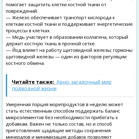
помогает защитить клетки костной ткани от
повреждений.
— Железо обеспечивает транспорт кислорода к
клеткам костной ткани и поддерживает энергетические
процессы в клетках.
— Медь участвует в образовании коллагена, который
держит костную ткань в прочной сетке.
— Йод влияет на работу щитовидной железы; гормоны
щитовидной железы — один из факторов регуляции
костного обмена.
Читайте также:
Арно: загадочный мир
подводной жизни
Умеренная порция морепродуктов в неделю может
стать естественным способом поддержать баланс
микроэлементов без необходимости прибегать к
добавкам. Важен не только состав, но и способ
приготовления: щадящие методы сохранения
минералов и минимизация добавок позволяют