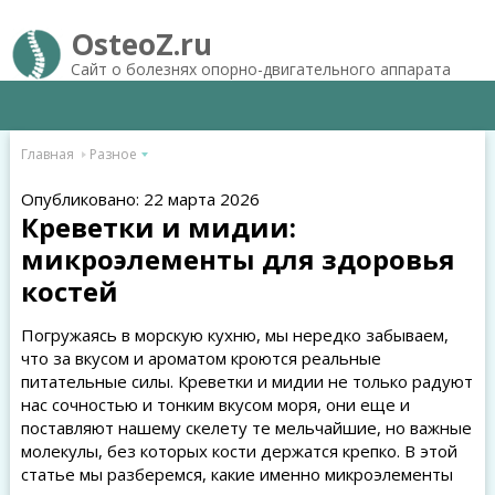
OsteoZ.ru
Сайт о болезнях опорно-двигательного аппарата
Главная
Разное
Опубликовано: 22 марта 2026
Креветки и мидии:
микроэлементы для здоровья
костей
Погружаясь в морскую кухню, мы нередко забываем,
что за вкусом и ароматом кроются реальные
питательные силы. Креветки и мидии не только радуют
нас сочностью и тонким вкусом моря, они еще и
поставляют нашему скелету те мельчайшие, но важные
молекулы, без которых кости держатся крепко. В этой
статье мы разберемся, какие именно микроэлементы