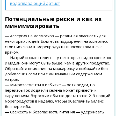
водоплавающий артист
Потенциальные риски и как их
минимизировать
— Аллергия на моллюсков — реальная опасность для
некоторых людей. Если есть подозрения на аллергию,
стоит исключить морепродукты и посоветоваться с
врачом.
— Натрий и холестерин — у некоторых видов креветок
и мидий они могут быть выше, чем в других продуктах.
Обращайте внимание на маркировку и выбирайте без
добавления соли или с минимальным содержанием
натрия.
— Микроэлементы в избытке — хотя редки, но
переизбыток йода или селена может привести к
нарушениям. Взрослым обычно достаточно 2–3 порций
морепродуктов в неделю, чтобы обеспечить баланс
без перегиба.
— Свежесть и безопасность питания — удерживать