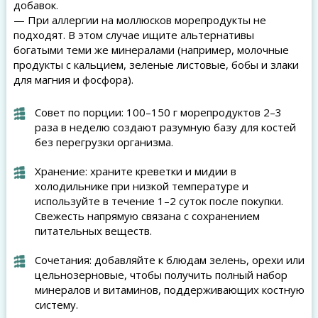
добавок.
— При аллергии на моллюсков морепродукты не
подходят. В этом случае ищите альтернативы
богатыми теми же минералами (например, молочные
продукты с кальцием, зеленые листовые, бобы и злаки
для магния и фосфора).
Совет по порции: 100–150 г морепродуктов 2–3
раза в неделю создают разумную базу для костей
без перегрузки организма.
Хранение: храните креветки и мидии в
холодильнике при низкой температуре и
используйте в течение 1–2 суток после покупки.
Свежесть напрямую связана с сохранением
питательных веществ.
Сочетания: добавляйте к блюдам зелень, орехи или
цельнозерновые, чтобы получить полный набор
минералов и витаминов, поддерживающих костную
систему.