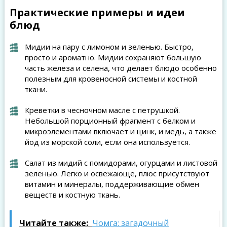
Практические примеры и идеи
блюд
Мидии на пару с лимоном и зеленью. Быстро,
просто и ароматно. Мидии сохраняют большую
часть железа и селена, что делает блюдо особенно
полезным для кровеносной системы и костной
ткани.
Креветки в чесночном масле с петрушкой.
Небольшой порционный фрагмент с белком и
микроэлементами включает и цинк, и медь, а также
йод из морской соли, если она используется.
Салат из мидий с помидорами, огурцами и листовой
зеленью. Легко и освежающе, плюс присутствуют
витамин и минералы, поддерживающие обмен
веществ и костную ткань.
Читайте также:
Чомга: загадочный