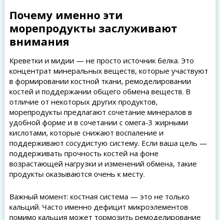
Почему именно эти
морепродукты заслуживают
внимания
Креветки и мидии — не просто источник белка. Это
концентрат минеральных веществ, которые участвуют
в формировании костной ткани, ремоделировании
костей и поддержании общего обмена веществ. В
отличие от некоторых других продуктов,
морепродукты предлагают сочетание минералов в
удобной форме и в сочетании с омега-3 жирными
кислотами, которые снижают воспаление и
поддерживают сосудистую систему. Если ваша цель —
поддерживать прочность костей на фоне
возрастающей нагрузки и изменений обмена, такие
продукты оказываются очень к месту.
Важный момент: костная система — это не только
кальций. Часто именно дефицит микроэлементов
помимо кальция может тормозить ремоделирование