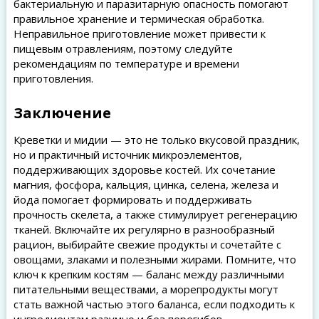
бактериальную и паразитарную опасность помогают
правильное хранение и термическая обработка.
Неправильное приготовление может привести к
пищевым отравлениям, поэтому следуйте
рекомендациям по температуре и времени
приготовления.
Заключение
Креветки и мидии — это не только вкусовой праздник,
но и практичный источник микроэлементов,
поддерживающих здоровье костей. Их сочетание
магния, фосфора, кальция, цинка, селена, железа и
йода помогает формировать и поддерживать
прочность скелета, а также стимулирует регенерацию
тканей. Включайте их регулярно в разнообразный
рацион, выбирайте свежие продукты и сочетайте с
овощами, злаками и полезными жирами. Помните, что
ключ к крепким костям — баланс между различными
питательными веществами, а морепродукты могут
стать важной частью этого баланса, если подходить к