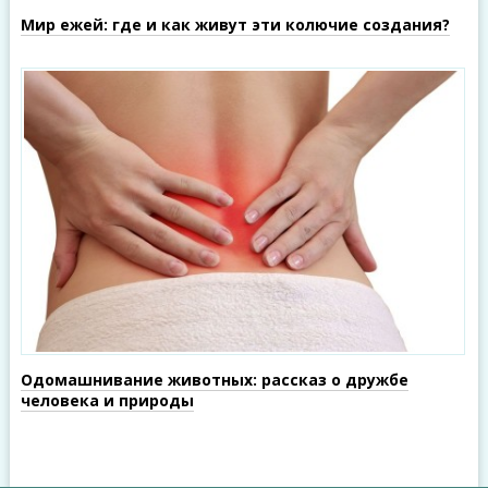
Мир ежей: где и как живут эти колючие создания?
Одомашнивание животных: рассказ о дружбе
человека и природы