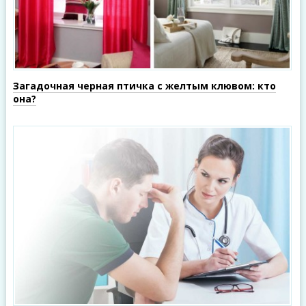
Загадочная черная птичка с желтым клювом: кто
она?