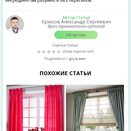
ингредиентам разумно и без перегибов.
Автор статьи
Крюков Александр Сергеевич
Врач травматолог-ортопед
Об авторе
Оценка статьи:
(пока оценок нет)
Поделиться с друзьями:
ПОХОЖИЕ СТАТЬИ