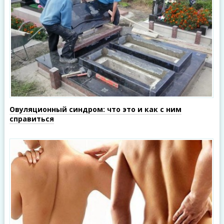
Овуляционный синдром: что это и как с ним
справиться