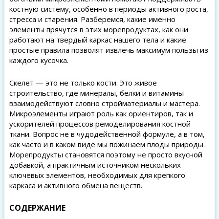
костную систему, особенно в периоды активного роста,
стресса и старения. Разберемся, какие именно
элементы прячутся в этих морепродуктах, как они
работают на твердый каркас нашего тела и какие
простые правила позволят извлечь максимум пользы из
каждого кусочка.
Скелет — это не только кости. Это живое
строительство, где минералы, белки и витамины
взаимодействуют словно стройматериалы и мастера.
Микроэлементы играют роль как ориентиров, так и
ускорителей процессов ремоделирования костной
ткани. Вопрос не в чудодейственной формуле, а в том,
как часто и в каком виде мы пожинаем плоды природы.
Морепродукты становятся поэтому не просто вкусной
добавкой, а практичным источником нескольких
ключевых элементов, необходимых для крепкого
каркаса и активного обмена веществ.
СОДЕРЖАНИЕ