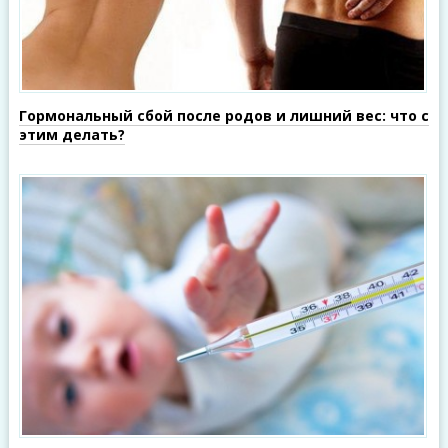
Гормональный сбой после родов и лишний вес: что с
этим делать?