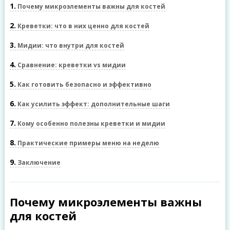
1
Почему микроэлементы важны для костей
2
Креветки: что в них ценно для костей
3
Мидии: что внутри для костей
4
Сравнение: креветки vs мидии
5
Как готовить безопасно и эффективно
6
Как усилить эффект: дополнительные шаги
7
Кому особенно полезны креветки и мидии
8
Практические примеры меню на неделю
9
Заключение
Почему микроэлементы важны
для костей