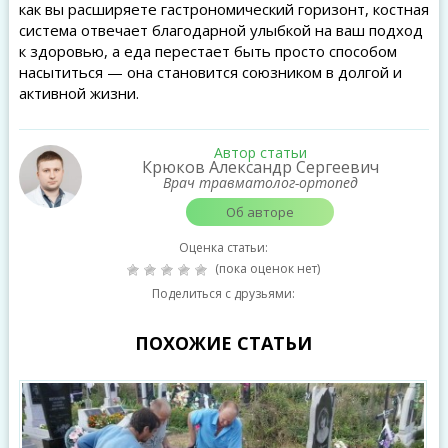
как вы расширяете гастрономический горизонт, костная
система отвечает благодарной улыбкой на ваш подход
к здоровью, а еда перестает быть просто способом
насытиться — она становится союзником в долгой и
активной жизни.
Автор статьи
Крюков Александр Сергеевич
Врач травматолог-ортопед
Об авторе
Оценка статьи:
(пока оценок нет)
Поделиться с друзьями:
ПОХОЖИЕ СТАТЬИ