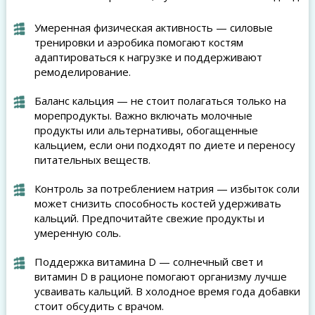
Умеренная физическая активность — силовые
тренировки и аэробика помогают костям
адаптироваться к нагрузке и поддерживают
ремоделирование.
Баланс кальция — не стоит полагаться только на
морепродукты. Важно включать молочные
продукты или альтернативы, обогащенные
кальцием, если они подходят по диете и переносу
питательных веществ.
Контроль за потреблением натрия — избыток соли
может снизить способность костей удерживать
кальций. Предпочитайте свежие продукты и
умеренную соль.
Поддержка витамина D — солнечный свет и
витамин D в рационе помогают организму лучше
усваивать кальций. В холодное время года добавки
стоит обсудить с врачом.