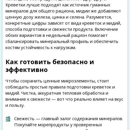
Креветки лучше подходят как источник гуманных
минералов для общего рациона, мидии же добавляют
ценную дозу железа, цинка и селена. Разумеется,
конкретные цифры зависят от вида креветок и мидий,
способа подготовки и свежести продукта. Включение
обоих вариантов в недельный рацион помогает
сбалансировать минеральный профиль и обеспечить
костям устойчивость к нагрузкам.
Как готовить безопасно и
эффективно
Чтобы сохранить ценные микроэлементы, стоит
соблюдать простые правила подготовки креветок и
мидий. Чистка, аккуратная тепловая обработка и
внимание к свежести — вот что реально влияет на вкус
и пользу.
Свежесть — главный залог содержания минералов.
Покупайте морепродукты у проверенных