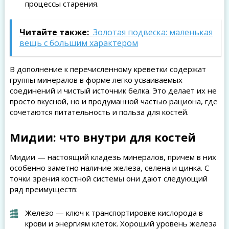
процессы старения.
Читайте также:
Золотая подвеска: маленькая
вещь с большим характером
В дополнение к перечисленному креветки содержат
группы минералов в форме легко усваиваемых
соединений и чистый источник белка. Это делает их не
просто вкусной, но и продуманной частью рациона, где
сочетаются питательность и польза для костей.
Мидии: что внутри для костей
Мидии — настоящий кладезь минералов, причем в них
особенно заметно наличие железа, селена и цинка. С
точки зрения костной системы они дают следующий
ряд преимуществ:
Железо — ключ к транспортировке кислорода в
крови и энергиям клеток. Хороший уровень железа