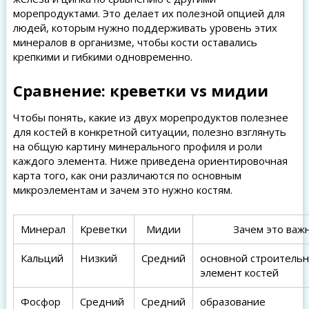
морепродуктами. Это делает их полезной опцией для
людей, которым нужно поддерживать уровень этих
минералов в организме, чтобы кости оставались
крепкими и гибкими одновременно.
Сравнение: креветки vs мидии
Чтобы понять, какие из двух морепродуктов полезнее
для костей в конкретной ситуации, полезно взглянуть
на общую картину минерального профиля и роли
каждого элемента. Ниже приведена ориентировочная
карта того, как они различаются по основным
микроэлементам и зачем это нужно костям.
Минерал
Креветки
Мидии
Зачем это важ
Кальций
Низкий
Средний
основной строитель
элемент костей
Фосфор
Средний
Средний
образование