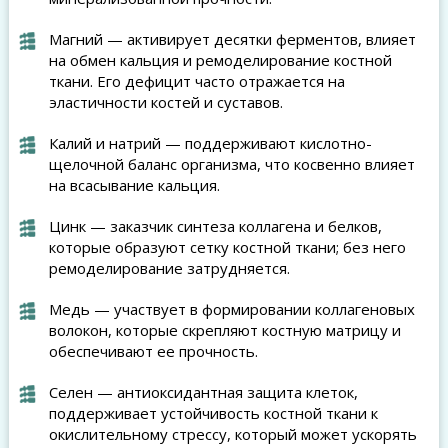
Магний — активирует десятки ферментов, влияет
на обмен кальция и ремоделирование костной
ткани. Его дефицит часто отражается на
эластичности костей и суставов.
Калий и натрий — поддерживают кислотно-
щелочной баланс организма, что косвенно влияет
на всасывание кальция.
Цинк — заказчик синтеза коллагена и белков,
которые образуют сетку костной ткани; без него
ремоделирование затрудняется.
Медь — участвует в формировании коллагеновых
волокон, которые скрепляют костную матрицу и
обеспечивают ее прочность.
Селен — антиоксидантная защита клеток,
поддерживает устойчивость костной ткани к
окислительному стрессу, который может ускорять