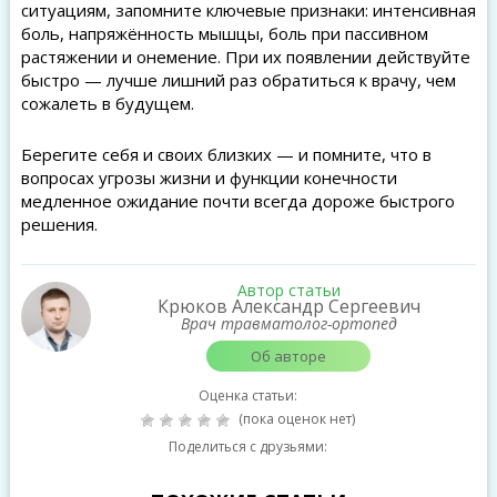
ситуациям, запомните ключевые признаки: интенсивная
боль, напряжённость мышцы, боль при пассивном
растяжении и онемение. При их появлении действуйте
быстро — лучше лишний раз обратиться к врачу, чем
сожалеть в будущем.
Берегите себя и своих близких — и помните, что в
вопросах угрозы жизни и функции конечности
медленное ожидание почти всегда дороже быстрого
решения.
Автор статьи
Крюков Александр Сергеевич
Врач травматолог-ортопед
Об авторе
Оценка статьи:
(пока оценок нет)
Поделиться с друзьями: