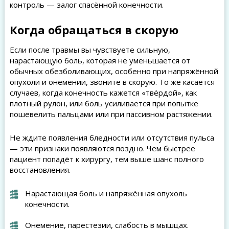
контроль — залог спасённой конечности.
Когда обращаться в скорую
Если после травмы вы чувствуете сильную,
нарастающую боль, которая не уменьшается от
обычных обезболивающих, особенно при напряжённой
опухоли и онемении, звоните в скорую. То же касается
случаев, когда конечность кажется «твёрдой», как
плотный рулон, или боль усиливается при попытке
пошевелить пальцами или при пассивном растяжении.
Не ждите появления бледности или отсутствия пульса
— эти признаки появляются поздно. Чем быстрее
пациент попадёт к хирургу, тем выше шанс полного
восстановления.
Нарастающая боль и напряжённая опухоль
конечности.
Онемение, парестезии, слабость в мышцах.