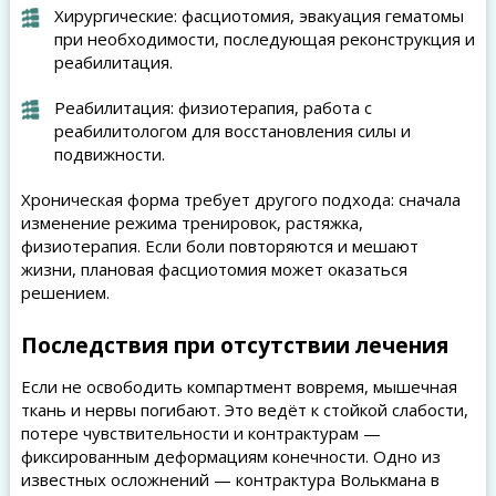
Хирургические: фасциотомия, эвакуация гематомы
при необходимости, последующая реконструкция и
реабилитация.
Реабилитация: физиотерапия, работа с
реабилитологом для восстановления силы и
подвижности.
Хроническая форма требует другого подхода: сначала
изменение режима тренировок, растяжка,
физиотерапия. Если боли повторяются и мешают
жизни, плановая фасциотомия может оказаться
решением.
Последствия при отсутствии лечения
Если не освободить компартмент вовремя, мышечная
ткань и нервы погибают. Это ведёт к стойкой слабости,
потере чувствительности и контрактурам —
фиксированным деформациям конечности. Одно из
известных осложнений — контрактура Волькмана в