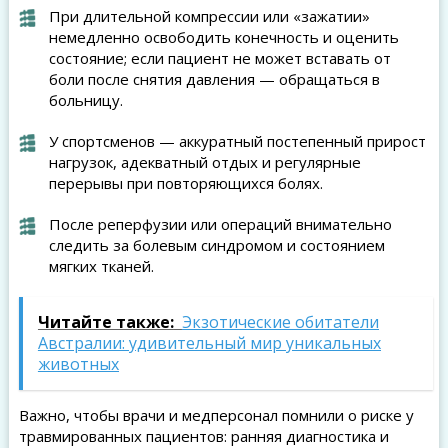
При длительной компрессии или «зажатии»
немедленно освободить конечность и оценить
состояние; если пациент не может вставать от
боли после снятия давления — обращаться в
больницу.
У спортсменов — аккуратный постепенный прирост
нагрузок, адекватный отдых и регулярные
перерывы при повторяющихся болях.
После реперфузии или операций внимательно
следить за болевым синдромом и состоянием
мягких тканей.
Читайте также:
Экзотические обитатели
Австралии: удивительный мир уникальных
животных
Важно, чтобы врачи и медперсонал помнили о риске у
травмированных пациентов: ранняя диагностика и