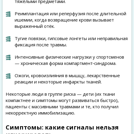
тяжёлыми предметами.
Реимплантация или реперфузия после длительной
ишемии, когда возвращение крови вызывает
выраженный отёк.
Тугие повязки, гипсовые лонгеты или неправильная
фиксация после травмы.
Интенсивные физические нагрузки у спортсменов
— хроническая форма компартмент‑синдрома.
Ожоги, кровоизлияния в мышцу, лекарственные
реакции и некоторые инфаркты тканей.
Некоторые люди в группе риска — дети (их ткани
компактнее и симптомы могут развиваться быстро),
пациенты с массивными травмами и те, кто получил
некорректную иммобилизацию.
Симптомы: какие сигналы нельзя