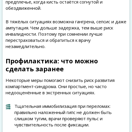
предплечье, когда кисть остаётся согнутой и
обездвиженной.
В тяжёлых ситуациях возможна гангрена, сепсис и даже
ампутация. Чем дольше задержка, тем выше риск
инвалидности. Поэтому при сомнении лучше
перестраховаться и обратиться к врачу
незамедлительно.
Профилактика: что можно
сделать заранее
Некоторые меры помогают снизить риск развития
компартмент‑синдрома. Они простые, но часто
недооценённые в экстренных ситуациях.
Тщательная иммобилизация при переломах:
правильно наложенный гипс не должен быть
слишком тугим, врачи проверяют пульс и
чувствительность после фиксации.