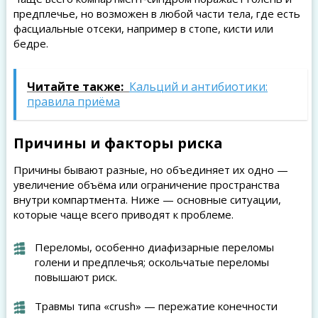
предплечье, но возможен в любой части тела, где есть
фасциальные отсеки, например в стопе, кисти или
бедре.
Читайте также:
Кальций и антибиотики:
правила приёма
Причины и факторы риска
Причины бывают разные, но объединяет их одно —
увеличение объёма или ограничение пространства
внутри компартмента. Ниже — основные ситуации,
которые чаще всего приводят к проблеме.
Переломы, особенно диафизарные переломы
голени и предплечья; оскольчатые переломы
повышают риск.
Травмы типа «crush» — пережатие конечности