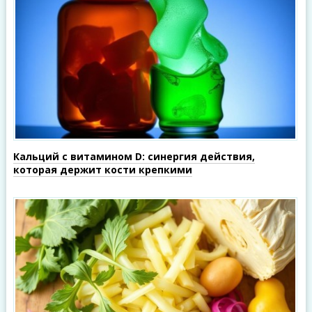
Кальций с витамином D: синергия действия,
которая держит кости крепкими