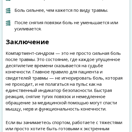
Боль сильнее, чем кажется по виду травмы.
После снятия повязки боль не уменьшается или
усиливается.
Заключение
Компартмент‑синдром — это не просто сильная боль
после травмы. Это состояние, где каждое упущенное
десятилетие времени сказывается на судьбе
конечности. Главное правило для пациента и
свидетелей травмы — не игнорировать боль, которая
не проходит, и не полагаться на пульс как на
единственный индикатор безопасности. Быстрая
реакция, снятие тугих повязок и немедленное
обращение за медицинской помощью могут спасти
мышцу, нерв и функциональность конечности.
Если вы занимаетесь спортом, работаете с тяжестями
или просто хотите быть готовыми к экстренным