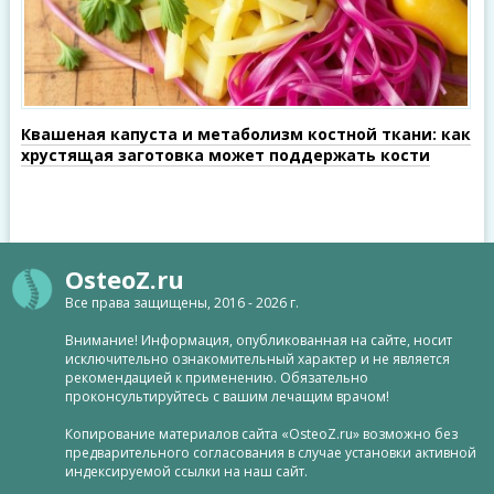
Квашеная капуста и метаболизм костной ткани: как
хрустящая заготовка может поддержать кости
OsteoZ.ru
Все права защищены, 2016 - 2026 г.
Внимание! Информация, опубликованная на сайте, носит
исключительно ознакомительный характер и не является
рекомендацией к применению. Обязательно
проконсультируйтесь с вашим лечащим врачом!
Копирование материалов сайта «OsteoZ.ru» возможно без
предварительного согласования в случае установки активной
индексируемой ссылки на наш сайт.