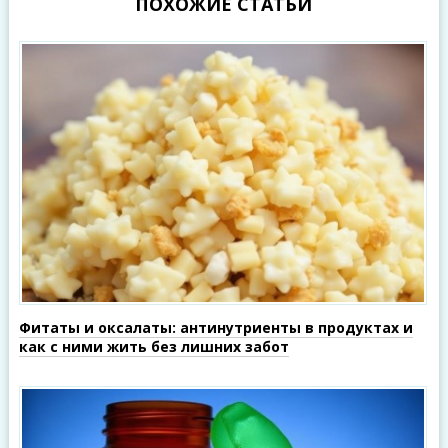
ПОХОЖИЕ СТАТЬИ
Фитаты и оксалаты: антинутриенты в продуктах и
как с ними жить без лишних забот