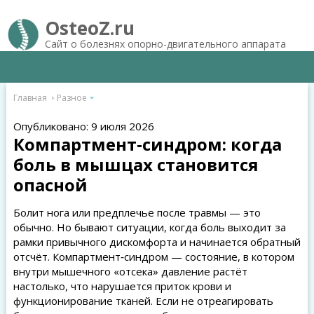
OsteoZ.ru
Сайт о болезнях опорно-двигательного аппарата
Главная
Разное
Опубликовано: 9 июля 2026
Компартмент‑синдром: когда
боль в мышцах становится
опасной
Болит нога или предплечье после травмы — это
обычно. Но бывают ситуации, когда боль выходит за
рамки привычного дискомфорта и начинается обратный
отсчёт. Компартмент‑синдром — состояние, в котором
внутри мышечного «отсека» давление растёт
настолько, что нарушается приток крови и
функционирование тканей. Если не отреагировать