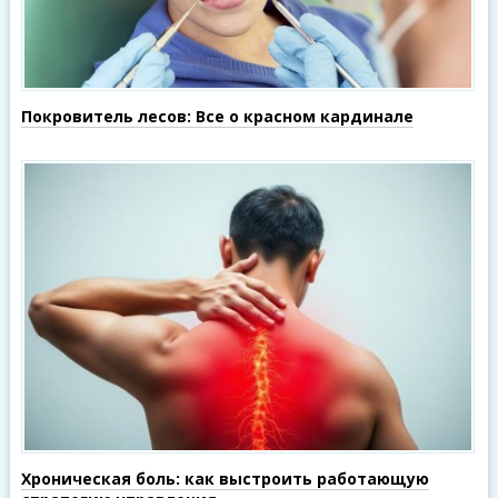
Покровитель лесов: Все о красном кардинале
Хроническая боль: как выстроить работающую