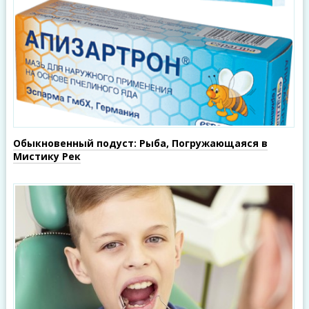
Обыкновенный подуст: Рыба, Погружающаяся в
Мистику Рек