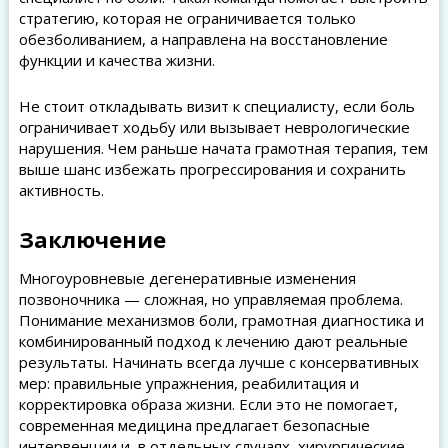
стратегию, которая не ограничивается только
обезболиванием, а направлена на восстановление
функции и качества жизни.
Не стоит откладывать визит к специалисту, если боль
ограничивает ходьбу или вызывает неврологические
нарушения. Чем раньше начата грамотная терапия, тем
выше шанс избежать прогрессирования и сохранить
активность.
Заключение
Многоуровневые дегенеративные изменения
позвоночника — сложная, но управляемая проблема.
Понимание механизмов боли, грамотная диагностика и
комбинированный подход к лечению дают реальные
результаты. Начинать всегда лучше с консервативных
мер: правильные упражнения, реабилитация и
корректировка образа жизни. Если это не помогает,
современная медицина предлагает безопасные
интервенции и, в отдельных случаях, хирургические