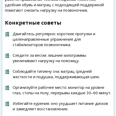
удобная обувь и матрац с подходящей поддержкой
помогают снизить нагрузку на позвоночник.
Конкретные советы
Двигайтесь регулярно: короткие прогулки и
целенаправленные упражнения для
стабилизаторов позвоночника.
Следите за весом: лишние килограммы
увеличивают нагрузку на поясницу.
Соблюдайте гигиену сна: матрац средней
жесткости и подушка, поддерживающая шею.
Организуйте рабочее место: монитор на уровне
глаз, стопы на полу, перерывы каждые 30–60 минут.
Избегайте курения: оно ухудшает питание дисков
и замедляет восстановление.