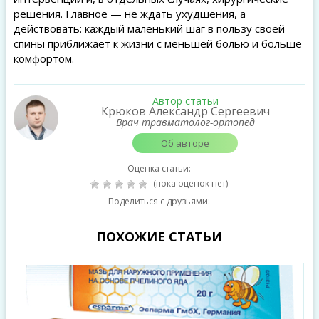
решения. Главное — не ждать ухудшения, а
действовать: каждый маленький шаг в пользу своей
спины приближает к жизни с меньшей болью и больше
комфортом.
Автор статьи
Крюков Александр Сергеевич
Врач травматолог-ортопед
Об авторе
Оценка статьи:
(пока оценок нет)
Поделиться с друзьями:
ПОХОЖИЕ СТАТЬИ