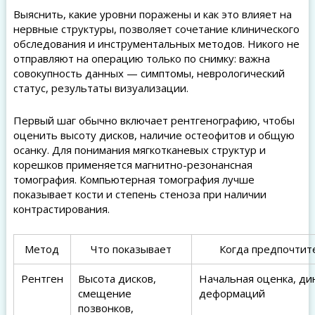
Выяснить, какие уровни поражены и как это влияет на
нервные структуры, позволяет сочетание клинического
обследования и инструментальных методов. Никого не
отправляют на операцию только по снимку: важна
совокупность данных — симптомы, неврологический
статус, результаты визуализации.
Первый шаг обычно включает рентгенографию, чтобы
оценить высоту дисков, наличие остеофитов и общую
осанку. Для понимания мягкотканевых структур и
корешков применяется магнитно-резонансная
томография. Компьютерная томография лучше
показывает кости и степень стеноза при наличии
контрастирования.
Метод
Что показывает
Когда предпочтит
Рентген
Высота дисков,
Начальная оценка, ди
смещение
деформаций
позвонков,