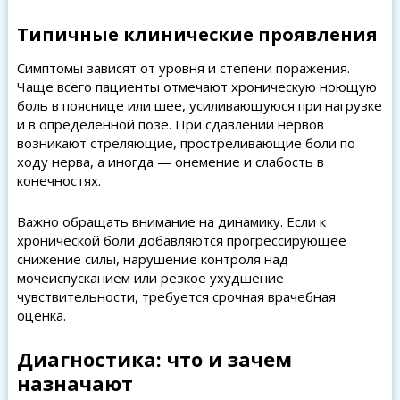
Типичные клинические проявления
Симптомы зависят от уровня и степени поражения.
Чаще всего пациенты отмечают хроническую ноющую
боль в пояснице или шее, усиливающуюся при нагрузке
и в определённой позе. При сдавлении нервов
возникают стреляющие, простреливающие боли по
ходу нерва, а иногда — онемение и слабость в
конечностях.
Важно обращать внимание на динамику. Если к
хронической боли добавляются прогрессирующее
снижение силы, нарушение контроля над
мочеиспусканием или резкое ухудшение
чувствительности, требуется срочная врачебная
оценка.
Диагностика: что и зачем
назначают