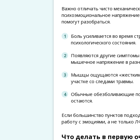
Важно отличать чисто механическ
психоэмоциональное напряжение. 
помогут разобраться.
Боль усиливается во время ст
психологического состояния.
Появляются другие симптомы 
мышечное напряжение в разны
Мышцы ощущаются «жесткими» 
участке со следами травмы.
Обычные обезболивающие по
остаются.
Если большинство пунктов подход
работу с эмоциями, а не только Л
Что делать в первую о