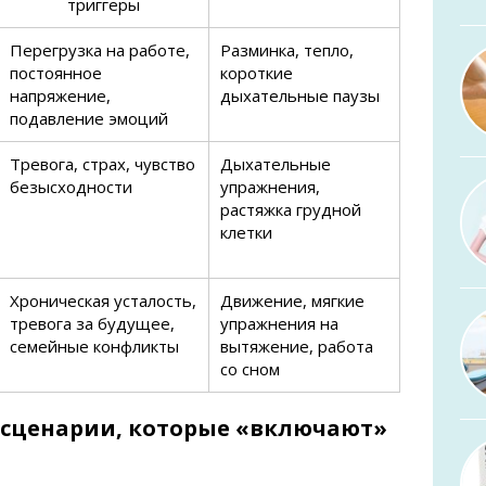
триггеры
Перегрузка на работе,
Разминка, тепло,
постоянное
короткие
напряжение,
дыхательные паузы
подавление эмоций
Тревога, страх, чувство
Дыхательные
безысходности
упражнения,
растяжка грудной
клетки
Хроническая усталость,
Движение, мягкие
тревога за будущее,
упражнения на
семейные конфликты
вытяжение, работа
со сном
сценарии, которые «включают»