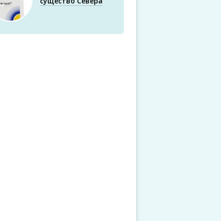
существо Севера