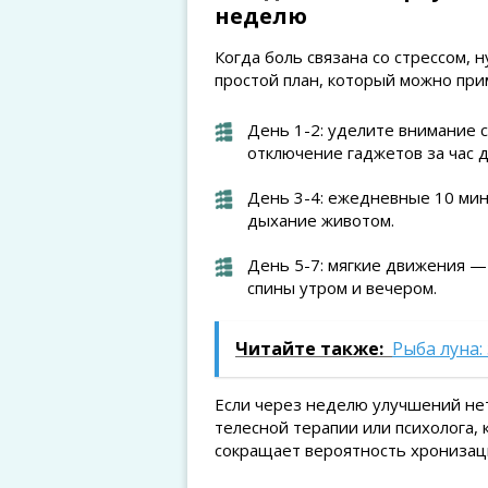
неделю
Когда боль связана со стрессом, 
простой план, который можно при
День 1-2: уделите внимание с
отключение гаджетов за час д
День 3-4: ежедневные 10 ми
дыхание животом.
День 5-7: мягкие движения — 
спины утром и вечером.
Читайте также:
Рыба луна:
Если через неделю улучшений нет
телесной терапии или психолога, 
сокращает вероятность хронизац