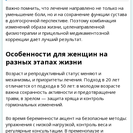
Важно помнить, что лечение направлено не только на
уменьшение боли, но и на сохранение функции сустава
в долгосрочной перспективе. Поэтому комбинация
изменений образа жизни, целенаправленной
физиотерапии и прицельной медикаментозной
коррекции даёт лучший результат.
Особенности для женщин на
разных этапах жизни
Возраст и репродуктивный статус меняют и
механизмы, и приоритеты лечения. Подход в 20 лет
отличается от подхода в 50 лет: в молодом возрасте
важна сохранность активности и предотвращение
травм, в зрелом — защита хряща и контроль
гормональных изменений.
Во время беременности акцент на безопасные методы:
упражнения с низкой нагрузкой, контроль веса и
регулярные консультации. В пременопаузе и