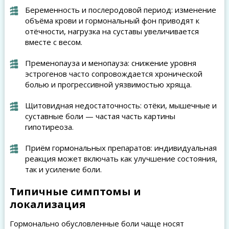
Беременность и послеродовой период: изменение
объёма крови и гормональный фон приводят к
отёчности, нагрузка на суставы увеличивается
вместе с весом.
Пременопауза и менопауза: снижение уровня
эстрогенов часто сопровождается хронической
болью и прогрессивной уязвимостью хряща.
Щитовидная недостаточность: отёки, мышечные и
суставные боли — частая часть картины
гипотиреоза.
Приём гормональных препаратов: индивидуальная
реакция может включать как улучшение состояния,
так и усиление боли.
Типичные симптомы и
локализация
Гормонально обусловленные боли чаще носят