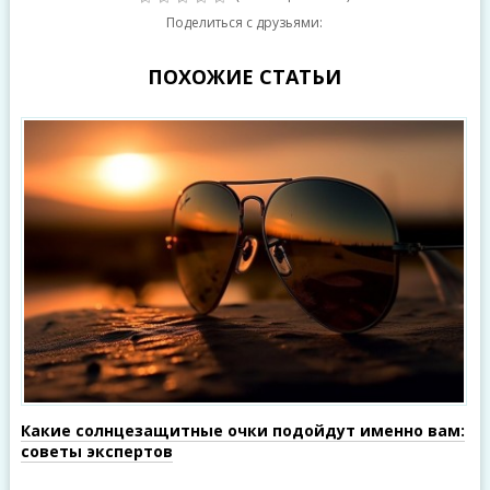
Поделиться с друзьями:
ПОХОЖИЕ СТАТЬИ
Какие солнцезащитные очки подойдут именно вам:
советы экспертов