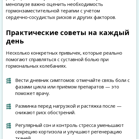
менопаузе важно оценить необходимость
гормонзаместительной терапии с учётом
сердечно‑сосудистых рисков и других факторов.
Практические советы на каждый
день
Несколько конкретных привычек, которые реально
помогают справляться с суставной болью при
гормональных колебаниях.
Вести дневник симптомов: отмечайте связь боли с
фазами цикла или приёмом препаратов — это
поможет врачу.
Разминка перед нагрузкой и растяжка после —
снижают риск обострений.
Регулярный сон и контроль стресса уменьшают
секрецию кортизола и улучшают регенерацию
тканей.