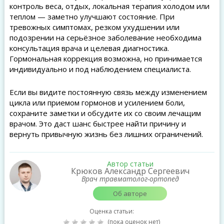
контроль веса, отдых, локальная терапия холодом или
теплом — заметно улучшают состояние. При
тревожных симптомах, резком ухудшении или
подозрении на серьёзное заболевание необходима
консультация врача и целевая диагностика.
Гормональная коррекция возможна, но принимается
индивидуально и под наблюдением специалиста.
Если вы видите постоянную связь между изменением
цикла или приемом гормонов и усилением боли,
сохраните заметки и обсудите их со своим лечащим
врачом. Это даст шанс быстрее найти причину и
вернуть привычную жизнь без лишних ограничений.
Автор статьи
Крюков Александр Сергеевич
Врач травматолог-ортопед
Об авторе
Оценка статьи:
(пока оценок нет)