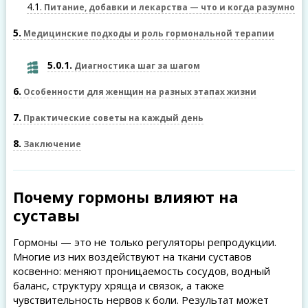
4.1
Питание, добавки и лекарства — что и когда разумно
5
Медицинские подходы и роль гормональной терапии
5.0.1
Диагностика шаг за шагом
6
Особенности для женщин на разных этапах жизни
7
Практические советы на каждый день
8
Заключение
Почему гормоны влияют на
суставы
Гормоны — это не только регуляторы репродукции.
Многие из них воздействуют на ткани суставов
косвенно: меняют проницаемость сосудов, водный
баланс, структуру хряща и связок, а также
чувствительность нервов к боли. Результат может