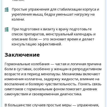
Простые упражнения для стабилизации корпуса и
укрепления мышц бедра уменьшат нагрузку на
колени.
При подготовке к визиту к врачу подготовьте
список препаратов, менструальный календарь и
описание боли — это экономит время и делает
консультацию эффективней.
Заключение
Гормональные колебания — частая и логичная причина
боли в суставах, особенно у женщин в репродуктивном
возрасте и в период менопаузы. Механизмы включают
изменения коллагена, задержку жидкости, влияние на
воспаление и болевую чувствительность. Понять связь
симптомов с гормональным фоном помогает дневник
самочувствия и своевременная диагностика.
В большинстве случаев простые меры — упражнения,