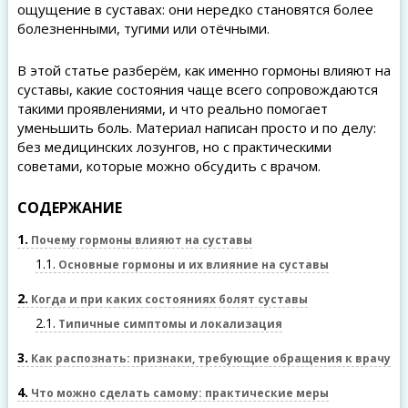
ощущение в суставах: они нередко становятся более
болезненными, тугими или отёчными.
В этой статье разберём, как именно гормоны влияют на
суставы, какие состояния чаще всего сопровождаются
такими проявлениями, и что реально помогает
уменьшить боль. Материал написан просто и по делу:
без медицинских лозунгов, но с практическими
советами, которые можно обсудить с врачом.
СОДЕРЖАНИЕ
1
Почему гормоны влияют на суставы
1.1
Основные гормоны и их влияние на суставы
2
Когда и при каких состояниях болят суставы
2.1
Типичные симптомы и локализация
3
Как распознать: признаки, требующие обращения к врачу
4
Что можно сделать самому: практические меры