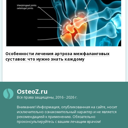
Особенности лечения артроза межфаланговых
суставов: что нужно знать каждому
OsteoZ.ru
Все права защищены, 2016 - 2026 г.
Внимание! Информация, опубликованная на сайте, носит
исключительно ознакомительный характер и не является
рекомендацией к применению. Обязательно
проконсультируйтесь с вашим лечащим врачом!