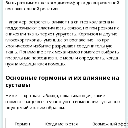
быть разным: от легкого дискомфорта до выраженной
воспалительной реакции.
Например, эстрогены влияют на синтез коллагена и
поддерживают эластичность связок, но при резком их
снижении ткань теряет упругость. Кортизол и другие
глюкокортикоиды уменьшают воспаление, но при
хроническом избытке разрушают соединительную
ткань. Понимание этих механизмов помогает выбрать
правильные повседневные меры и определить, когда
нужна медицинская помощь.
Основные гормоны и их влияние на
суставы
Ниже — краткая таблица, показывающая, какие
гормоны чаще всего участвуют в изменении суставных
ощущений и каким образом.
Гормон
Когда меняется
Возможный эффе