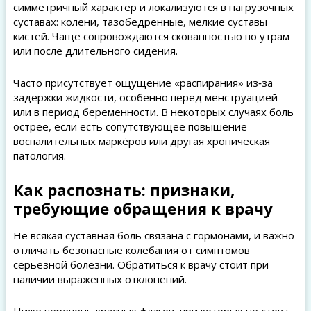
симметричный характер и локализуются в нагрузочных
суставах: колени, тазобедренные, мелкие суставы
кистей. Чаще сопровождаются скованностью по утрам
или после длительного сидения.
Часто присутствует ощущение «распирания» из‑за
задержки жидкости, особенно перед менструацией
или в период беременности. В некоторых случаях боль
острее, если есть сопутствующее повышение
воспалительных маркёров или другая хроническая
патология.
Как распознать: признаки,
требующие обращения к врачу
Не всякая суставная боль связана с гормонами, и важно
отличать безопасные колебания от симптомов
серьёзной болезни. Обратиться к врачу стоит при
наличии выраженных отклонений.