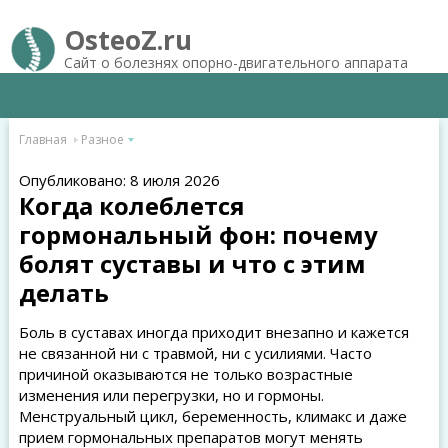
OsteoZ.ru
Сайт о болезнях опорно-двигательного аппарата
Главная
Разное
Опубликовано: 8 июля 2026
Когда колеблется
гормональный фон: почему
болят суставы и что с этим
делать
Боль в суставах иногда приходит внезапно и кажется
не связанной ни с травмой, ни с усилиями. Часто
причиной оказываются не только возрастные
изменения или перегрузки, но и гормоны.
Менструальный цикл, беременность, климакс и даже
прием гормональных препаратов могут менять