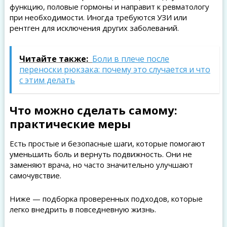
функцию, половые гормоны и направит к ревматологу
при необходимости. Иногда требуются УЗИ или
рентген для исключения других заболеваний.
Читайте также:
Боли в плече после
переноски рюкзака: почему это случается и что
с этим делать
Что можно сделать самому:
практические меры
Есть простые и безопасные шаги, которые помогают
уменьшить боль и вернуть подвижность. Они не
заменяют врача, но часто значительно улучшают
самочувствие.
Ниже — подборка проверенных подходов, которые
легко внедрить в повседневную жизнь.