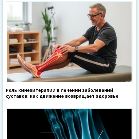
Роль кинезитерапии в лечении заболеваний
суставов: как движение возвращает здоровье