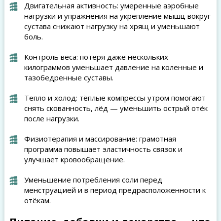
Двигательная активность: умеренные аэробные
нагрузки и упражнения на укрепление мышц вокруг
сустава снижают нагрузку на хрящ и уменьшают
боль.
Контроль веса: потеря даже нескольких
килограммов уменьшает давление на коленные и
тазобедренные суставы.
Тепло и холод: тёплые компрессы утром помогают
снять скованность, лёд — уменьшить острый отёк
после нагрузки.
Физиотерапия и массирование: грамотная
программа повышает эластичность связок и
улучшает кровообращение.
Уменьшение потребления соли перед
менструацией и в период предрасположенности к
отёкам.