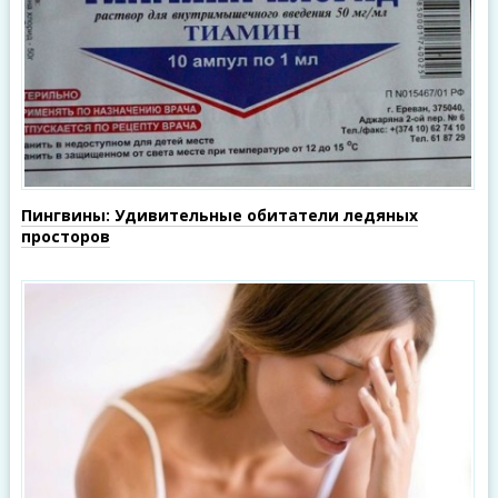
Пингвины: Удивительные обитатели ледяных
просторов