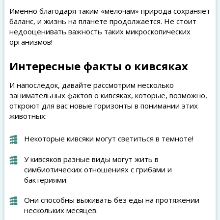
Именно благодаря таким «мелочам» природа сохраняет
баланс, и жизнь на планете продолжается. Не стоит
недооценивать важность таких микроскопических
организмов!
Интересные факты о кивсяках
И напоследок, давайте рассмотрим несколько
занимательных фактов о кивсяках, которые, возможно,
откроют для вас новые горизонты в понимании этих
животных:
Некоторые кивсяки могут светиться в темноте!
У кивсяков разные виды могут жить в
симбиотических отношениях с грибами и
бактериями.
Они способны выживать без еды на протяжении
нескольких месяцев.