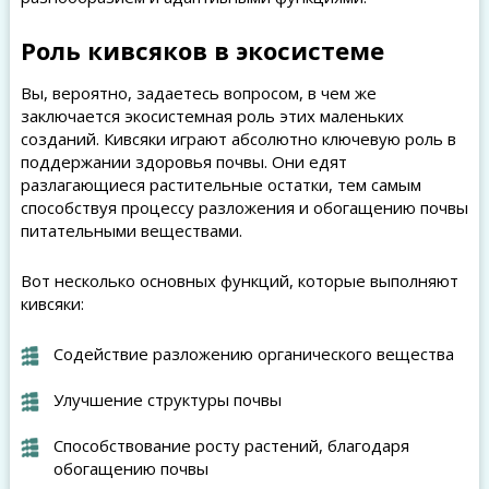
Роль кивсяков в экосистеме
Вы, вероятно, задаетесь вопросом, в чем же
заключается экосистемная роль этих маленьких
созданий. Кивсяки играют абсолютно ключевую роль в
поддержании здоровья почвы. Они едят
разлагающиеся растительные остатки, тем самым
способствуя процессу разложения и обогащению почвы
питательными веществами.
Вот несколько основных функций, которые выполняют
кивсяки:
Содействие разложению органического вещества
Улучшение структуры почвы
Способствование росту растений, благодаря
обогащению почвы