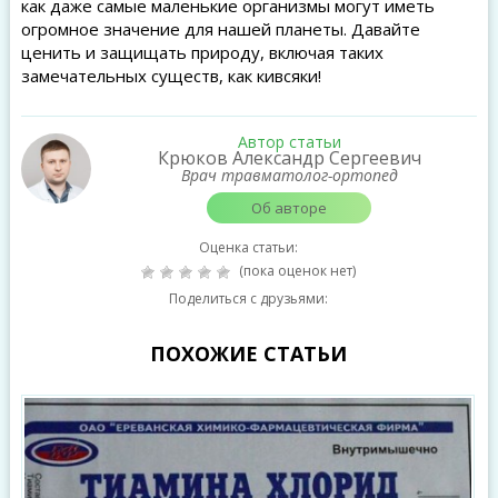
как даже самые маленькие организмы могут иметь
огромное значение для нашей планеты. Давайте
ценить и защищать природу, включая таких
замечательных существ, как кивсяки!
Автор статьи
Крюков Александр Сергеевич
Врач травматолог-ортопед
Об авторе
Оценка статьи:
(пока оценок нет)
Поделиться с друзьями:
ПОХОЖИЕ СТАТЬИ