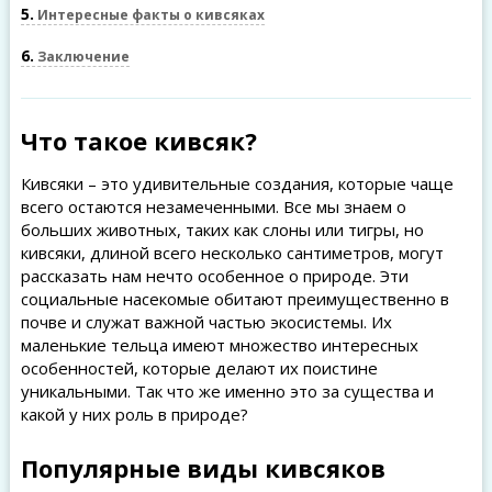
5
Интересные факты о кивсяках
6
Заключение
Что такое кивсяк?
Кивсяки – это удивительные создания, которые чаще
всего остаются незамеченными. Все мы знаем о
больших животных, таких как слоны или тигры, но
кивсяки, длиной всего несколько сантиметров, могут
рассказать нам нечто особенное о природе. Эти
социальные насекомые обитают преимущественно в
почве и служат важной частью экосистемы. Их
маленькие тельца имеют множество интересных
особенностей, которые делают их поистине
уникальными. Так что же именно это за существа и
какой у них роль в природе?
Популярные виды кивсяков