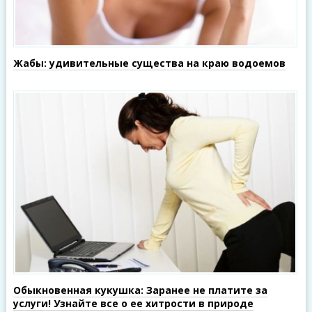
Жабы: удивительные существа на краю водоемов
Обыкновенная кукушка: Заранее не платите за
услуги! Узнайте все о ее хитрости в природе