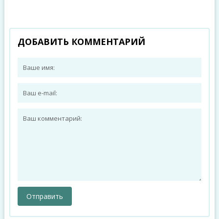
ДОБАВИТЬ КОММЕНТАРИЙ