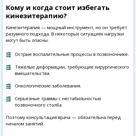
Кому и когда стоит избегать
кинезитерапию?
Кинезитерапия — мощный инструмент, но он требует
разумного подхода. В некоторых ситуациях нагрузки
могут быть опасны.
Острые воспалительные процессы в позвоночнике.
Тяжёлые деформации, требующие хирургического
вмешательства.
Онкологические заболевания.
Серьёзные травмы с нестабильностью
позвоночного столба.
Поэтому консультация врача — обязательна перед
началом занятий.