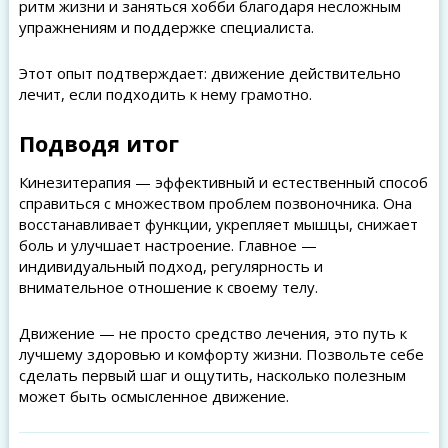
ритм жизни и заняться хобби благодаря несложным
упражнениям и поддержке специалиста.
Этот опыт подтверждает: движение действительно
лечит, если подходить к нему грамотно.
Подводя итог
Кинезитерапия — эффективный и естественный способ
справиться с множеством проблем позвоночника. Она
восстанавливает функции, укрепляет мышцы, снижает
боль и улучшает настроение. Главное —
индивидуальный подход, регулярность и
внимательное отношение к своему телу.
Движение — не просто средство лечения, это путь к
лучшему здоровью и комфорту жизни. Позвольте себе
сделать первый шаг и ощутить, насколько полезным
может быть осмысленное движение.