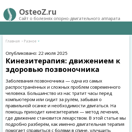
OsteoZ.ru
Сайт о болезнях опорно-двигательного аппарата
Главная
Разное
Опубликовано: 22 июля 2025
Кинезитерапия: движением к
здоровью позвоночника
Заболевания позвоночника — одна из самых
распространённых и сложных проблем современного
человека. Большинство из нас тратит часы перед
компьютером или сидит за рулём, забывая о
правильной осанке и необходимости двигаться. На
помощь приходит кинезитерапия — метод лечения,
где движение становится лекарством. В этой статье мы
подробно разберём, как именно двигательная терапия
помогает справиться с болями в спине, улучшить