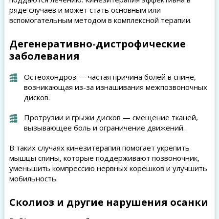
ряде случаев и может стать основным или
вспомогательным методом в комплексной терапии.
Дегенеративно-дистрофические
заболевания
Остеохондроз — частая причина болей в спине,
возникающая из-за изнашивания межпозвоночных
дисков.
Протрузии и грыжи дисков — смещение тканей,
вызывающее боль и ограничение движений.
В таких случаях кинезитерапия помогает укрепить
мышцы спины, которые поддерживают позвоночник,
уменьшить компрессию нервных корешков и улучшить
мобильность.
Сколиоз и другие нарушения осанки