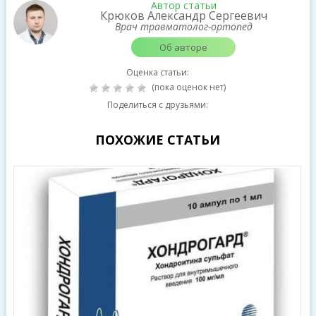
Автор статьи
Крюков Александр Сергеевич
Врач травматолог-ортопед
Об авторе
Оценка статьи:
(пока оценок нет)
Поделиться с друзьями:
ПОХОЖИЕ СТАТЬИ