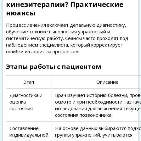
кинезитерапии? Практические
нюансы
Процесс лечения включает детальную диагностику,
обучение технике выполнения упражнений и
систематическую работу. Сеансы часто проходят под
наблюдением специалиста, который корректирует
ошибки и следит за прогрессом.
Этапы работы с пациентом
Этап
Описание
Диагностика и
Врач изучает историю болезни, про
оценка
осмотр и при необходимости назнач
состояния
исследования для выяснения текуще
состояния позвоночника.
Составление
На основе данных выбираются под
индивидуальной
группы упражнений, учитываются