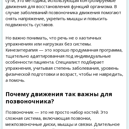
сути, это методика, использующая контролируемые
движения для восстановления функций организма. В
случае заболеваний позвоночника движения помогают
снять напряжение, укрепить мышцы и повысить
подвижность суставов.
Но важно понимать, что речь не о хаотичных
упражнениях или нагрузках без системы.
Кинезитерапия — это хорошо продуманная программа,
тщательно адаптированная под индивидуальные
особенности пациента. Специалист подбирает
упражнения, учитывая степень заболевания, уровень
физической подготовки и возраст, чтобы не навредить,
а помочь.
Почему движения так важны для
позвоночника?
Позвоночник — это не просто набор костей. Это
сложная система, включающая позвонки,
межпозвоночные диски, мышцы и связки. Длительное