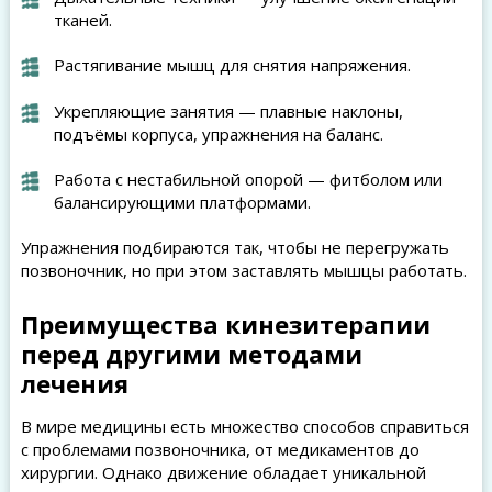
тканей.
Растягивание мышц для снятия напряжения.
Укрепляющие занятия — плавные наклоны,
подъёмы корпуса, упражнения на баланс.
Работа с нестабильной опорой — фитболом или
балансирующими платформами.
Упражнения подбираются так, чтобы не перегружать
позвоночник, но при этом заставлять мышцы работать.
Преимущества кинезитерапии
перед другими методами
лечения
В мире медицины есть множество способов справиться
с проблемами позвоночника, от медикаментов до
хирургии. Однако движение обладает уникальной