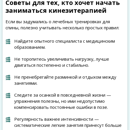
Советы для тех, кто хочет начать
заниматься кинезитерапией
Если вы задумались о лечебных тренировках для
спины, полезно учитывать несколько простых правил:
Найдите опытного специалиста с медицинским
образованием.
Не торопитесь увеличивать нагрузку, лучше
двигаться постепенно и стабильно.
Не пренебрегайте разминкой и отдыхом между
занятиями.
Следите за осанкой в повседневной жизни —
упражнения полезны, но ими недопустимо
компенсировать постоянные ошибки в позе.
Регулярность важнее интенсивности —
систематические легкие занятия принесут больше