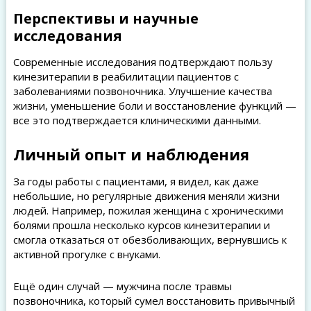
Перспективы и научные
исследования
Современные исследования подтверждают пользу
кинезитерапии в реабилитации пациентов с
заболеваниями позвоночника. Улучшение качества
жизни, уменьшение боли и восстановление функций —
все это подтверждается клиническими данными.
Личный опыт и наблюдения
За годы работы с пациентами, я видел, как даже
небольшие, но регулярные движения меняли жизни
людей. Например, пожилая женщина с хроническими
болями прошла несколько курсов кинезитерапии и
смогла отказаться от обезболивающих, вернувшись к
активной прогулке с внуками.
Ещё один случай — мужчина после травмы
позвоночника, который сумел восстановить привычный