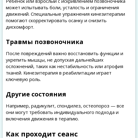
Ребёнок или взрослый с искривлением позвоночника
может испытывать боли, усталость и ограничения
движений. Специальные упражнения кинезитерапии
помогают скорректировать осанку и снизить
дискомфорт.
Травмы позвоночника
После повреждений важно восстановить функции и
укрепить мышцы, не допуская дальнейших
осложнений, таких как нестабильность или атрофия
тканей. Кинезитерапия в реабилитации играет
ключевую роль.
Другие состояния
Например, радикулит, спондилез, остеопороз — все
они могут требовать индивидуального подхода и
включения движения в терапию.
Как проходит сеанс