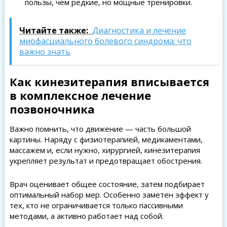
пользы, чем редкие, но мощные тренировки.
Читайте также:
Диагностика и лечение
миофасциального болевого синдрома: что
важно знать
Как кинезитерапия вписывается
в комплексное лечение
позвоночника
Важно помнить, что движение — часть большой
картины. Наряду с физиотерапией, медикаментами,
массажем и, если нужно, хирургией, кинезитерапия
укрепляет результат и предотвращает обострения.
Врач оценивает общее состояние, затем подбирает
оптимальный набор мер. Особенно заметен эффект у
тех, кто не ограничивается только пассивными
методами, а активно работает над собой.