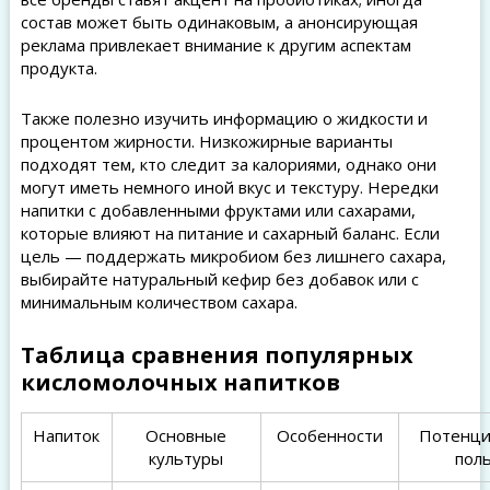
состав может быть одинаковым, а анонсирующая
реклама привлекает внимание к другим аспектам
продукта.
Также полезно изучить информацию о жидкости и
процентом жирности. Низкожирные варианты
подходят тем, кто следит за калориями, однако они
могут иметь немного иной вкус и текстуру. Нередки
напитки с добавленными фруктами или сахарами,
которые влияют на питание и сахарный баланс. Если
цель — поддержать микробиом без лишнего сахара,
выбирайте натуральный кефир без добавок или с
минимальным количеством сахара.
Таблица сравнения популярных
кисломолочных напитков
Напиток
Основные
Особенности
Потенци
культуры
пол