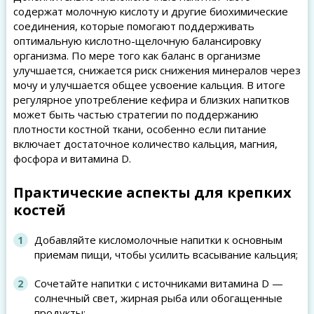
содержат молочную кислоту и другие биохимические
соединения, которые помогают поддерживать
оптимальную кислотно-щелочную балансировку
организма. По мере того как баланс в организме
улучшается, снижается риск снижения минералов через
мочу и улучшается общее усвоение кальция. В итоге
регулярное употребление кефира и близких напитков
может быть частью стратегии по поддержанию
плотности костной ткани, особенно если питание
включает достаточное количество кальция, магния,
фосфора и витамина D.
Практические аспекты для крепких
костей
Добавляйте кисломолочные напитки к основным
приемам пищи, чтобы усилить всасывание кальция;
Сочетайте напитки с источниками витамина D —
солнечный свет, жирная рыба или обогащенные
продукты;