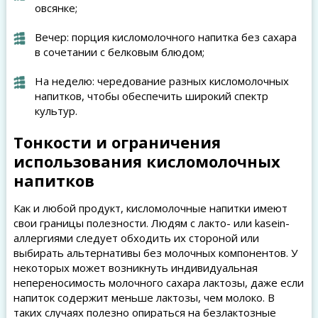
овсянке;
Вечер: порция кисломолочного напитка без сахара
в сочетании с белковым блюдом;
На неделю: чередование разных кисломолочных
напитков, чтобы обеспечить широкий спектр
культур.
Тонкости и ограничения
использования кисломолочных
напитков
Как и любой продукт, кисломолочные напитки имеют
свои границы полезности. Людям с лакто- или kasein-
аллергиями следует обходить их стороной или
выбирать альтернативы без молочных компонентов. У
некоторых может возникнуть индивидуальная
непереносимость молочного сахара лактозы, даже если
напиток содержит меньше лактозы, чем молоко. В
таких случаях полезно опираться на безлактозные