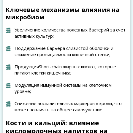
Ключевые механизмы влияния на
микробиом
Увеличение количества полезных бактерий за счет
активных культур;
Поддержание барьера слизистой оболочки и
снижение проницаемости кишечной стенки;
ПродукцияShort-chain жирных кислот, которые
питают клетки кишечника;
Модуляция иммунной системы на клеточном
уровне;
Снижение воспалительных маркеров в крови, что
может повлиять на общее самочувствие.
Кости и кальций: влияние
кисломолочных напитков на