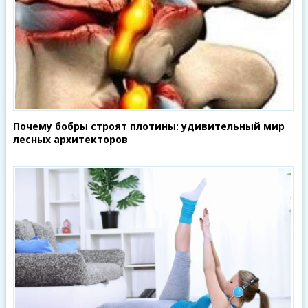
Почему бобры строят плотины: удивительный мир
лесных архитекторов