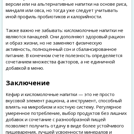
версии или на альтернативные напитки на основе риса,
миндаля или овса, но тогда уже следует учитывать
иной профиль пробиотиков и калорийности.
Также важно не забывать: кисломолочные напитки не
являются панацеей. Они дополняют здоровый рацион
и образ жизни, но не заменяют физическую
активность, полноценный сон и сбалансированное
питание. В конечном счете полезность определяется
сочетанием множества факторов, а не единичной
добавкой в меню.
Заключение
Кефир и кисломолочные напитки — это не просто
вкусовой элемент рациона, а инструмент, способный
влиять на микробиом и костную систему. Регулярное
умеренное потребление, выбор продуктов без лишних
добавок и сочетание с разнообразной пищей
позволяет получить отдачу в виде более устойчивого
пищеварения, лучшей усвоенности минералов и