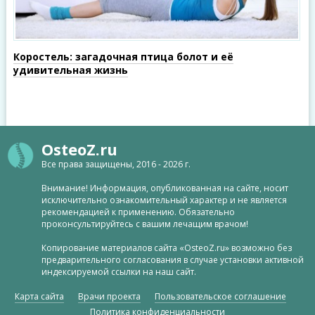
Коростель: загадочная птица болот и её
удивительная жизнь
OsteoZ.ru
Все права защищены, 2016 - 2026 г.
Внимание! Информация, опубликованная на сайте, носит
исключительно ознакомительный характер и не является
рекомендацией к применению. Обязательно
проконсультируйтесь с вашим лечащим врачом!
Копирование материалов сайта «OsteoZ.ru» возможно без
предварительного согласования в случае установки активной
индексируемой ссылки на наш сайт.
Карта сайта
Врачи проекта
Пользовательское соглашение
Политика конфиденциальности