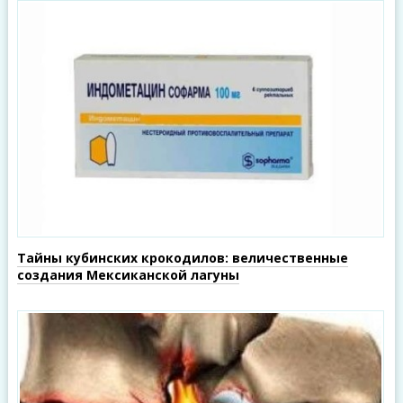
Тайны кубинских крокодилов: величественные
создания Мексиканской лагуны