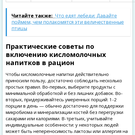
Читайте также:
Что едят лебеди: Давайте
поймем, чем полакомятся эти величественные
птицы
Практические советы по
включению кисломолочных
напитков в рацион
Чтобы кисломолочные напитки действительно
приносили пользу, достаточно соблюдать несколько
простых правил. Во-первых, выберите продукты с
минимальной обработкой и без лишних добавок. Во-
вторых, придерживайтесь умеренных порций: 1-2
порции в день — обычно достаточно для поддержки
микробиома и минерализации костей без перегрузки
сахарами или калориями. В-третьих, учитывайте
индивидуальные особенности: у некоторых людей
может быть непереносимость лактозы или аллергия на