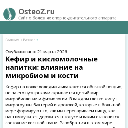
OsteoZ.ru
Сайт о болезнях опорно-двигательного аппарата
Главная
Разное
Опубликовано: 21 марта 2026
Кефир и кисломолочные
напитки: влияние на
микробиом и кости
Кефир на полке холодильника кажется обычной вещью,
но за его пузырьками скрывается целый мир
микробиологии и физиологии. В каждом глотке живут
микрогруппы бактерий и дрожжей, которые в большой
мере формируют то, как мы перевариваем пищу, как
наш иммунитет держится в тонусе и каким становится
состояние костной ткани. Разобраться в этом мире