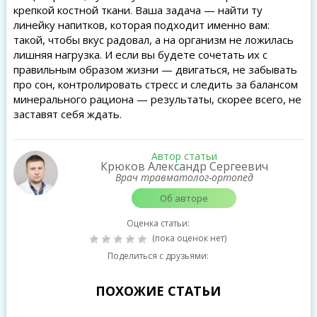
крепкой костной ткани. Ваша задача — найти ту
линейку напитков, которая подходит именно вам:
такой, чтобы вкус радовал, а на организм не ложилась
лишняя нагрузка. И если вы будете сочетать их с
правильным образом жизни — двигаться, не забывать
про сон, контролировать стресс и следить за балансом
минерального рациона — результаты, скорее всего, не
заставят себя ждать.
Автор статьи
Крюков Александр Сергеевич
Врач травматолог-ортопед
Об авторе
Оценка статьи:
(пока оценок нет)
Поделиться с друзьями:
ПОХОЖИЕ СТАТЬИ