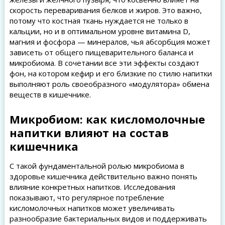
скорость переваривания белков и жиров. Это важно,
потому что костная ткань нуждается не только в
кальции, но и в оптимальном уровне витамина D,
магния и фосфора — минералов, чья абсорбция может
зависеть от общего пищеварительного баланса и
микробиома. В сочетании все эти эффекты создают
фон, на котором кефир и его близкие по стилю напитки
выполняют роль своеобразного «модулятора» обмена
веществ в кишечнике.
Микробиом: как кисломолочные
напитки влияют на состав
кишечника
С такой фундаментальной ролью микробиома в
здоровье кишечника действительно важно понять
влияние конкретных напитков. Исследования
показывают, что регулярное потребление
кисломолочных напитков может увеличивать
разнообразие бактериальных видов и поддерживать