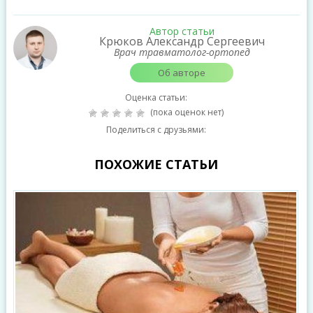
Автор статьи
Крюков Александр Сергеевич
Врач травматолог-ортопед
Об авторе
Оценка статьи:
(пока оценок нет)
Поделиться с друзьями:
ПОХОЖИЕ СТАТЬИ