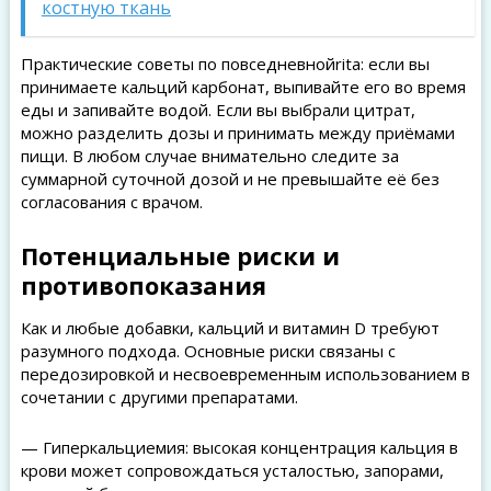
костную ткань
Практические советы по повседневнойrita: если вы
принимаете кальций карбонат, выпивайте его во время
еды и запивайте водой. Если вы выбрали цитрат,
можно разделить дозы и принимать между приёмами
пищи. В любом случае внимательно следите за
суммарной суточной дозой и не превышайте её без
согласования с врачом.
Потенциальные риски и
противопоказания
Как и любые добавки, кальций и витамин D требуют
разумного подхода. Основные риски связаны с
передозировкой и несвоевременным использованием в
сочетании с другими препаратами.
— Гиперкальциемия: высокая концентрация кальция в
крови может сопровождаться усталостью, запорами,