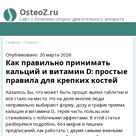
OsteoZ.ru
Сайт о болезнях опорно-двигательного аппарата
Главная
Разное
Опубликовано: 20 марта 2026
Как правильно принимать
кальций и витамин D: простые
правила для крепких костей
Казалось бы, что может быть проще: выпил таблетки и
всё стало на место. Но на деле многие люди
неправильно выбирают форму, дозу и график приема
кальция и витамина D, теряя часть пользы или
сталкиваясь с побочными эффектами. В этой статье
разберёмся подробно, без мифов и лишних
предписаний, как работать с двумя самыми важными