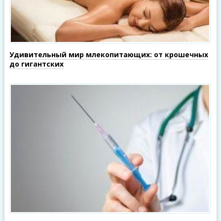
Удивительный мир млекопитающих: от крошечных
до гигантских