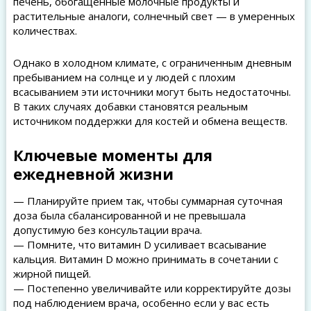
печень, обогащённые молочные продукты и
растительные аналоги, солнечный свет — в умеренных
количествах.
Однако в холодном климате, с ограниченным дневным
пребыванием на солнце и у людей с плохим
всасыванием эти источники могут быть недостаточны.
В таких случаях добавки становятся реальным
источником поддержки для костей и обмена веществ.
Ключевые моменты для
ежедневной жизни
— Планируйте прием так, чтобы суммарная суточная
доза была сбалансированной и не превышала
допустимую без консультации врача.
— Помните, что витамин D усиливает всасывание
кальция. Витамин D можно принимать в сочетании с
жирной пищей.
— Постепенно увеличивайте или корректируйте дозы
под наблюдением врача, особенно если у вас есть