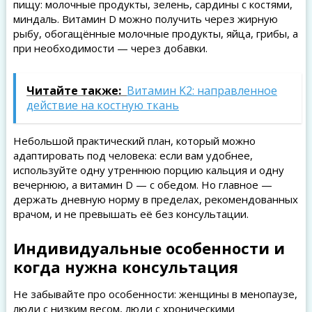
пищу: молочные продукты, зелень, сардины с костями,
миндаль. Витамин D можно получить через жирную
рыбу, обогащённые молочные продукты, яйца, грибы, а
при необходимости — через добавки.
Читайте также:
Витамин K2: направленное
действие на костную ткань
Небольшой практический план, который можно
адаптировать под человека: если вам удобнее,
используйте одну утреннюю порцию кальция и одну
вечернюю, а витамин D — с обедом. Но главное —
держать дневную норму в пределах, рекомендованных
врачом, и не превышать её без консультации.
Индивидуальные особенности и
когда нужна консультация
Не забывайте про особенности: женщины в менопаузе,
люди с низким весом, люди с хроническими