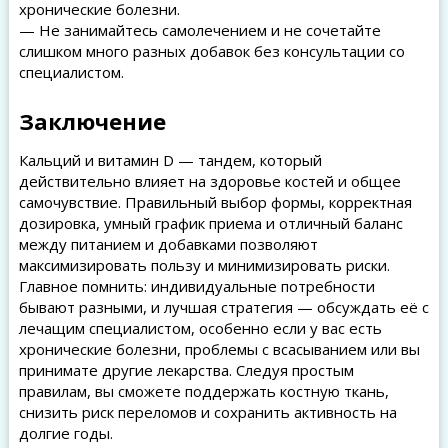
хронические болезни.
— Не занимайтесь самолечением и не сочетайте
слишком много разных добавок без консультации со
специалистом.
Заключение
Кальций и витамин D — тандем, который
действительно влияет на здоровье костей и общее
самочувствие. Правильный выбор формы, корректная
дозировка, умный график приема и отличный баланс
между питанием и добавками позволяют
максимизировать пользу и минимизировать риски.
Главное помнить: индивидуальные потребности
бывают разными, и лучшая стратегия — обсуждать её с
лечащим специалистом, особенно если у вас есть
хронические болезни, проблемы с всасыванием или вы
принимате другие лекарства. Следуя простым
правилам, вы сможете поддержать костную ткань,
снизить риск переломов и сохранить активность на
долгие годы.