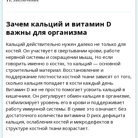
Заключение
Зачем кальций и витамин D
важны для организма
Кальций действительно нужен далеко не только для
костей. Он участвует в свертывании крови, работе
нервной системы и сокращении мышц. Но если
говорить именно о костях, то кальций — основной
строительный материал. Восстановление и
поддержание плотности костной ткани зависят от того,
сколько кальция попадает в кости каждый день.
Витамин D же не просто помогает усвоить кальций в
кишечнике. Он регулирует обмен кальция в организме,
стабилизирует уровень его в крови и поддерживает
работу иммунной системы. В сумме это означает: без
достаточного количества витамина D риск дефицита
кальция, ослабления костей и микродефектов в
структуре костной ткани возрастает.