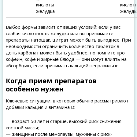
кислоты
кислот
желудка
желудк
Выбор формы зависит от ваших условий: если у вас
слабая кислотность желудка или вы принимаете
препараты натощак, цитрат может быть выгоднее. При
необходимости ограничить количество таблеток в
день карбонат может быть удобнее, но помните про
кофеин, кофе и жирные блюда — они могут влиять на
абсорбцию, если принимать кальций неправильно.
Когда прием препаратов
особенно нужен
Ключевые ситуации, в которых обычно рассматривают
добавки кальция и витамина D:
— возраст 50 лет и старше, высокий риск снижения
костной массы;
— женщины после менопаузы, мужчины с риск-