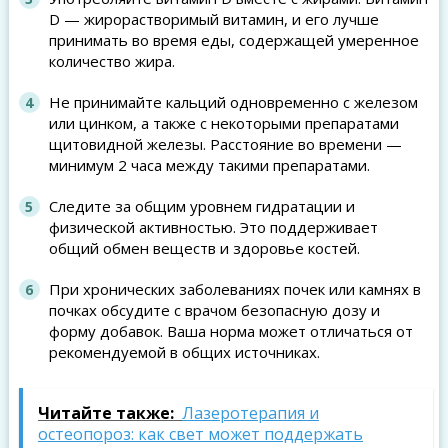
D — жирорастворимый витамин, и его лучше
принимать во время еды, содержащей умеренное
количество жира.
Не принимайте кальций одновременно с железом
или цинком, а также с некоторыми препаратами
щитовидной железы. Расстояние во времени —
минимум 2 часа между такими препаратами.
Следите за общим уровнем гидратации и
физической активностью. Это поддерживает
общий обмен веществ и здоровье костей.
При хронических заболеваниях почек или камнях в
почках обсудите с врачом безопасную дозу и
форму добавок. Ваша норма может отличаться от
рекомендуемой в общих источниках.
Читайте также:
Лазеротерапия и
остеопороз: как свет может поддержать