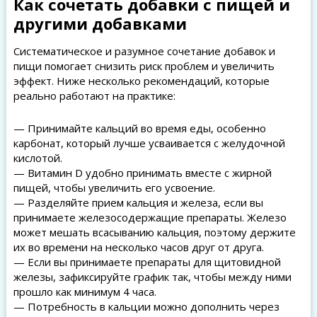
Как сочетать добавки с пищей и
другими добавками
Систематическое и разумное сочетание добавок и
пищи помогает снизить риск проблем и увеличить
эффект. Ниже несколько рекомендаций, которые
реально работают на практике:
— Принимайте кальций во время еды, особенно
карбонат, который лучше усваивается с желудочной
кислотой.
— Витамин D удобно принимать вместе с жирной
пищей, чтобы увеличить его усвоение.
— Разделяйте прием кальция и железа, если вы
принимаете железосодержащие препараты. Железо
может мешать всасыванию кальция, поэтому держите
их во времени на несколько часов друг от друга.
— Если вы принимаете препараты для щитовидной
железы, зафиксируйте график так, чтобы между ними
прошло как минимум 4 часа.
— Потребность в кальции можно дополнить через