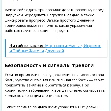
Важно соблюдать три правила: делать разминку перед
нагрузкой, чередовать нагрузки и отдых, а также
фиксировать прогресс. Запись простого дневника
тренировок помогает понять, какие упражнения
работают лучше, а какие — вредят.
Читайте также:
Мартышки: Умные, Игривые
и Тайные Жители Джунглей
Безопасность и сигналы тревоги
Если во время или после упражнения появилась острая
боль, чувство онемения или сильная слабость — стоит
прекратить занятие и обратиться к врачу. При
хронических заболеваниях всегда полезно согласовать
комплекс с лечащим специалистом.
Также следите за дыханием: упражнения не должны