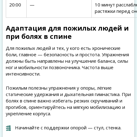
20:00
—
10 минут расслабл
растяжки перед с
Адаптация для пожилых людей и
при болях в спине
Для пожилых людей и тех, у кого есть хронические
боли, главное — безопасность и простота. Упражнения
должны быть направлены на улучшение баланса, силы
ног и мобильности позвоночника. Частота выше
интенсивности.
Пожилым полезны упражнения у опоры, лёгкие
статические удержания и дыхательная гимнастика. При
болях в спине важно избегать резких скручиваний и
прогибов, ориентируйтесь на мягкую мобилизацию и
укрепление корпуса.
Начинайте с поддержки опорой — стул, стенка.