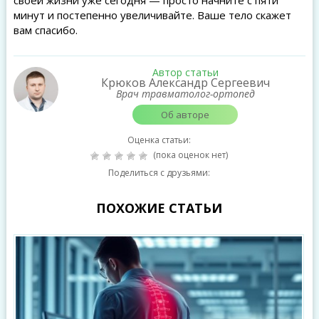
своей жизни уже сегодня — просто начните с пяти
минут и постепенно увеличивайте. Ваше тело скажет
вам спасибо.
Автор статьи
Крюков Александр Сергеевич
Врач травматолог-ортопед
Об авторе
Оценка статьи:
(пока оценок нет)
Поделиться с друзьями:
ПОХОЖИЕ СТАТЬИ