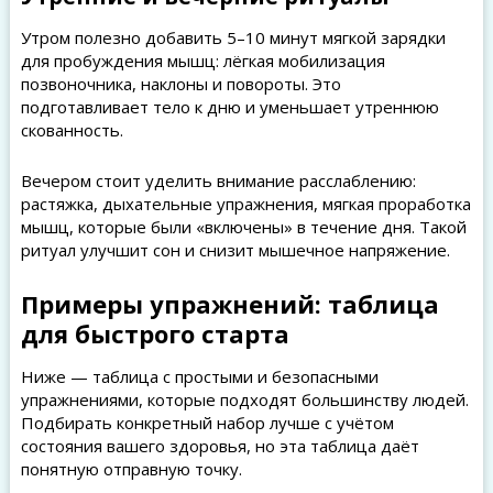
Утром полезно добавить 5–10 минут мягкой зарядки
для пробуждения мышц: лёгкая мобилизация
позвоночника, наклоны и повороты. Это
подготавливает тело к дню и уменьшает утреннюю
скованность.
Вечером стоит уделить внимание расслаблению:
растяжка, дыхательные упражнения, мягкая проработка
мышц, которые были «включены» в течение дня. Такой
ритуал улучшит сон и снизит мышечное напряжение.
Примеры упражнений: таблица
для быстрого старта
Ниже — таблица с простыми и безопасными
упражнениями, которые подходят большинству людей.
Подбирать конкретный набор лучше с учётом
состояния вашего здоровья, но эта таблица даёт
понятную отправную точку.