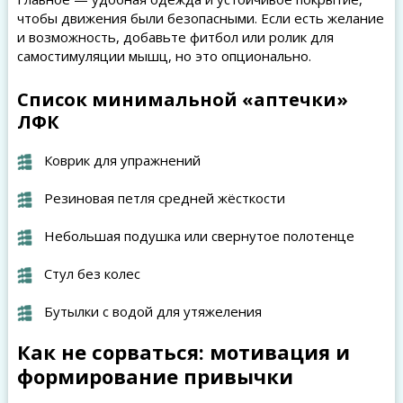
чтобы движения были безопасными. Если есть желание
и возможность, добавьте фитбол или ролик для
самостимуляции мышц, но это опционально.
Список минимальной «аптечки»
ЛФК
Коврик для упражнений
Резиновая петля средней жёсткости
Небольшая подушка или свернутое полотенце
Стул без колес
Бутылки с водой для утяжеления
Как не сорваться: мотивация и
формирование привычки