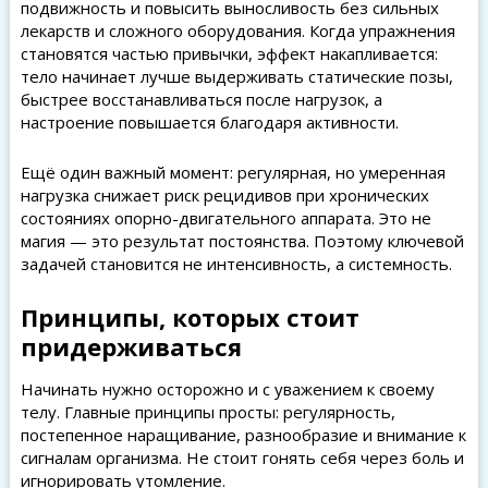
подвижность и повысить выносливость без сильных
лекарств и сложного оборудования. Когда упражнения
становятся частью привычки, эффект накапливается:
тело начинает лучше выдерживать статические позы,
быстрее восстанавливаться после нагрузок, а
настроение повышается благодаря активности.
Ещё один важный момент: регулярная, но умеренная
нагрузка снижает риск рецидивов при хронических
состояниях опорно-двигательного аппарата. Это не
магия — это результат постоянства. Поэтому ключевой
задачей становится не интенсивность, а системность.
Принципы, которых стоит
придерживаться
Начинать нужно осторожно и с уважением к своему
телу. Главные принципы просты: регулярность,
постепенное наращивание, разнообразие и внимание к
сигналам организма. Не стоит гонять себя через боль и
игнорировать утомление.