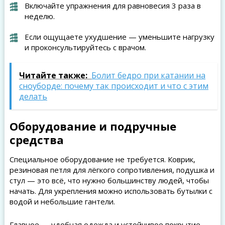
Включайте упражнения для равновесия 3 раза в
неделю.
Если ощущаете ухудшение — уменьшите нагрузку
и проконсультируйтесь с врачом.
Читайте также:
Болит бедро при катании на
сноуборде: почему так происходит и что с этим
делать
Оборудование и подручные
средства
Специальное оборудование не требуется. Коврик,
резиновая петля для лёгкого сопротивления, подушка и
стул — это всё, что нужно большинству людей, чтобы
начать. Для укрепления можно использовать бутылки с
водой и небольшие гантели.
Главное — удобная одежда и устойчивое покрытие,