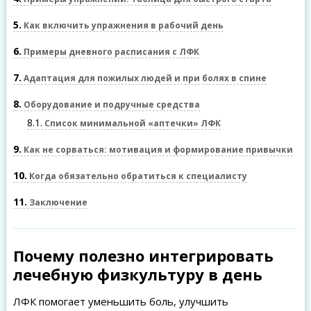
5
Как включить упражнения в рабочий день
6
Примеры дневного расписания с ЛФК
7
Адаптация для пожилых людей и при болях в спине
8
Оборудование и подручные средства
8.1
Список минимальной «аптечки» ЛФК
9
Как не сорваться: мотивация и формирование привычки
10
Когда обязательно обратиться к специалисту
11
Заключение
Почему полезно интегрировать
лечебную физкультуру в день
ЛФК помогает уменьшить боль, улучшить