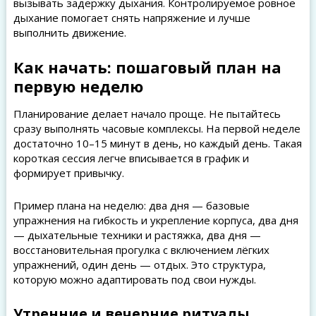
вызывать задержку дыхания. Контролируемое ровное
дыхание помогает снять напряжение и лучше
выполнить движение.
Как начать: пошаговый план на
первую неделю
Планирование делает начало проще. Не пытайтесь
сразу выполнять часовые комплексы. На первой неделе
достаточно 10–15 минут в день, но каждый день. Такая
короткая сессия легче вписывается в график и
формирует привычку.
Пример плана на неделю: два дня — базовые
упражнения на гибкость и укрепление корпуса, два дня
— дыхательные техники и растяжка, два дня —
восстановительная прогулка с включением лёгких
упражнений, один день — отдых. Это структура,
которую можно адаптировать под свои нужды.
Утренние и вечерние ритуалы