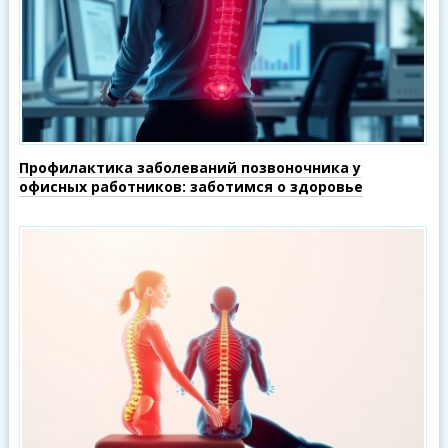
Профилактика заболеваний позвоночника у
офисных работников: заботимся о здоровье