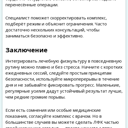
перенесённые операции.
Специалист поможет скорректировать комплекс,
подберёт режим и объяснит ограничения. Часто
достаточно нескольких консультаций, чтобы
заниматься безопасно и эффективно.
Заключение
Интегрировать лечебную физкультуру в повседневную
рутину можно плавно и без стресса. Начните с коротких
ежедневных сессий, следуйте простым принципам
безопасности, используйте микроперерывы в течение
дня и не забывайте фиксировать прогресс. Маленькие,
регулярные усилия дадут устойчивый результат лучше,
чем редкие громкие порывы.
Если есть сомнения или особые медицинские
показания, согласуйте комплекс с врачом. Но в
большинстве случаев вы можете сделать ЛФК частью