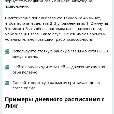
вернут телу подвижность и снизят нагрузку на
позвоночник.
Практические приёмы: ставьте таймер на 45 минут,
чтобы встать и сделать 2–3 упражнения по 1–2 минуты.
Это может быть лёгкая расправа плеч, наклоны шеи,
мобилизация таза. Такие паузы не отнимают времени,
но значительно повышают работоспособность.
Используйте стоячую рабочую станцию хотя бы 30
минут в день.
Пейте воду и ходите за ней — движение само по
себе полезно.
Сделайте короткую разминку при начале дня и
после обеда.
Примеры дневного расписания с
ЛФК