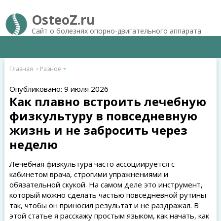
OsteoZ.ru
Сайт о болезнях опорно-двигательного аппарата
Главная
Разное
Опубликовано: 9 июля 2026
Как плавно встроить лечебную
физкультуру в повседневную
жизнь и не забросить через
неделю
Лечебная физкультура часто ассоциируется с
кабинетом врача, строгими упражнениями и
обязательной скукой. На самом деле это инструмент,
который можно сделать частью повседневной рутины
так, чтобы он приносил результат и не раздражал. В
этой статье я расскажу простым языком, как начать, как