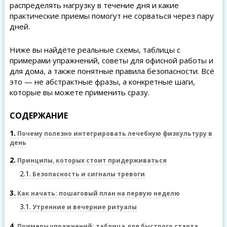
распределять нагрузку в течение дня и какие
практические приемы помогут не сорваться через пару
дней.
Ниже вы найдёте реальные схемы, таблицы с
примерами упражнений, советы для офисной работы и
для дома, а также понятные правила безопасности. Всё
это — не абстрактные фразы, а конкретные шаги,
которые вы можете применить сразу.
СОДЕРЖАНИЕ
1
Почему полезно интегрировать лечебную физкультуру в
день
2
Принципы, которых стоит придерживаться
2.1
Безопасность и сигналы тревоги
3
Как начать: пошаговый план на первую неделю
3.1
Утренние и вечерние ритуалы
4
Примеры упражнений: таблица для быстрого старта