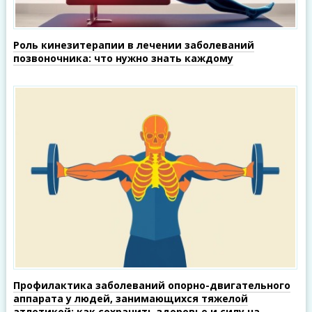
Роль кинезитерапии в лечении заболеваний
позвоночника: что нужно знать каждому
Профилактика заболеваний опорно-двигательного
аппарата у людей, занимающихся тяжелой
атлетикой: как сохранить здоровье и силу на