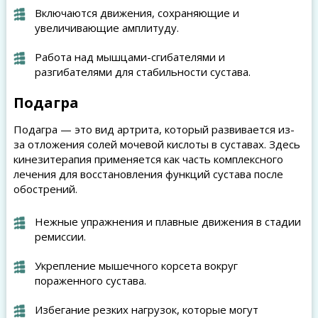
Включаются движения, сохраняющие и
увеличивающие амплитуду.
Работа над мышцами-сгибателями и
разгибателями для стабильности сустава.
Подагра
Подагра — это вид артрита, который развивается из-
за отложения солей мочевой кислоты в суставах. Здесь
кинезитерапия применяется как часть комплексного
лечения для восстановления функций сустава после
обострений.
Нежные упражнения и плавные движения в стадии
ремиссии.
Укрепление мышечного корсета вокруг
пораженного сустава.
Избегание резких нагрузок, которые могут