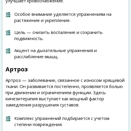
улучшает кровоснабжение.
Особое внимание уделяется упражнениям на
растяжение и укрепление.
Цель — снизить воспаление и сохранить
подвижность.
Акцент на дыхательные упражнения и
расслабление мышц.
Артроз
Артроз — заболевание, связанное с износом хрящевой
ткани. Он развивается постепенно, проявляется болью
при движении и ограничением функции. Здесь
кинезитерапия выступает как мощный фактор
замедления разрушения суставов.
Комплекс упражнений подбирается с учетом
степени повреждения.