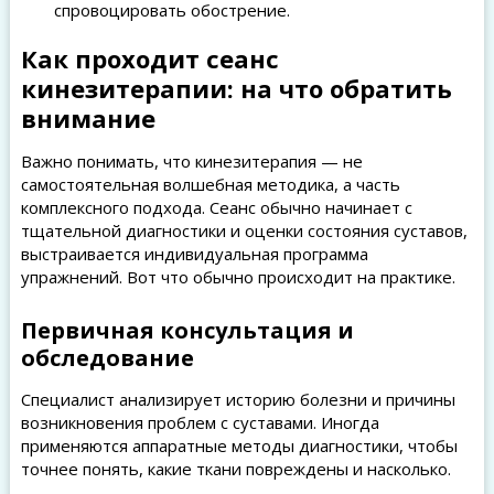
спровоцировать обострение.
Как проходит сеанс
кинезитерапии: на что обратить
внимание
Важно понимать, что кинезитерапия — не
самостоятельная волшебная методика, а часть
комплексного подхода. Сеанс обычно начинает с
тщательной диагностики и оценки состояния суставов,
выстраивается индивидуальная программа
упражнений. Вот что обычно происходит на практике.
Первичная консультация и
обследование
Специалист анализирует историю болезни и причины
возникновения проблем с суставами. Иногда
применяются аппаратные методы диагностики, чтобы
точнее понять, какие ткани повреждены и насколько.