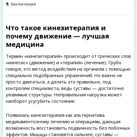
9
Заключение
Что такое кинезитерапия и
почему движение — лучшая
медицина
Термин «кинезитерапия» происходит от греческих слов
«кинесис» (движение) и «терапия» (лечение). Грубо
говоря, это метод воздействия на организм с помощью
специально подобранных упражнений. Но важно не
просто двигаться, а делать это правильно, под
контролем специалиста, ведь суставы — достаточно
уязвимые структуры. Неправильная нагрузка может
наоборот усугубить состояние.
Появилась кинезитерапия как альтернатива
медикаментозному лечению и операциям, дающая
возможность восстановить подвижность без побочных
эффектов. Мышцы становятся сильнее, суставы —