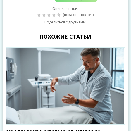
Оценка статьи:
(пока оценок нет)
Поделиться с друзьями:
ПОХОЖИЕ СТАТЬИ