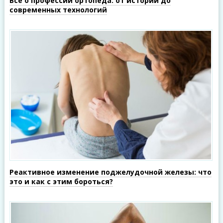
Все о профессии ортопеда: от истории до
современных технологий
Реактивное изменение поджелудочной железы: что
это и как с этим бороться?