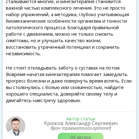
сталкиваются многие, и кинезитерапия становится
важной частью комплексного лечения. Это не просто
набор упражнений, а методика, глубоко учитывающая
биомеханические особенности организма и тонкости
патологического процесса. Благодаря правильной
работе с движением, можно не только снизить
симптомы, но и улучшить качество жизни,
восстановить утраченный потенциал и сохранить
независимость.
Не стоит откладывать заботу о суставах на потом.
Вовремя начатая кинезитерапия помогает замедлить
прогресс болезни и даже повернуть время вспять. Если
вы столкнулись с болью или скованностью, найдите
хорошего специалиста, доверяйте своему телу и
двигайтесь навстречу здоровью.
Автор статьи
Крюков Александр Сергеевич
Врач травматолог-ортопед
Об авторе