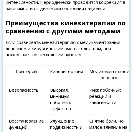
интенсивности. Периодически проводится коррекция в
зависимости от динамики состояния пациента.
Преимущества кинезитерапии по
сравнению с другими методами
Если сравнивать кинезитерапию с медикаментозным
лечением и хирургическим вмешательством, она
выигрывает по нескольким пунктам:
Критерий
Кинезитерапия
Медикаментозное
лечение
Безопасность
Высокая,
Риск побочных
минимум
реакций и
побочных
зависимости
эффектов
Восстановление
Улучшение
Снятие боли, но
функций
подвижности и
малое влияние на