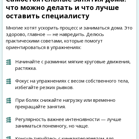
что можно делать и что лучше
оставить специалисту
Многие хотят ускорить процесс и заниматься дома. Это
здорово, главное — не навредить. Делюсь
практическими советами, которые помогут
ориентироваться в упражнениях:
Начинайте с разминки: мягкие круговые движения,
растяжка.
Фокус на упражнениях с весом собственного тела,
избегайте резких рывков.
При болях снижайте нагрузку или временно
прекращайте занятия.
Регулярность важнее интенсивности — лучше
заниматься понемногу, но чаще.
Консультируйтесь с кинезитерапевтом для