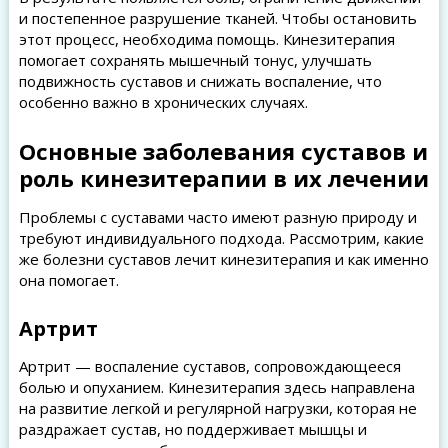
и постепенное разрушение тканей. Чтобы остановить
этот процесс, необходима помощь. Кинезитерапия
помогает сохранять мышечный тонус, улучшать
подвижность суставов и снижать воспаление, что
особенно важно в хронических случаях.
Основные заболевания суставов и
роль кинезитерапии в их лечении
Проблемы с суставами часто имеют разную природу и
требуют индивидуального подхода. Рассмотрим, какие
же болезни суставов лечит кинезитерапия и как именно
она помогает.
Артрит
Артрит — воспаление суставов, сопровождающееся
болью и опуханием. Кинезитерапия здесь направлена
на развитие легкой и регулярной нагрузки, которая не
раздражает сустав, но поддерживает мышцы и