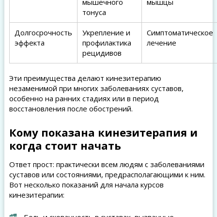
мышечного
мышцы
тонуса
Долгосрочность
Укрепление и
Симптоматическое
эффекта
профилактика
лечение
рецидивов
Эти преимущества делают кинезитерапию
незаменимой при многих заболеваниях суставов,
особенно на ранних стадиях или в период
восстановления после обострений.
Кому показана кинезитерапия и
когда стоит начать
Ответ прост: практически всем людям с заболеваниями
суставов или состояниями, предрасполагающими к ним.
Вот несколько показаний для начала курсов
кинезитерапии: