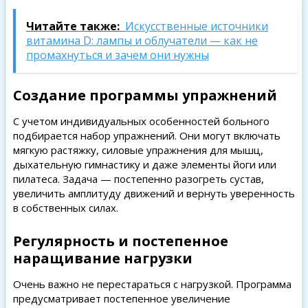
Читайте также:
Искусственные источники
витамина D: лампы и облучатели — как не
промахнуться и зачем они нужны
Создание программы упражнений
С учетом индивидуальных особенностей больного
подбирается набор упражнений. Они могут включать
мягкую растяжку, силовые упражнения для мышц,
дыхательную гимнастику и даже элементы йоги или
пилатеса. Задача — постепенно разогреть сустав,
увеличить амплитуду движений и вернуть уверенность
в собственных силах.
Регулярность и постепенное
наращивание нагрузки
Очень важно не перестараться с нагрузкой. Программа
предусматривает постепенное увеличение