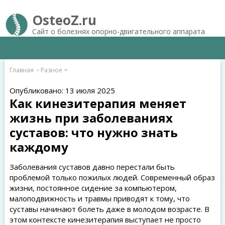
OsteoZ.ru
Сайт о болезнях опорно-двигательного аппарата
Главная
Разное
Опубликовано: 13 июля 2025
Как кинезитерапия меняет
жизнь при заболеваниях
суставов: что нужно знать
каждому
Заболевания суставов давно перестали быть
проблемой только пожилых людей. Современный образ
жизни, постоянное сидение за компьютером,
малоподвижность и травмы приводят к тому, что
суставы начинают болеть даже в молодом возрасте. В
этом контексте кинезитерапия выступает не просто