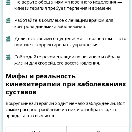
Не верьте обещаниям мгновенного исцеления —
кинезитерапия требует терпения и времени.
Работайте в комплексе с лечащим врачом для
контроля динамики заболевания.
Делитесь своими ощущениями с терапевтом — это
поможет скорректировать упражнения.
Соблюдайте рекомендации по питанию и образу
жизни для скорейшего восстановления.
Мифы и реальность
кинезитерапии при заболеваниях
суставов
Вокруг кинезитерапии ходит немало заблуждений. Вот
самые распространённые из них и разобраться, что
правда, а что вымысел.