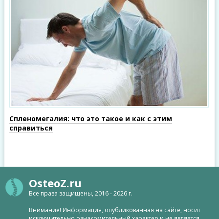
Спленомегалия: что это такое и как с этим
справиться
OsteoZ.ru
Все права защищены, 2016 - 2026 г.
Внимание! Информация, опубликованная на сайте, носит
исключительно ознакомительный характер и не является