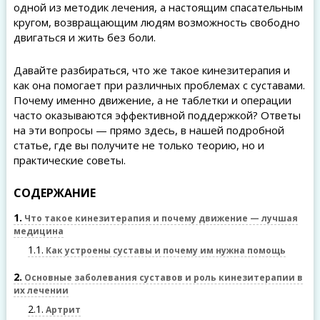
одной из методик лечения, а настоящим спасательным
кругом, возвращающим людям возможность свободно
двигаться и жить без боли.
Давайте разбираться, что же такое кинезитерапия и
как она помогает при различных проблемах с суставами.
Почему именно движение, а не таблетки и операции
часто оказываются эффективной поддержкой? Ответы
на эти вопросы — прямо здесь, в нашей подробной
статье, где вы получите не только теорию, но и
практические советы.
СОДЕРЖАНИЕ
1
Что такое кинезитерапия и почему движение — лучшая
медицина
1.1
Как устроены суставы и почему им нужна помощь
2
Основные заболевания суставов и роль кинезитерапии в
их лечении
2.1
Артрит