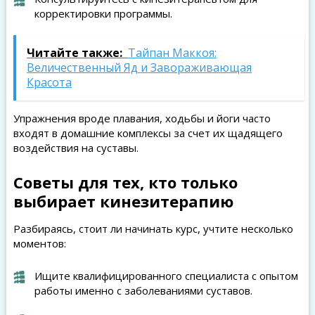
корректировки программы.
Читайте также:
Тайпан Маккоя:
Величественный Яд и Завораживающая
Красота
Упражнения вроде плавания, ходьбы и йоги часто
входят в домашние комплексы за счет их щадящего
воздействия на суставы.
Советы для тех, кто только
выбирает кинезитерапию
Разбираясь, стоит ли начинать курс, учтите несколько
моментов:
Ищите квалифицированного специалиста с опытом
работы именно с заболеваниями суставов.