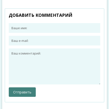
ДОБАВИТЬ КОММЕНТАРИЙ