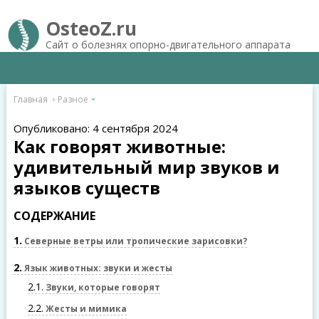
OsteoZ.ru
Сайт о болезнях опорно-двигательного аппарата
Главная
Разное
Опубликовано: 4 сентября 2024
Как говорят животные:
удивительный мир звуков и
языков существ
СОДЕРЖАНИЕ
1
Северные ветры или тропические зарисовки?
2
Язык животных: звуки и жесты
2.1
Звуки, которые говорят
2.2
Жесты и мимика