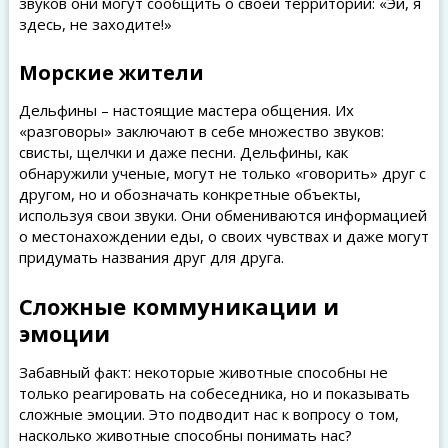
звуков они могут сообщить о своей территории: «Эй, я
здесь, не заходите!»
Морские жители
Дельфины – настоящие мастера общения. Их
«разговоры» заключают в себе множество звуков:
свисты, щелчки и даже песни. Дельфины, как
обнаружили ученые, могут не только «говорить» друг с
другом, но и обозначать конкретные объекты,
используя свои звуки. Они обмениваются информацией
о местонахождении еды, о своих чувствах и даже могут
придумать названия друг для друга.
Сложные коммуникации и
эмоции
Забавный факт: некоторые животные способны не
только реагировать на собеседника, но и показывать
сложные эмоции. Это подводит нас к вопросу о том,
насколько животные способны понимать нас?