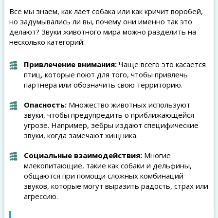
Все мы знаем, как лает собака или как кричит воробей,
но задумывались ли вы, почему они именно так это
делают? Звуки животного мира можно разделить на
несколько категорий:
Привлечение внимания:
Чаще всего это касается
птиц, которые поют для того, чтобы привлечь
партнера или обозначить свою территорию.
Опасность:
Множество животных используют
звуки, чтобы предупредить о приближающейся
угрозе. Например, зебры издают специфические
звуки, когда замечают хищника.
Социальные взаимодействия:
Многие
млекопитающие, такие как собаки и дельфины,
общаются при помощи сложных комбинаций
звуков, которые могут выразить радость, страх или
агрессию.