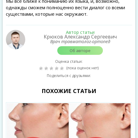
Мы все ближе к пониманию их языка, и, возможно,
однажды сможем полноценно вести диалог со всеми
существами, которые нас окружают.
Автор статьи
Крюков Александр Сергеевич
Врач травматолог-ортопед
Об авторе
Оценка статьи:
(пока оценок нет)
Поделиться с друзьями:
ПОХОЖИЕ СТАТЬИ