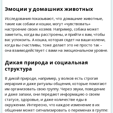
Эмоции у домашних животных
Исследования показывают, что домашние животные,
такие как собаки и кошки, могут «чувствовать»
настроение своих хозяев. Например, собака может
заметить, когда вы расстроены, и прийти к вам, чтобы
вас успокоить. А кошка, которая сядет на ваши колени,
когда вы счастливы, тоже делает это не просто так –
она взаимодействует с вами на эмоциональном уровне.
Дикая природа и социальная
структура
В дикой природе, например, у волков есть строгая
иерархия и даже ритуалы общения, которые помогают
им организовать свою группу. Через звуки, поведение
и даже запахи, они передают информацию о своем
статусе, здоровье, и даже количестве еды в
окружении. Интересно, что каждое изменение в их
общении может сигнализировать о переменах в группе: