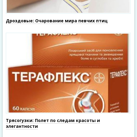
Дроздовые: Очарование мира певчих птиц
Трясогузки: Полет по следам красоты и
элегантности