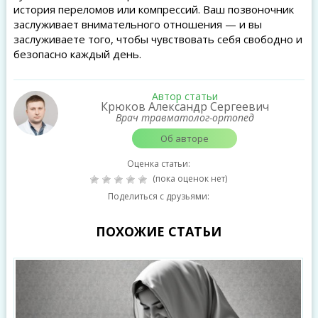
история переломов или компрессий. Ваш позвоночник
заслуживает внимательного отношения — и вы
заслуживаете того, чтобы чувствовать себя свободно и
безопасно каждый день.
Автор статьи
Крюков Александр Сергеевич
Врач травматолог-ортопед
Об авторе
Оценка статьи:
(пока оценок нет)
Поделиться с друзьями:
ПОХОЖИЕ СТАТЬИ