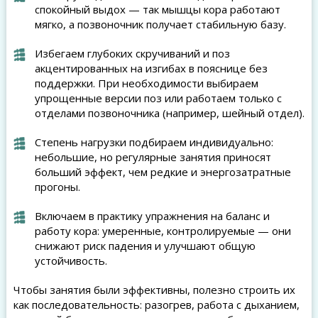
спокойный выдох — так мышцы кора работают
мягко, а позвоночник получает стабильную базу.
Избегаем глубоких скручиваний и поз
акцентированных на изгибах в пояснице без
поддержки. При необходимости выбираем
упрощенные версии поз или работаем только с
отделами позвоночника (например, шейный отдел).
Степень нагрузки подбираем индивидуально:
небольшие, но регулярные занятия приносят
больший эффект, чем редкие и энергозатратные
прогоны.
Включаем в практику упражнения на баланс и
работу кора: умеренные, контролируемые — они
снижают риск падения и улучшают общую
устойчивость.
Чтобы занятия были эффективны, полезно строить их
как последовательность: разогрев, работа с дыханием,