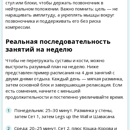
стул или блоки, чтобы держать позвоночник в
нейтральном положении. Важно помнить: цель — не
наращивать амплитуду, а укреплять мышцы вокруг
позвоночника и поддерживать его без риска
компрессии.
Реальная последовательность
занятий на неделю
Чтобы не перегружать суставы и кости, можно
выстроить разумный план на неделю. Ниже
представлен пример расписания на 4 дня занятий с
двумя днями отдыха. Каждый день — мягкая разминка,
затем основной блок и завершающая релаксация. Если
есть сомнения, начните с меньшей
продолжительности и постепенно увеличивайте время.
Понедельник: 25–30 минут. Разминка у стены,
затем Сет 1, затем Legs up the Wall и Шавасана.
Среда: 20–25 минут. Сет 2, плюс Кошка-Корова и