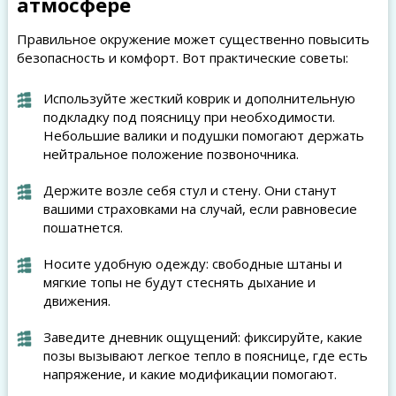
атмосфере
Правильное окружение может существенно повысить
безопасность и комфорт. Вот практические советы:
Используйте жесткий коврик и дополнительную
подкладку под поясницу при необходимости.
Небольшие валики и подушки помогают держать
нейтральное положение позвоночника.
Держите возле себя стул и стену. Они станут
вашими страховками на случай, если равновесие
пошатнется.
Носите удобную одежду: свободные штаны и
мягкие топы не будут стеснять дыхание и
движения.
Заведите дневник ощущений: фиксируйте, какие
позы вызывают легкое тепло в пояснице, где есть
напряжение, и какие модификации помогают.