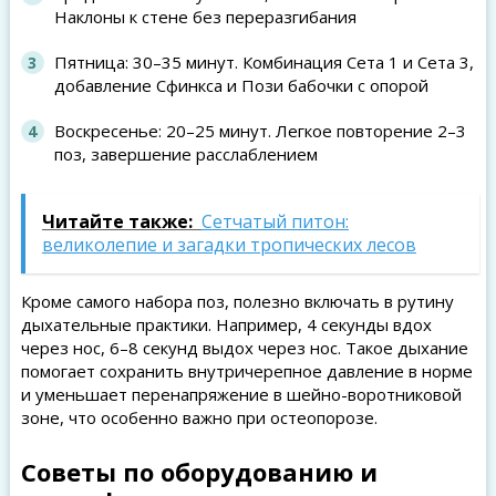
Наклоны к стене без переразгибания
Пятница: 30–35 минут. Комбинация Сета 1 и Сета 3,
добавление Сфинкса и Пози бабочки с опорой
Воскресенье: 20–25 минут. Легкое повторение 2–3
поз, завершение расслаблением
Читайте также:
Сетчатый питон:
великолепие и загадки тропических лесов
Кроме самого набора поз, полезно включать в рутину
дыхательные практики. Например, 4 секунды вдох
через нос, 6–8 секунд выдох через нос. Такое дыхание
помогает сохранить внутричерепное давление в норме
и уменьшает перенапряжение в шейно-воротниковой
зоне, что особенно важно при остеопорозе.
Советы по оборудованию и