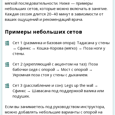
мягкой последовательности. Ниже — примеры
небольших сетов, которые можно включать в занятие.
Каждая сессия длится 20–40 минут в зависимости от
ваших ощущений и рекомендаций врача.
Примеры небольших сетов
Сет 1 (разминка и базовая опора): Тадасана у стены
→ Сфинкс → Кошка-Корова (мягко) → Поза ноги у
стены.
Сет 2 (укрепляющий с акцентом на таз): Поза
бабочки сидя с опорой → Мост с опорой →
Укромная поза стоя у стены с дыханием.
Сет 3 (расслабление и сон): Legs up the wall →
Сфинкс → Шавасана под поддержкой валика или
подушек.
Если вы занимаетесь под руководством инструктора,
можно добавлять небольшие варианты с опорой на