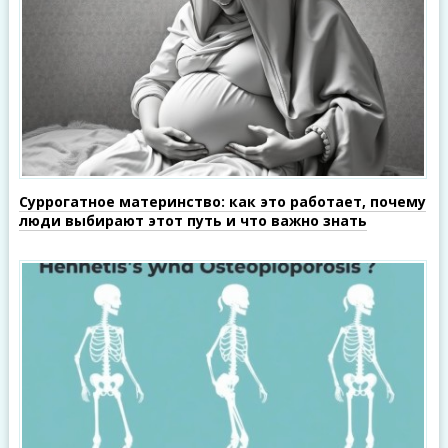
Суррогатное материнство: как это работает, почему
люди выбирают этот путь и что важно знать