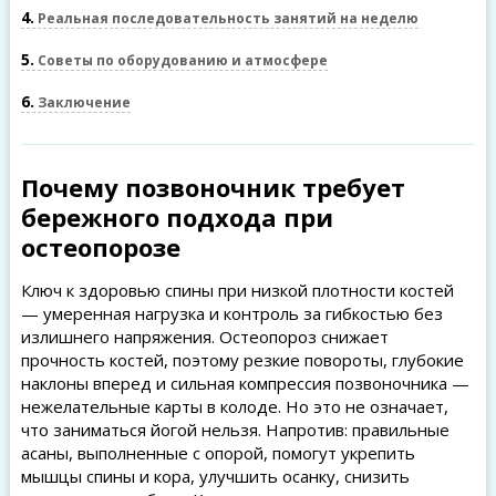
4
Реальная последовательность занятий на неделю
5
Советы по оборудованию и атмосфере
6
Заключение
Почему позвоночник требует
бережного подхода при
остеопорозе
Ключ к здоровью спины при низкой плотности костей
— умеренная нагрузка и контроль за гибкостью без
излишнего напряжения. Остеопороз снижает
прочность костей, поэтому резкие повороты, глубокие
наклоны вперед и сильная компрессия позвоночника —
нежелательные карты в колоде. Но это не означает,
что заниматься йогой нельзя. Напротив: правильные
асаны, выполненные с опорой, помогут укрепить
мышцы спины и кора, улучшить осанку, снизить