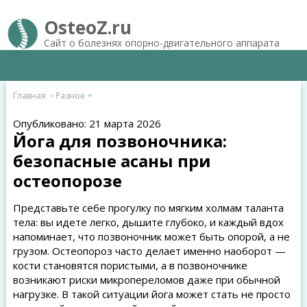
OsteoZ.ru
Сайт о болезнях опорно-двигательного аппарата
Главная
Разное
Опубликовано: 21 марта 2026
Йога для позвоночника:
безопасные асаны при
остеопорозе
Представьте себе прогулку по мягким холмам таланта
тела: вы идете легко, дышите глубоко, и каждый вдох
напоминает, что позвоночник может быть опорой, а не
грузом. Остеопороз часто делает именно наоборот —
кости становятся пористыми, а в позвоночнике
возникают риски микропереломов даже при обычной
нагрузке. В такой ситуации йога может стать не просто