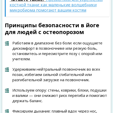
костной ткани: как маленькие волшебники
микробиома помогают вашим костям
Принципы безопасности в йоге
для людей с остеопорозом
Работаем в диапазоне без боли: если ощущаете
дискомфорт в позвоночнике или резкую боль,
остановитесь и пересмотрите позу с опорой или
учителем.
Удерживаем нейтральный позвоночник во всех
позах, избегаем сильной сгибательной или
разгибательной загрузке на позвоночник.
Используем опору: стены, коврики, блоки, подушки
и валики — они снижают риск перегиба и помогают
держать баланс.
Фиксируем дыхание: плавный вдох через нос,