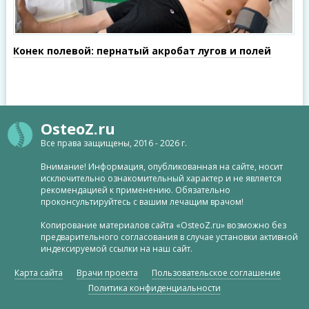
Конек полевой: пернатый акробат лугов и полей
OsteoZ.ru
Все права защищены, 2016 - 2026 г.
Внимание! Информация, опубликованная на сайте, носит
исключительно ознакомительный характер и не является
рекомендацией к применению. Обязательно
проконсультируйтесь с вашим лечащим врачом!
Копирование материалов сайта «OsteoZ.ru» возможно без
предварительного согласования в случае установки активной
индексируемой ссылки на наш сайт.
Карта сайта
Врачи проекта
Пользовательское соглашение
Политика конфиденциальности