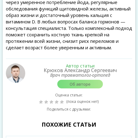
через умеренное потребление йода, регулярные
обследования функций щитовидной железы, активный
образ жизни и достаточный уровень кальция с
витамином D. В любых вопросах баланса гормонов —
консультация специалиста. Только комплексный подход
поможет сохранить костную ткань крепкой на
протяжении всей жизни, снизит риск переломов и
сделает возраст более уверенным и активным.
Автор статьи
Крюков Александр Сергеевич
Врач травматолог-ортопед
Об авторе
Оценка статьи:
(пока оценок нет)
Поделиться с друзьями:
ПОХОЖИЕ СТАТЬИ