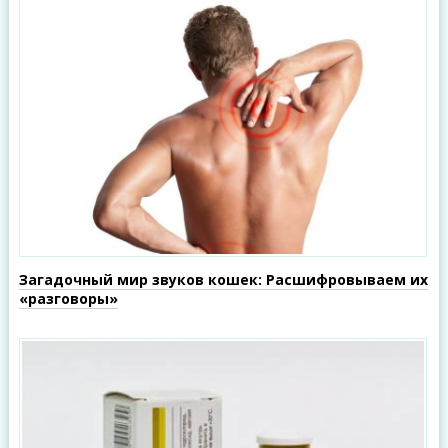
Загадочный мир звуков кошек: Расшифровываем их
«разговоры»