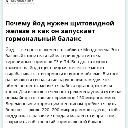
6
Заключение
Почему йод нужен щитовидной
железе и как он запускает
гормональный баланс
Йод — не просто элемент в таблице Менделеева. Это
базовый строительный материал для синтеза
тиреоидных гормонов T3 и T4. Без достаточного
количества йода щитовидная железа не может
вырабатывать эти гормоны в нужном объеме. В итоге
развиваются сигнальные нарушения: замедляется
обмен веществ, меняется работа органов, включая
кости. Для взрослого человека рекомендуемая суточная
норма йода составляет примерно 150 микрограммов.
Беременным и кормящим женщинам требуется чуть
больше — около 220–290 микрограммов в день, чтобы
поддержать развитие плода и младенца и при этом
сохранить собственный гормональный баланс.