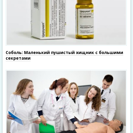
Соболь: Маленький пушистый хищник с большими
секретами