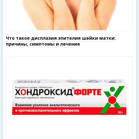
Что такое дисплазия эпителия шейки матки:
причины, симптомы и лечение