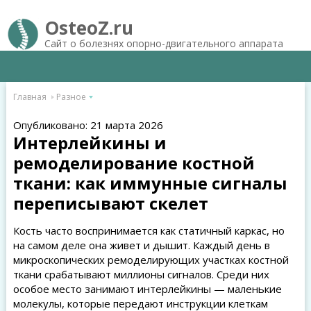
OsteoZ.ru
Сайт о болезнях опорно-двигательного аппарата
Главная
Разное
Опубликовано: 21 марта 2026
Интерлейкины и
ремоделирование костной
ткани: как иммунные сигналы
переписывают скелет
Кость часто воспринимается как статичный каркас, но
на самом деле она живет и дышит. Каждый день в
микроскопических ремоделирующих участках костной
ткани срабатывают миллионы сигналов. Среди них
особое место занимают интерлейкины — маленькие
молекулы, которые передают инструкции клеткам