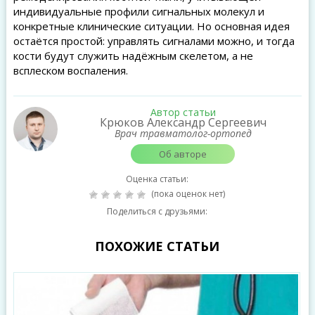
индивидуальные профили сигнальных молекул и
конкретные клинические ситуации. Но основная идея
остаётся простой: управлять сигналами можно, и тогда
кости будут служить надёжным скелетом, а не
всплеском воспаления.
Автор статьи
Крюков Александр Сергеевич
Врач травматолог-ортопед
Об авторе
Оценка статьи:
(пока оценок нет)
Поделиться с друзьями:
ПОХОЖИЕ СТАТЬИ