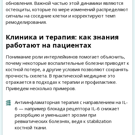
обновления. Важной частью этой динамики являются
остеоциты, которые по мере изменений распределяют
сигналы на соседние клетки и корректируют темп
ремоделирования.
Клиника и терапия: как знания
работают на пациентах
Понимание роли интерлейкинов помогает объяснить,
почему некоторые воспалительные болезни приводят к
костной потере, а другие условия позволяют сохранять
прочность скелета. В практической медицине это
отражается в подходах к терапии и профилактике.
Приведем несколько примеров.
Антиинфламаторная терапия с направлением на IL-
6 — например блокада рецептора IL-6 снижает
резорбцию и уменьшает эрозии при
ревматических болезнях, ведя к stabilization
костной ткани.