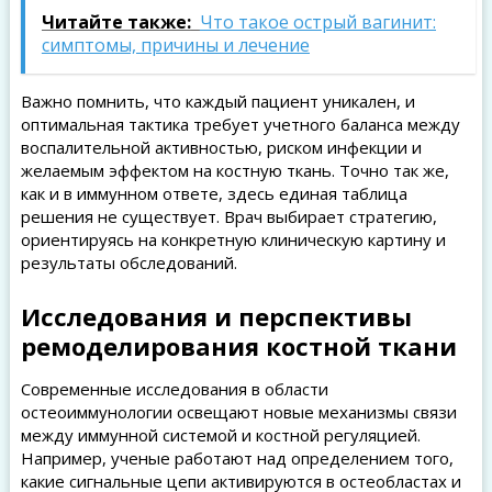
Читайте также:
Что такое острый вагинит:
симптомы, причины и лечение
Важно помнить, что каждый пациент уникален, и
оптимальная тактика требует учетного баланса между
воспалительной активностью, риском инфекции и
желаемым эффектом на костную ткань. Точно так же,
как и в иммунном ответе, здесь единая таблица
решения не существует. Врач выбирает стратегию,
ориентируясь на конкретную клиническую картину и
результаты обследований.
Исследования и перспективы
ремоделирования костной ткани
Современные исследования в области
остеоиммунологии освещают новые механизмы связи
между иммунной системой и костной регуляцией.
Например, ученые работают над определением того,
какие сигнальные цепи активируются в остеобластах и