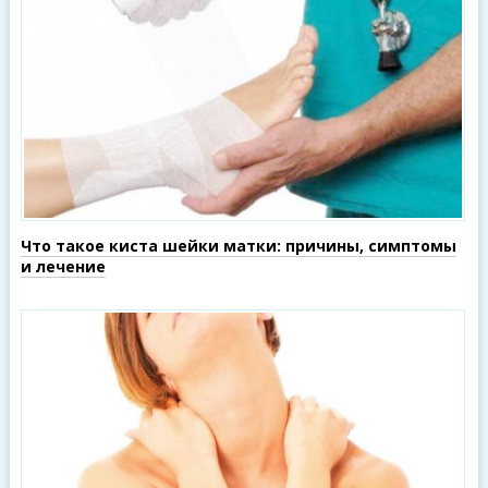
Что такое киста шейки матки: причины, симптомы
и лечение