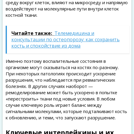
среду вокруг клеток, влияют на микросреду и напрямую
воздействуют на молекулярные пути внутри клеток
костной ткани.
Читайте также:
Телемедицина и
консультации по остеопорозу: как сохранить
кость и спокойствие из дома
Именно поэтому воспалительные состояния в
организме могут сказываться на костях по-разному.
При некоторых патологиях происходит ускорение
разрушения, что наблюдается при ревматических
болезнях. В других случаях наоборот —
ремоделирование может быть ускорено в попытке
«перестроить» ткани под новые условия. В любом
случае ключевую роль играет баланс между
сигнальными молекулами, которые подталкивают кость
к обновлению, и теми, что запускают разрушение.
Ключевые интерлейкины и их