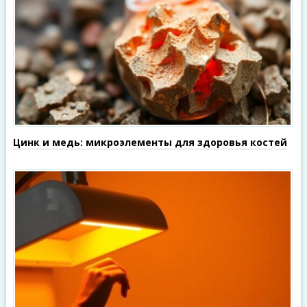
Цинк и медь: микроэлементы для здоровья костей