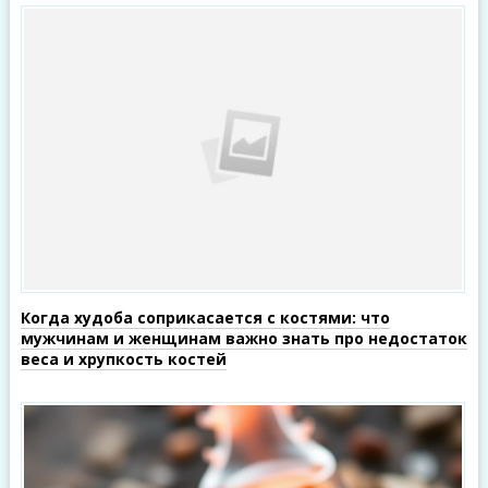
Когда худоба соприкасается с костями: что
мужчинам и женщинам важно знать про недостаток
веса и хрупкость костей