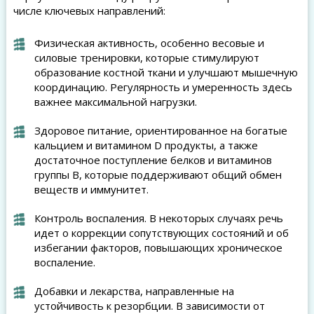
числе ключевых направлений:
Физическая активность, особенно весовые и
силовые тренировки, которые стимулируют
образование костной ткани и улучшают мышечную
координацию. Регулярность и умеренность здесь
важнее максимальной нагрузки.
Здоровое питание, ориентированное на богатые
кальцием и витамином D продукты, а также
достаточное поступление белков и витаминов
группы B, которые поддерживают общий обмен
веществ и иммунитет.
Контроль воспаления. В некоторых случаях речь
идет о коррекции сопутствующих состояний и об
избегании факторов, повышающих хроническое
воспаление.
Добавки и лекарства, направленные на
устойчивость к резорбции. В зависимости от