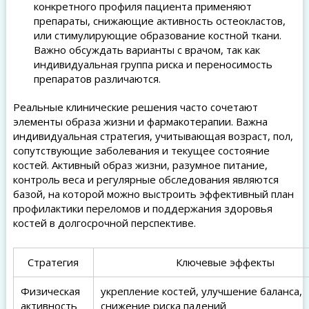
конкретного профиля пациента применяют
препараты, снижающие активность остеокластов,
или стимулирующие образование костной ткани.
Важно обсуждать варианты с врачом, так как
индивидуальная группа риска и переносимость
препаратов различаются.
Реальные клинические решения часто сочетают
элементы образа жизни и фармакотерапии. Важна
индивидуальная стратегия, учитывающая возраст, пол,
сопутствующие заболевания и текущее состояние
костей. Активный образ жизни, разумное питание,
контроль веса и регулярные обследования являются
базой, на которой можно выстроить эффективный план
профилактики переломов и поддержания здоровья
костей в долгосрочной перспективе.
Стратегия
Ключевые эффекты
Физическая
укрепление костей, улучшение баланса,
активность
снижение риска падений