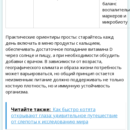
баланс
воспалитель
маркеров и
микробиоту
Практические ориентиры просты: старайтесь кажд
день включать в меню продукты с кальцием,
обеспечивать достаточное попадание витамина D
через солнце и пищу, а при необходимости обсудить
добавки с врачом. В зависимости от возраста,
географического климата и образа жизни потребность
может варьироваться, но общий принцип остается
неизменным: питание должно поддерживать не только
костную плотность, но и иммунную устойчивость
организма.
Читайте также:
Как быстро котята
открывают глаза: удивительное путешествие
от слепоты к исследованию мира