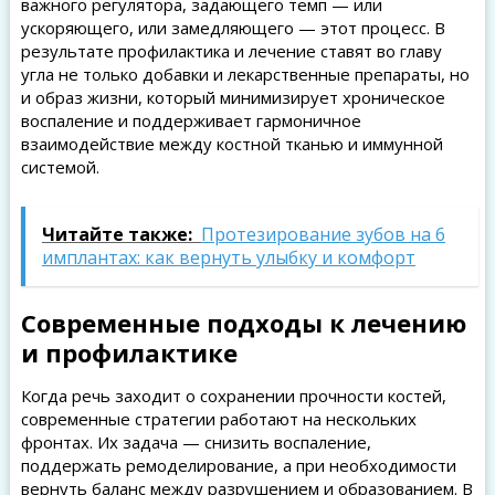
важного регулятора, задающего темп — или
ускоряющего, или замедляющего — этот процесс. В
результате профилактика и лечение ставят во главу
угла не только добавки и лекарственные препараты, но
и образ жизни, который минимизирует хроническое
воспаление и поддерживает гармоничное
взаимодействие между костной тканью и иммунной
системой.
Читайте также:
Протезирование зубов на 6
имплантах: как вернуть улыбку и комфорт
Современные подходы к лечению
и профилактике
Когда речь заходит о сохранении прочности костей,
современные стратегии работают на нескольких
фронтах. Их задача — снизить воспаление,
поддержать ремоделирование, а при необходимости
вернуть баланс между разрушением и образованием. В