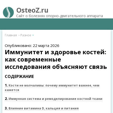
OsteoZ.ru
Сайт о болезнях опорно-двигательного аппарата
Главная
Разное
Опубликовано: 22 марта 2026
Иммунитет и здоровье костей:
как современные
исследования объясняют связь
СОДЕРЖАНИЕ
1
Кости не молчаливы: почему иммунитет важнее, чем
кажется
2
Иммунная система и ремоделирование костной ткани
3
Влияние витамина D, кальция и питания