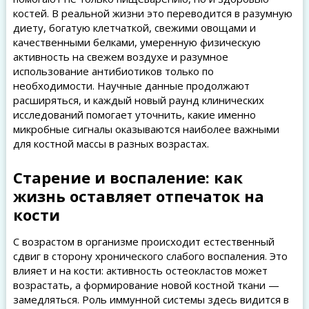
костей. В реальной жизни это переводится в разумную
диету, богатую клетчаткой, свежими овощами и
качественными белками, умеренную физическую
активность на свежем воздухе и разумное
использование антибиотиков только по
необходимости. Научные данные продолжают
расширяться, и каждый новый раунд клинических
исследований помогает уточнить, какие именно
микробные сигналы оказываются наиболее важными
для костной массы в разных возрастах.
Старение и воспаление: как
жизнь оставляет отпечаток на
кости
С возрастом в организме происходит естественный
сдвиг в сторону хронического слабого воспаления. Это
влияет и на кости: активность остеокластов может
возрастать, а формирование новой костной ткани —
замедляться. Роль иммунной системы здесь видится в