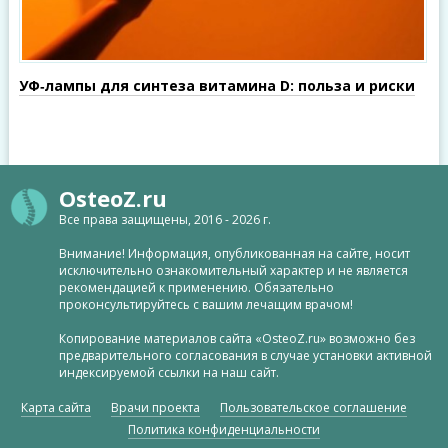
УФ‑лампы для синтеза витамина D: польза и риски
OsteoZ.ru
Все права защищены, 2016 - 2026 г.
Внимание! Информация, опубликованная на сайте, носит
исключительно ознакомительный характер и не является
рекомендацией к применению. Обязательно
проконсультируйтесь с вашим лечащим врачом!
Копирование материалов сайта «OsteoZ.ru» возможно без
предварительного согласования в случае установки активной
индексируемой ссылки на наш сайт.
Карта сайта
Врачи проекта
Пользовательское соглашение
Политика конфиденциальности