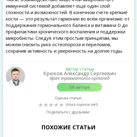
иммунной системой добавляет ещё один слой
сложности и возможностей. В конечном счете крепкие
кости — это результат гармонии во всем организме: от
поддержания гормонального баланса и витамина D до
профилактики хронического воспаления и поддержки
микробиоты. Следуя этим простым принципам, мы
можем снизить риск остеопороза и переломов,
сохранив активность и уверенность на долгие годы.
Автор статьи
Крюков Александр Сергеевич
Врач травматолог-ортопед
Об авторе
Оценка статьи:
(пока оценок нет)
Поделиться с друзьями:
ПОХОЖИЕ СТАТЬИ