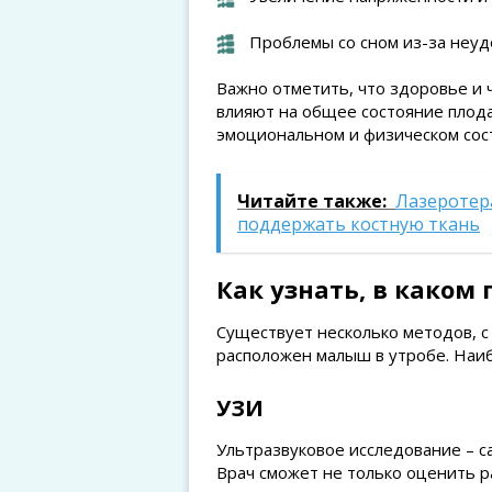
Проблемы со сном из-за неуд
Важно отметить, что здоровье и
влияют на общее состояние плода
эмоциональном и физическом сос
Читайте также:
Лазеротера
поддержать костную ткань
Как узнать, в каком
Существует несколько методов, 
расположен малыш в утробе. Наиб
УЗИ
Ультразвуковое исследование – с
Врач сможет не только оценить р