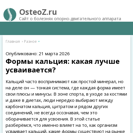
OsteoZ.ru
Сайт о болезнях опорно-двигательного аппарата
Главная
Разное
Опубликовано: 21 марта 2026
Формы кальция: какая лучше
усваивается?
Кальций часто воспринимают как простой минерал, но
на деле он — тонкая система, где каждая форма имеет
свои плюсы и минусы. В зоне спорта, в уходе за костями
и даже в диетах, люди нередко выбирают между
карбонатом кальция, цитратом и рядом других
соединений, не всегда осознавая, чем это
оборачивается для усвоения. В этой статье
разберёмся, что именно влияет на то, как организм
усваивает кальций, какие формы существуют на рынке