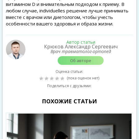
витамином D и внимательным подходом к приему. В
любом случае, individuelles решение лучше принимать
вместе с врачом или диетологом, чтобы учесть
особенности вашего здоровья и образа жизни.
Автор статьи
Крюков Александр Сергеевич
Врач травматолог-ортопед
Об авторе
Оценка статьи:
(пока оценок нет)
Поделиться с друзьями:
ПОХОЖИЕ СТАТЬИ