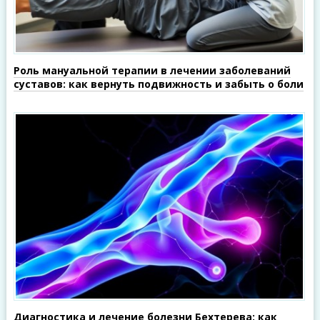
Роль мануальной терапии в лечении заболеваний
суставов: как вернуть подвижность и забыть о боли
Диагностика и лечение болезни Бехтерева: как