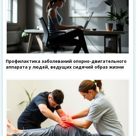
Профилактика заболеваний опорно-двигательного
аппарата у людей, ведущих сидячий образ жизни