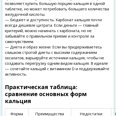
позволяет купить большую порцию кальция в одной
таблетке, но может потребовать большего количества
желудочной кислоты.
— Бюджет и доступность. Карбонат кальция почти
всегда дешевле цитрата. Если деньги — главный
критерий, можно начинать с карбоната, но не
забывайте о правильном приеме и контроле за
самочувствием.
— Диета и образ жизни. Если вы придерживаетесь
слишком строгой диеты с высоким содержанием
оксалатов, варьируйте источники кальция, чтобы не
создавать перегрузку одним видом кальция. В идеале
— сочетайте кальций с витамином D и поддерживайте
активность.
Практическая таблица:
сравнение основных форм
кальция
Форма
Преимущества
Недостатки