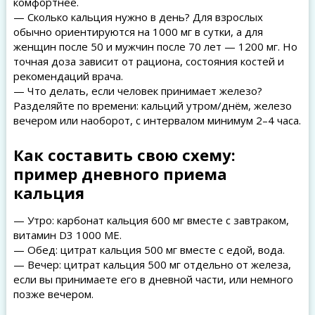
комфортнее.
— Сколько кальция нужно в день? Для взрослых
обычно ориентируются на 1000 мг в сутки, а для
женщин после 50 и мужчин после 70 лет — 1200 мг. Но
точная доза зависит от рациона, состояния костей и
рекомендаций врача.
— Что делать, если человек принимает железо?
Разделяйте по времени: кальций утром/днём, железо
вечером или наоборот, с интервалом минимум 2–4 часа.
Как составить свою схему:
пример дневного приема
кальция
— Утро: карбонат кальция 600 мг вместе с завтраком,
витамин D3 1000 МЕ.
— Обед: цитрат кальция 500 мг вместе с едой, вода.
— Вечер: цитрат кальция 500 мг отдельно от железа,
если вы принимаете его в дневной части, или немного
позже вечером.