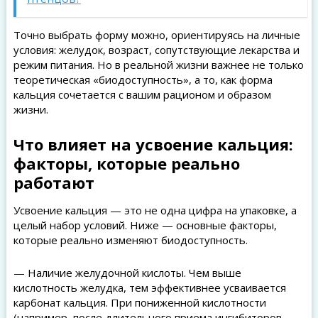
Точно выбрать форму можно, ориентируясь на личные
условия: желудок, возраст, сопутствующие лекарства и
режим питания. Но в реальной жизни важнее не только
теоретическая «биодоступность», а то, как форма
кальция сочетается с вашим рационом и образом
жизни.
Что влияет на усвоение кальция:
факторы, которые реально
работают
Усвоение кальция — это не одна цифра на упаковке, а
целый набор условий. Ниже — основные факторы,
которые реально изменяют биодоступность.
— Наличие желудочной кислоты. Чем выше
кислотность желудка, тем эффективнее усваивается
карбонат кальция. При пониженной кислотности
(например, после длительного приема ингибиторов