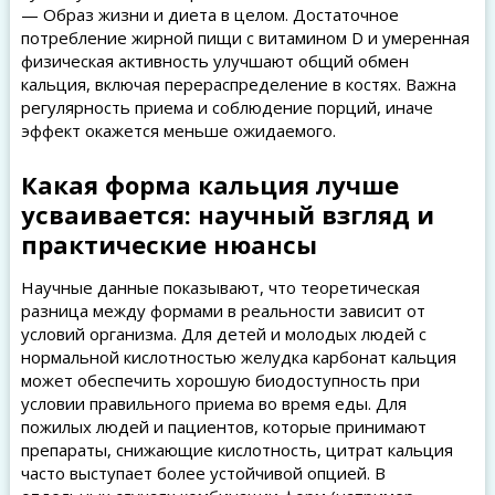
— Образ жизни и диета в целом. Достаточное
потребление жирной пищи с витамином D и умеренная
физическая активность улучшают общий обмен
кальция, включая перераспределение в костях. Важна
регулярность приема и соблюдение порций, иначе
эффект окажется меньше ожидаемого.
Какая форма кальция лучше
усваивается: научный взгляд и
практические нюансы
Научные данные показывают, что теоретическая
разница между формами в реальности зависит от
условий организма. Для детей и молодых людей с
нормальной кислотностью желудка карбонат кальция
может обеспечить хорошую биодоступность при
условии правильного приема во время еды. Для
пожилых людей и пациентов, которые принимают
препараты, снижающие кислотность, цитрат кальция
часто выступает более устойчивой опцией. В