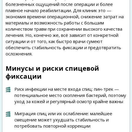
болезненных ощущений после операции и более
плавное начало реабилитации. Для клиник это —
экономия времени операционной, снижение затрат на
материалы и возможность работы с большим
количеством травм при сохранении высокого качества
лечения. Но, конечно же, всё зависит от конкретной
ситуации и от того, как быстро врачи сумеют
обеспечить стабильность фиксации и предотвратить
осложнения.
Минусы и риски спицевой
фиксации
Риск инфекции на месте входа спиц: пин-трек —
потенциальное место скопления бактерий, поэтому
уход за кожей и регулярный осмотр крайне важны
Миграция спиц или их ослабление: малейшее
смещение может ухудшать стабильность и
потребовать повторной коррекции