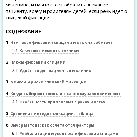
медицине, и на что стоит обратить внимание
пациенту, врачу и родителям детей, если речь идёт о
спицевой фиксации.
СОДЕРЖАНИЕ
1
Что такое фиксация спицами и как она работает
1.1
Ключевые моменты техники
2
Плюсы фиксации спицами
2.1
Удобство для пациентов и клиник
3
Минусы и риски спицевой фиксации
4
Когда выбирают спицы и в каких случаях применяют
4.1
Особенности применения в руках и ногах
5
Сравнение методов фиксации: таблица
6
Выбор метода: как сочетаются факторы
6.1
Реабилитация и уход после фиксации спицами