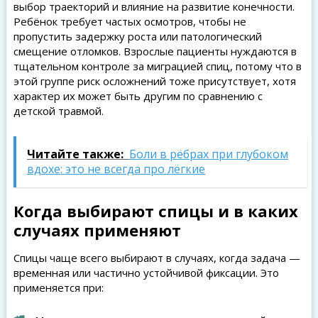
выбор траекторий и влияние на развитие конечности.
Ребёнок требует частых осмотров, чтобы не
пропустить задержку роста или патологический
смещение отломков. Взрослые пациенты нуждаются в
тщательном контроле за миграцией спиц, потому что в
этой группе риск осложнений тоже присутствует, хотя
характер их может быть другим по сравнению с
детской травмой.
Читайте также:
Боли в рёбрах при глубоком
вдохе: это не всегда про лёгкие
Когда выбирают спицы и в каких
случаях применяют
Спицы чаще всего выбирают в случаях, когда задача —
временная или частично устойчивой фиксации. Это
применяется при: