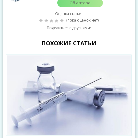
Об авторе
Оценка статьи:
(пока оценок нет)
Поделиться с друзьями:
ПОХОЖИЕ СТАТЬИ