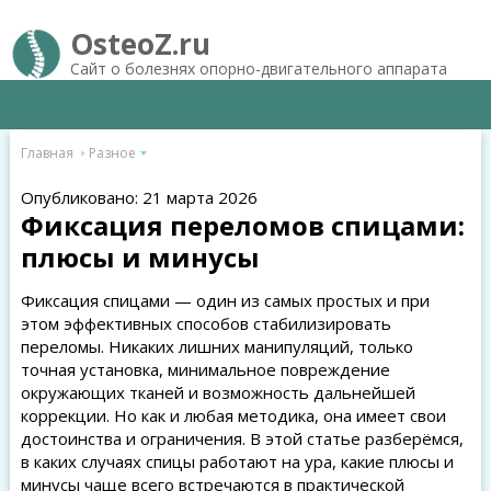
OsteoZ.ru
Сайт о болезнях опорно-двигательного аппарата
Главная
Разное
Опубликовано: 21 марта 2026
Фиксация переломов спицами:
плюсы и минусы
Фиксация спицами — один из самых простых и при
этом эффективных способов стабилизировать
переломы. Никаких лишних манипуляций, только
точная установка, минимальное повреждение
окружающих тканей и возможность дальнейшей
коррекции. Но как и любая методика, она имеет свои
достоинства и ограничения. В этой статье разберёмся,
в каких случаях спицы работают на ура, какие плюсы и
минусы чаще всего встречаются в практической