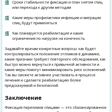
Сроки стабильности фиксации и план снятия спиц
или перехода к другим методам
Какие меры профилактики инфекции и миграции
спиц будут применяться
Как планируется реабилитация и какие
ограничения по нагрузке на конечность
Задавайте врачам конкретные вопросы: как будет
контролироваться положение отломков в динамике,
какие признаки требуют повторного обследования, как
быстро можно вернуться к привычной активности и
какие меры помогут минимизировать риск осложнений.
Так вы сможете активнее участвовать в процессе
лечения и сделаете реабилитацию более
предсказуемой и безопасной.
Заключение
Фиксация переломов спицами — это сбалансированное