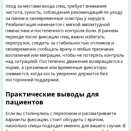
Уход за местами входа спиц требует внимания:
чистота, сухость, соблюдение рекомендаций по уходу
за пином и своевременные осмотры у хирурга.
Реабилитация начинается с мягкой амплитудной
гимнастики и постепенного контроля боли. В раннем
периоде после фиксации спиц важно избегать
перегрузок, следить за стабильностью отломков и
своевременно сообщать врачу о любых признаках
воспаления или миграции, чтобы не потерять контроль
над ситуацией. Постепенно движение возвращается к
норме, а срезаемые или временные фиксаторы
снимаются, когда кость уверенно держится без
посторонней поддержки.
Практические выводы для
пациентов
Если вы столкнулись с переломом и рассматриваете
варианты фиксации, стоит обсудить с врачом,
насколько спицы подходят именно для вашего случая. В