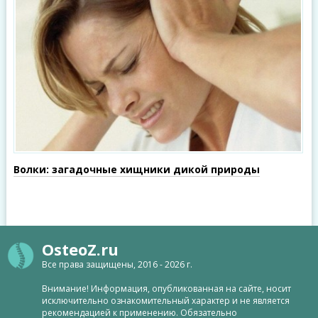
Волки: загадочные хищники дикой природы
OsteoZ.ru
Все права защищены, 2016 - 2026 г.
Внимание! Информация, опубликованная на сайте, носит
исключительно ознакомительный характер и не является
рекомендацией к применению. Обязательно