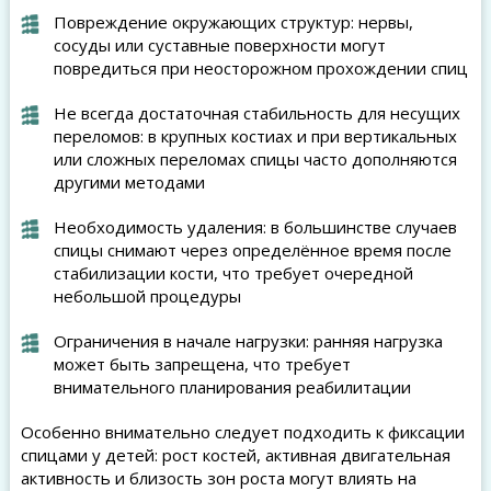
Повреждение окружающих структур: нервы,
сосуды или суставные поверхности могут
повредиться при неосторожном прохождении спиц
Не всегда достаточная стабильность для несущих
переломов: в крупных костиах и при вертикальных
или сложных переломах спицы часто дополняются
другими методами
Необходимость удаления: в большинстве случаев
спицы снимают через определённое время после
стабилизации кости, что требует очередной
небольшой процедуры
Ограничения в начале нагрузки: ранняя нагрузка
может быть запрещена, что требует
внимательного планирования реабилитации
Особенно внимательно следует подходить к фиксации
спицами у детей: рост костей, активная двигательная
активность и близость зон роста могут влиять на