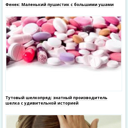
Фенек: Маленький пушистик с большими ушами
Тутовый шелкопряд: знатный производитель
шелка с удивительной историей