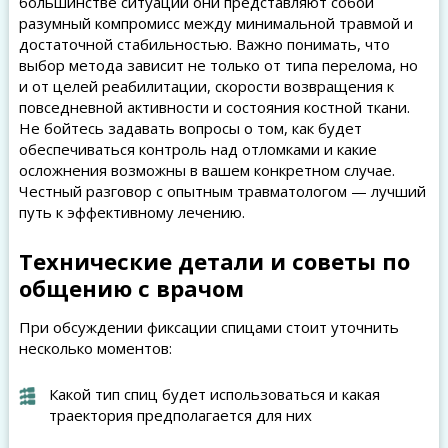
большинстве ситуаций они представляют собой
разумный компромисс между минимальной травмой и
достаточной стабильностью. Важно понимать, что
выбор метода зависит не только от типа перелома, но
и от целей реабилитации, скорости возвращения к
повседневной активности и состояния костной ткани.
Не бойтесь задавать вопросы о том, как будет
обеспечиваться контроль над отломками и какие
осложнения возможны в вашем конкретном случае.
Честный разговор с опытным травматологом — лучший
путь к эффективному лечению.
Технические детали и советы по
общению с врачом
При обсуждении фиксации спицами стоит уточнить
несколько моментов:
Какой тип спиц будет использоваться и какая
траектория предполагается для них