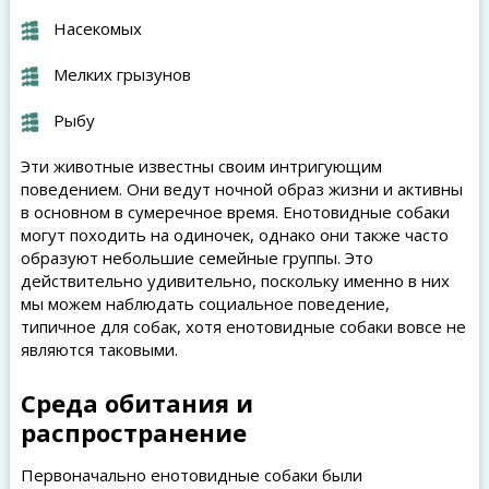
Насекомых
Мелких грызунов
Рыбу
Эти животные известны своим интригующим
поведением. Они ведут ночной образ жизни и активны
в основном в сумеречное время. Енотовидные собаки
могут походить на одиночек, однако они также часто
образуют небольшие семейные группы. Это
действительно удивительно, поскольку именно в них
мы можем наблюдать социальное поведение,
типичное для собак, хотя енотовидные собаки вовсе не
являются таковыми.
Среда обитания и
распространение
Первоначально енотовидные собаки были