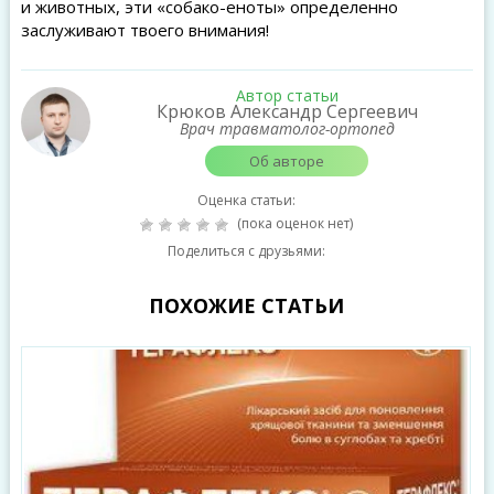
и животных, эти «собако-еноты» определенно
заслуживают твоего внимания!
Автор статьи
Крюков Александр Сергеевич
Врач травматолог-ортопед
Об авторе
Оценка статьи:
(пока оценок нет)
Поделиться с друзьями:
ПОХОЖИЕ СТАТЬИ