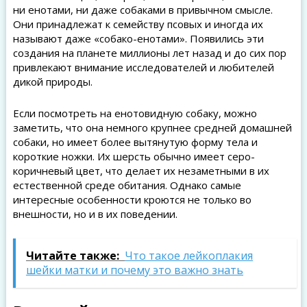
ни енотами, ни даже собаками в привычном смысле.
Они принадлежат к семейству псовых и иногда их
называют даже «собако-енотами». Появились эти
создания на планете миллионы лет назад и до сих пор
привлекают внимание исследователей и любителей
дикой природы.
Если посмотреть на енотовидную собаку, можно
заметить, что она немного крупнее средней домашней
собаки, но имеет более вытянутую форму тела и
короткие ножки. Их шерсть обычно имеет серо-
коричневый цвет, что делает их незаметными в их
естественной среде обитания. Однако самые
интересные особенности кроются не только во
внешности, но и в их поведении.
Читайте также:
Что такое лейкоплакия
шейки матки и почему это важно знать