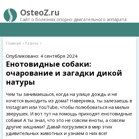
OsteoZ.ru
Сайт о болезнях опорно-двигательного аппарата
Главная
Разное
Опубликовано: 4 сентября 2024
Енотовидные собаки:
очарование и загадки дикой
натуры
Чем ты занимаешься, когда на улице дождь и не
хочется выходить из дома? Наверняка, ты залезаешь в
Instagram или YouTube, чтобы полюбоваться на милых
зверушек. И вот тут на помощь приходят енотовидные
собаки! А ты знал, что это не совсем еноты, а совсем
другие хищники? Давай погрузимся в мир этих
удивительных животных и узнаем о них все!