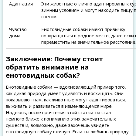
Адаптация
Эти животные отлично адаптированы к с
зимним условиям и могут находить пищу 
снегом.
Чувство
Енотовидные собаки имеют привычку
дома
возвращаться в родное место, даже если 
переместить на значительное расстояние
Заключение: Почему стоит
обратить внимание на
енотовидных собак?
Енотовидные собаки — вдохновляющий пример того,
как дикая природа умеет удивлять и восхищать. Они
показывают нам, как животные могут адаптироваться,
выживать и развиваться в изменяющемся мире.
Надеюсь, после прочтения этой статьи ты стал
немного ближе к пониманию этих замечательных
существ и, возможно, даже захочешь увидеть
енотовидную собаку вживую. Если ты любишь природу