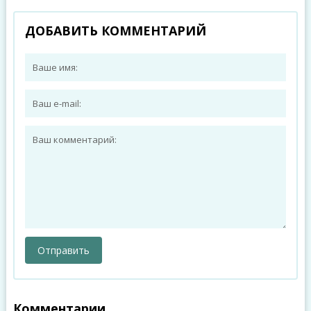
ДОБАВИТЬ КОММЕНТАРИЙ
Комментарии