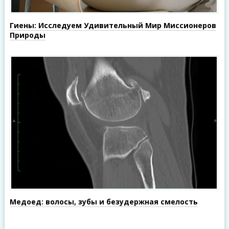
Гиены: Исследуем Удивительный Мир Миссионеров
Природы
Медоед: волосы, зубы и безудержная смелость