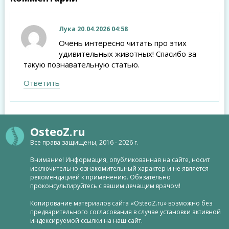
Лука
20.04.2026 04:58
Очень интересно читать про этих
удивительных животных! Спасибо за
такую познавательную статью.
Ответить
OsteoZ.ru
Все права защищены, 2016 - 2026 г.
Внимание! Информация, опубликованная на сайте, носит
исключительно ознакомительный характер и не является
рекомендацией к применению. Обязательно
проконсультируйтесь с вашим лечащим врачом!
Копирование материалов сайта «OsteoZ.ru» возможно без
предварительного согласования в случае установки активной
индексируемой ссылки на наш сайт.