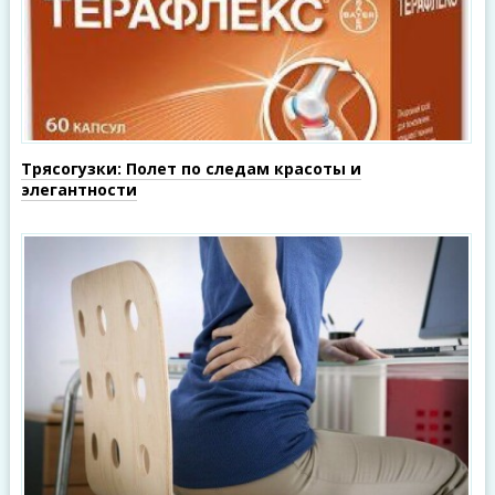
Трясогузки: Полет по следам красоты и
элегантности