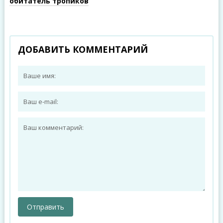
обитатель тропиков
ДОБАВИТЬ КОММЕНТАРИЙ