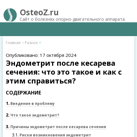
OsteoZ.ru
Сайт о болезнях опорно-двигательного аппарата
Главная
Разное
Опубликовано: 17 октября 2024
Эндометрит после кесарева
сечения: что это такое и как с
этим справиться?
СОДЕРЖАНИЕ
1
Введение в проблему
2
Что такое эндометрит?
3
Причины эндометрит после кесарева сечения
3.1
Риски возникновения эндометрит