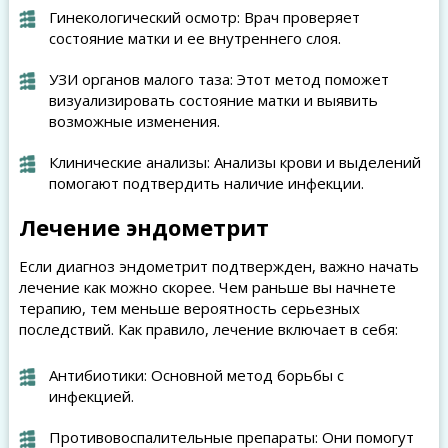
Гинекологический осмотр: Врач проверяет
состояние матки и ее внутреннего слоя.
УЗИ органов малого таза: Этот метод поможет
визуализировать состояние матки и выявить
возможные изменения.
Клинические анализы: Анализы крови и выделений
помогают подтвердить наличие инфекции.
Лечение эндометрит
Если диагноз эндометрит подтвержден, важно начать
лечение как можно скорее. Чем раньше вы начнете
терапию, тем меньше вероятность серьезных
последствий. Как правило, лечение включает в себя:
Антибиотики: Основной метод борьбы с
инфекцией.
Противовоспалительные препараты: Они помогут