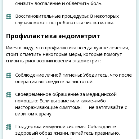
снизить воспаление и облегчить боль.
Восстановительные процедуры: В некоторых
случаях может потребоваться чистка матки.
Профилактика эндометрит
Имея в виду, что профилактика всегда лучше лечения,
стоит отметить некоторые меры, которые помогут
снизить риск возникновения эндометрит:
Соблюдение личной гигиены: Убедитесь, что после
операции вы следите за чистотой.
Своевременное обращение за медицинской
помощью: Если вы заметили какие-либо
настораживающие симптомы — не затягивайте с
визитом к врачу.
Поддержка иммунной системы: Соблюдайте
здоровый образ жизни, питайтесь правильно,