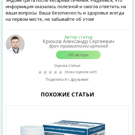
эндометрита после кесарева сечения. Надеемся, что
информация оказалась полезной и смогла ответить на
ваши вопросы. Ваша безопасность и здоровье всегда
на первом месте, не забывайте об этом!
Автор статьи
Крюков Александр Сергеевич
Врач травматолог-ортопед
Об авторе
Оценка статьи:
(пока оценок нет)
Поделиться с друзьями:
ПОХОЖИЕ СТАТЬИ