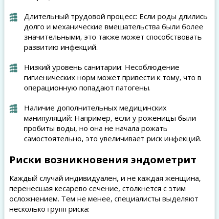
Длительный трудовой процесс: Если роды длились
долго и механические вмешательства были более
значительными, это также может способствовать
развитию инфекций.
Низкий уровень санитарии: Несоблюдение
гигиенических норм может привести к тому, что в
операционную попадают патогены.
Наличие дополнительных медицинских
манипуляций: Например, если у роженицы были
пробиты воды, но она не начала рожать
самостоятельно, это увеличивает риск инфекций.
Риски возникновения эндометрит
Каждый случай индивидуален, и не каждая женщина,
перенесшая кесарево сечение, столкнется с этим
осложнением. Тем не менее, специалисты выделяют
несколько групп риска: