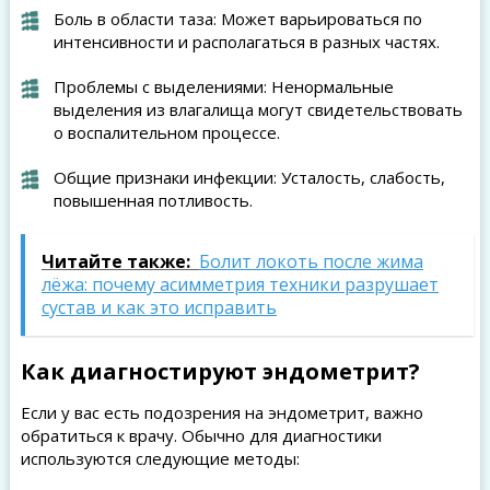
Боль в области таза: Может варьироваться по
интенсивности и располагаться в разных частях.
Проблемы с выделениями: Ненормальные
выделения из влагалища могут свидетельствовать
о воспалительном процессе.
Общие признаки инфекции: Усталость, слабость,
повышенная потливость.
Читайте также:
Болит локоть после жима
лёжа: почему асимметрия техники разрушает
сустав и как это исправить
Как диагностируют эндометрит?
Если у вас есть подозрения на эндометрит, важно
обратиться к врачу. Обычно для диагностики
используются следующие методы: