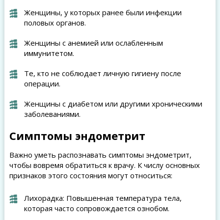
Женщины, у которых ранее были инфекции
половых органов.
Женщины с анемией или ослабленным
иммунитетом.
Те, кто не соблюдает личную гигиену после
операции.
Женщины с диабетом или другими хроническими
заболеваниями.
Симптомы эндометрит
Важно уметь распознавать симптомы эндометрит,
чтобы вовремя обратиться к врачу. К числу основных
признаков этого состояния могут относиться:
Лихорадка: Повышенная температура тела,
которая часто сопровождается ознобом.