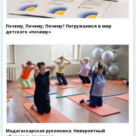
Почему, Почему, Почему? Погружаемся в мир
детского «почему»
Мадагаскарская руконожка: Невероятный