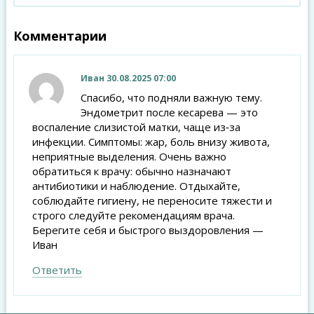
Комментарии
Иван
30.08.2025 07:00
Спасибо, что подняли важную тему.
Эндометрит после кесарева — это
воспаление слизистой матки, чаще из‑за
инфекции. Симптомы: жар, боль внизу живота,
неприятные выделения. Очень важно
обратиться к врачу: обычно назначают
антибиотики и наблюдение. Отдыхайте,
соблюдайте гигиену, не переносите тяжести и
строго следуйте рекомендациям врача.
Берегите себя и быстрого выздоровления —
Иван
Ответить