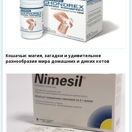
Кошачьи: магия, загадки и удивительное
разнообразие мира домашних и диких котов