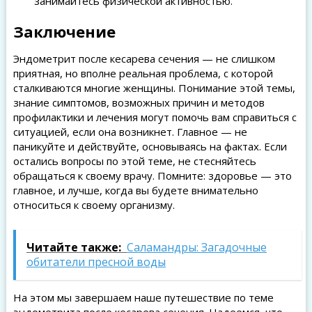
занимайтесь физической активностью.
Заключение
Эндометрит после кесарева сечения — не слишком
приятная, но вполне реальная проблема, с которой
сталкиваются многие женщины. Понимание этой темы,
знание симптомов, возможных причин и методов
профилактики и лечения могут помочь вам справиться с
ситуацией, если она возникнет. Главное — не
паникуйте и действуйте, основываясь на фактах. Если
остались вопросы по этой теме, не стесняйтесь
обращаться к своему врачу. Помните: здоровье — это
главное, и лучше, когда вы будете внимательно
относиться к своему организму.
Читайте также:
Саламандры: Загадочные
обитатели пресной воды
На этом мы завершаем наше путешествие по теме